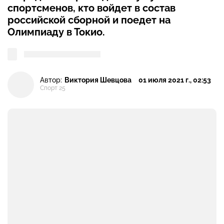
спортсменов, кто войдет в состав
российской сборной и поедет на
Олимпиаду в Токио.
Автор:
Виктория Шевцова
01 июля 2021 г., 02:53
Спорт 25