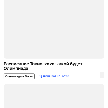
Расписание Токио-2020: какой будет
Олимпиада
13 июня 2021 г., 00:18
Олимпиада в Токио