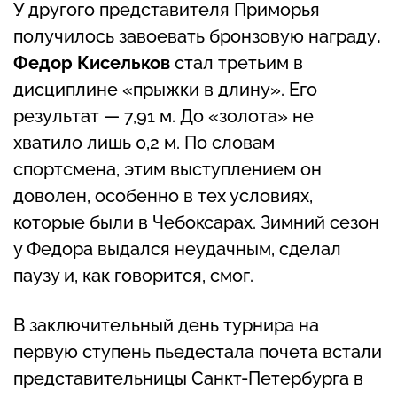
У другого представителя Приморья
получилось завоевать бронзовую награду
.
Федор Кисельков
стал третьим в
дисциплине «прыжки в длину». Его
результат — 7,91 м. До «золота» не
хватило лишь 0,2 м. По словам
спортсмена, этим выступлением он
доволен, особенно в тех условиях,
которые были в Чебоксарах. Зимний сезон
у Федора выдался неудачным, сделал
паузу и, как говорится, смог.
В заключительный день турнира на
первую ступень пьедестала почета встали
представительницы Санкт-Петербурга в