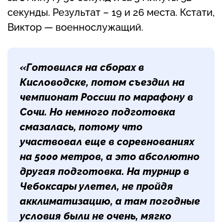
секунды. Результат – 19 и 26 места. Кстати,
Виктор — военнослужащий.
«Готовился на сборах в
Кисловодске, потом съездил на
чемпионат России по марафону в
Сочи. Но немного подготовка
смазалась, потому что
участвовал еще в соревнованиях
на 5000 метров, а это абсолютно
другая подготовка. На турнир в
Чебоксары улетел, не пройдя
акклиматизацию, а там погодные
условия были не очень, мягко