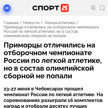
Главная
Новости
Легкая атлетика
Приморцы отличились на отборочном чемпионате
России по легкой атлетике, но в состав
олимпийской сборной не попали
Приморцы отличились на
отборочном чемпионате
России по легкой атлетике,
но в состав олимпийской
сборной не попали
23-27 июня в Чебоксарах прошел
чемпионат России по легкой атлетике. На
соревнованиях разыграли 16 комплектов
наград и отобрали десятку лучших