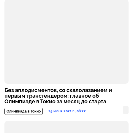
Без аплодисментов, со скалолазанием и
первым трансгендером: главное об
Олимпиаде в Токио за месяц до старта
25 июня 2021 г., 08:22
Олимпиада в Токио