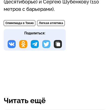
(десятиборье) и Сергею Шубенкову (110
метров с барьерами).
Олимпиада в Токио
Легкая атлетика
Поделиться:
Читать ещё