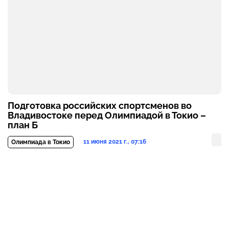
Подготовка российских спортсменов во
Владивостоке перед Олимпиадой в Токио –
план Б
11 июня 2021 г., 07:16
Олимпиада в Токио