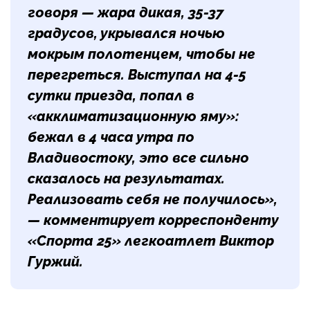
говоря — жара дикая, 35-37
градусов, укрывался ночью
мокрым полотенцем, чтобы не
перегреться. Выступал на 4-5
сутки приезда, попал в
«акклиматизационную яму»:
бежал в 4 часа утра по
Владивостоку, это все сильно
сказалось на результатах.
Реализовать себя не получилось»,
— комментирует корреспонденту
«Спорта 25» легкоатлет
Виктор
Гуржий
.