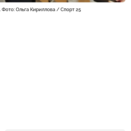
 Фото: Ольга Кириллова / Спорт 25