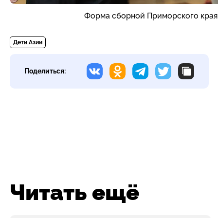
Форма сборной Приморского края.
Дети Азии
Поделиться:
Читать ещё