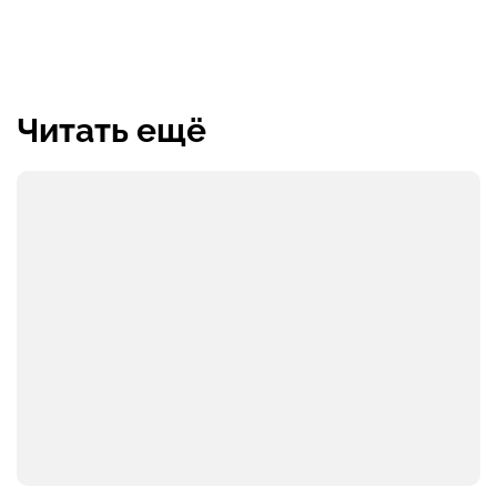
Читать ещё