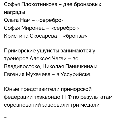
Софья Плохотникова – две бронзовых
награды
Ольга Нам – «серебро»
Софья Миронец – «серебро»
Кристина Скосарева – «бронза»
Приморские ушуисты занимаются у
тренеров Алексея Чагай – во
Владивостоке, Николая Паничкина и
Евгения Мухачева – в Уссурийске.
Юные представители приморской
федерации тхэквондо ГТФ по результатам
соревнований завоевали три медали