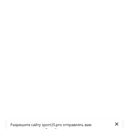
×
Разрешите сайту sport25.pro отправлять вам