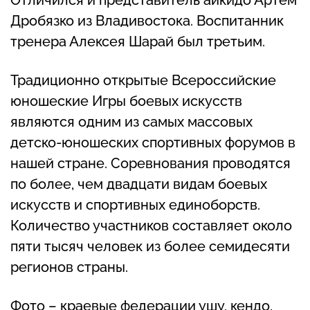
Отличился и представитель айкидо Артем
Дробязко из Владивостока. Воспитанник
тренера Алексея Шарай был третьим.
Традиционно открытые Всероссийские
юношеские Игры боевых искусств
являются одним из самых массовых
детско-юношеских спортивных форумов в
нашей стране. Соревнования проводятся
по более, чем двадцати видам боевых
искусств и спортивных единоборств.
Количество участников составляет около
пяти тысяч человек из более семидесяти
регионов страны.
Фото – краевые федерации ушу, кендо,