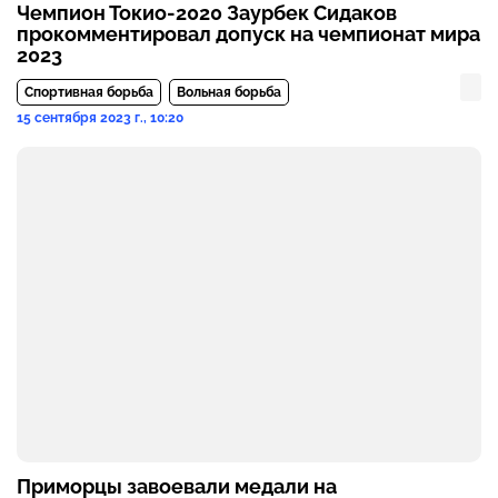
Чемпион Токио-2020 Заурбек Сидаков
прокомментировал допуск на чемпионат мира
2023
Спортивная борьба
Вольная борьба
15 сентября 2023 г., 10:20
Приморцы завоевали медали на