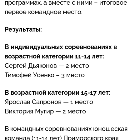
программах, а вместе с ними – итоговое
первое командное место.
Результаты:
В индивидуальных соревнованиях в
возрастной категории 11-14 лет:
Сергей Дьяконов — 2 место
Тимофей Усенко – 3 место
В возрастной категории 15-17 лет:
Ярослав Сапронов — 1 место
Виктория Мугир — 2 место
В командных соревнованиях юношеская
команда (11-14 лет) Приморского края