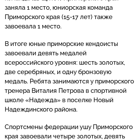
заняла 1 место, юниорская команда
Приморского края (15-17 лет) также
завоевала 1 место.
В итоге юные приморские кендоисты
завоевали девять медалей
всероссийского уровня: шесть золотых,
две серебряных, и одну бронзовую
медаль. Ребята занимаются у приморского
тренера Виталия Петрова в спортивной
школе «Надежда» в поселке Новый
Надеждинского района.
Спортсмены федерации ушу Приморского
края завоевали четыре золотых, девять