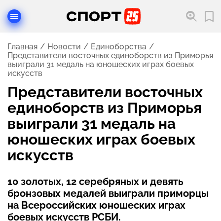
Главная
Новости
Единоборства
Представители восточных единоборств из Приморья
выиграли 31 медаль на юношеских играх боевых
искусств
Представители восточных
единоборств из Приморья
выиграли 31 медаль на
юношеских играх боевых
искусств
10 золотых, 12 серебряных и девять
бронзовых медалей выиграли приморцы
на Всероссийских юношеских играх
боевых искусств РСБИ.