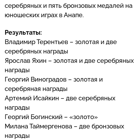
серебряных и пять бронзовых медалей на
юношеских играх в Анапе.
Результаты:
Владимир Терентьев – золотая и две
серебряных награды
Ярослав Яхин – золотая и две серебряных
награды
Георгий Виноградов – золотая и
серебряная награды
Артемий Исайкин – две серебряных
награды
Георгий Богинский – «золото»
Милана Таймергенова – две бронзовых
награды