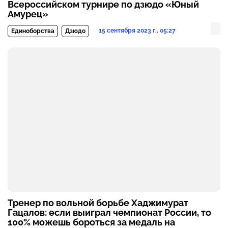
Всероссийском турнире по дзюдо «Юный
Амурец»
15 сентября 2023 г., 05:27
Единоборства
Дзюдо
Тренер по вольной борьбе Хаджимурат
Гацалов: если выиграл чемпионат России, то
100% можешь бороться за медаль на