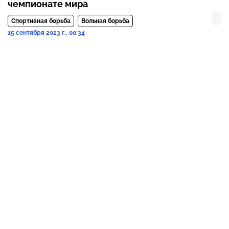
чемпионате мира
Спортивная борьба
Вольная борьба
15 сентября 2023 г., 00:34