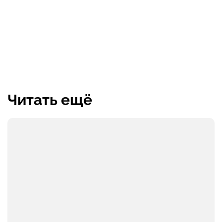
Читать ещё