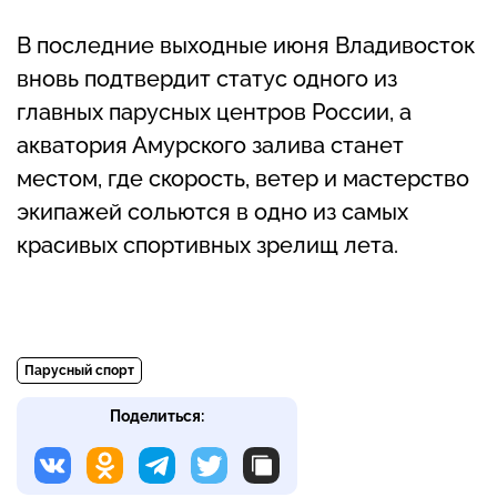
В последние выходные июня Владивосток
вновь подтвердит статус одного из
главных парусных центров России, а
акватория Амурского залива станет
местом, где скорость, ветер и мастерство
экипажей сольются в одно из самых
красивых спортивных зрелищ лета.
Парусный спорт
Поделиться: