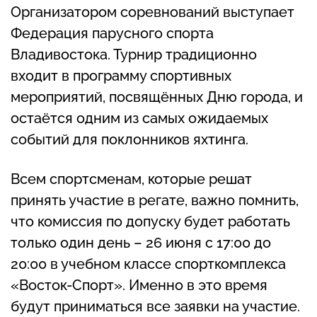
Организатором соревнований выступает
Федерация парусного спорта
Владивостока. Турнир традиционно
входит в программу спортивных
мероприятий, посвящённых Дню города, и
остаётся одним из самых ожидаемых
событий для поклонников яхтинга.
Всем спортсменам, которые решат
принять участие в регате, важно помнить,
что комиссия по допуску будет работать
только один день – 26 июня с 17:00 до
20:00 в учебном классе спорткомплекса
«Восток-Спорт». Именно в это время
будут приниматься все заявки на участие.