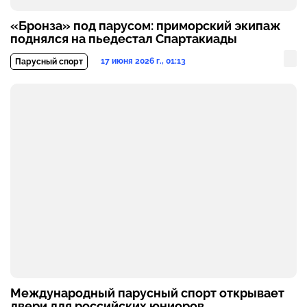
«Бронза» под парусом: приморский экипаж
поднялся на пьедестал Спартакиады
17 июня 2026 г., 01:13
Парусный спорт
Международный парусный спорт открывает
двери для российских юниоров