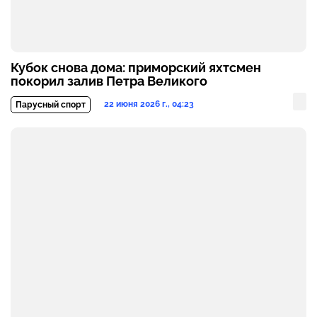
Кубок снова дома: приморский яхтсмен
покорил залив Петра Великого
22 июня 2026 г., 04:23
Парусный спорт