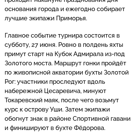
основания города и ежегодно собирает
лучшие экипажи Приморья.
Главное событие турнира состоится в
субботу, 27 июня. Ровно в полдень яхты
примут старт на Кубок Адмирала из-под
Золотого моста. Маршрут гонки пройдёт
по живописной акватории бухты Золотой
Рог: участники проследуют вдоль
набережной Цесаревича, минуют
Токаревский маяк, после чего возьмут
курс к острову Уши. Затем экипажи
обогнут знак в районе Спортивной гавани
и финишируют в бухте Фёдорова.