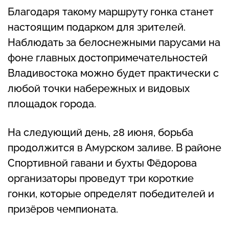
Благодаря такому маршруту гонка станет
настоящим подарком для зрителей.
Наблюдать за белоснежными парусами на
фоне главных достопримечательностей
Владивостока можно будет практически с
любой точки набережных и видовых
площадок города.
На следующий день, 28 июня, борьба
продолжится в Амурском заливе. В районе
Спортивной гавани и бухты Фёдорова
организаторы проведут три короткие
гонки, которые определят победителей и
призёров чемпионата.