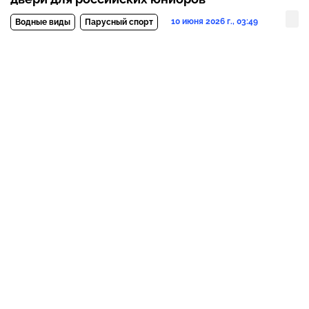
10 июня 2026 г., 03:49
Водные виды
Парусный спорт