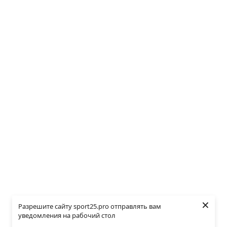
×
Разрешите сайту sport25.pro отправлять вам
уведомления на рабочий стол