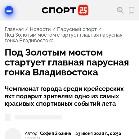
Главная
Новости
Парусный спорт
Под Золотым мостом стартует главная парусная
гонка Владивостока
Под Золотым мостом
стартует главная парусная
гонка Владивостока
Чемпионат города среди крейсерских
яхт подарит зрителям одно из самых
красивых спортивных событий лета
Автор:
София Зюзина
23 июня 2026 г., 02:50
Спорт 25