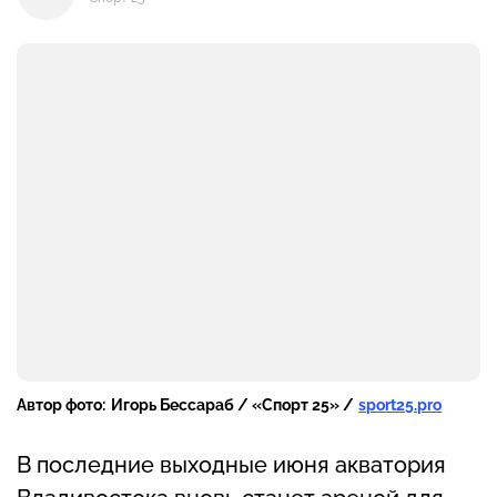
Автор фото:
Игорь Бессараб / «Спорт 25» /
sport25.pro
В последние выходные июня акватория