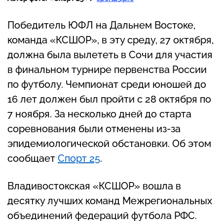
Победитель ЮФЛ на Дальнем Востоке,
команда «КСШОР», в эту среду, 27 октября,
должна была вылететь в Сочи для участия
в финальном турнире первенства России
по футболу. Чемпионат среди юношей до
16 лет должен был пройти с 28 октября по
7 ноября. За несколько дней до старта
соревнования были отменены из-за
эпидемиологической обстановки. Об этом
сообщает
Спорт 25
.
Владивостокская «КСШОР» вошла в
десятку лучших команд Межрегиональных
объединений федераций футбола РФС.