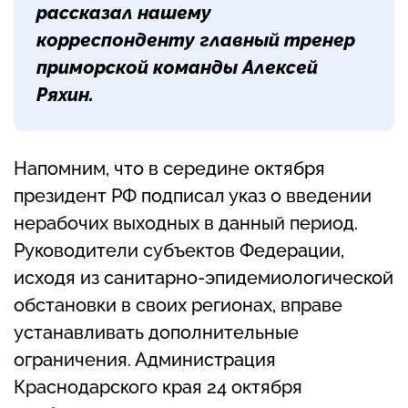
рассказал нашему
корреспонденту главный тренер
приморской команды
Алексей
Ряхин
.
Напомним, что в середине октября
президент РФ подписал указ о введении
нерабочих выходных в данный период.
Руководители субъектов Федерации,
исходя из санитарно-эпидемиологической
обстановки в своих регионах, вправе
устанавливать дополнительные
ограничения. Администрация
Краснодарского края 24 октября