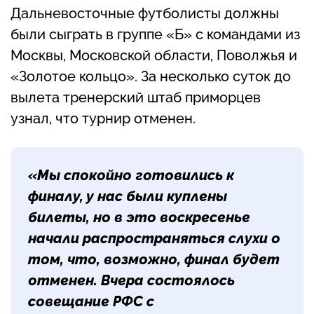
Дальневосточные футболисты должны
были сыграть в группе «Б» с командами из
Москвы, Московской области, Поволжья и
«Золотое кольцо». За несколько суток до
вылета тренерский штаб приморцев
узнал, что турнир отменен.
«Мы спокойно готовились к
финалу, у нас были куплены
билеты, но в это воскресенье
начали распространяться слухи о
том, что, возможно, финал будет
отменен. Вчера состоялось
совещание РФС с