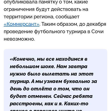
опубликовала памятку о том, какие
ограничения будут действовать на
территории региона, сообщает
«Коммерсант»
. Таким образом, до декабря
проведение футбольного турнира в Сочи
невозможно.
«Конечно, мы все находимся в
небольшом шоке. Нам завтра
нужно было вылетать на этот
турнир. А мы узнаем буквально за
день до отлёта о том, что он
будет отменен. Сейчас ребята
расстроены, как и я. Каких-то