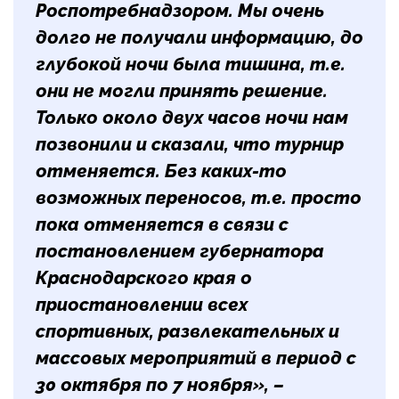
Роспотребнадзором. Мы очень
долго не получали информацию, до
глубокой ночи была тишина, т.е.
они не могли принять решение.
Только около двух часов ночи нам
позвонили и сказали, что турнир
отменяется. Без каких-то
возможных переносов, т.е. просто
пока отменяется в связи с
постановлением губернатора
Краснодарского края о
приостановлении всех
спортивных, развлекательных и
массовых мероприятий в период с
30 октября по 7 ноября», –