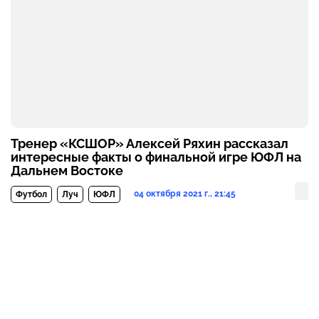
Тренер «КСШОР» Алексей Ряхин рассказал
интересные факты о финальной игре ЮФЛ на
Дальнем Востоке
04 октября 2021 г., 21:45
Футбол
Луч
ЮФЛ