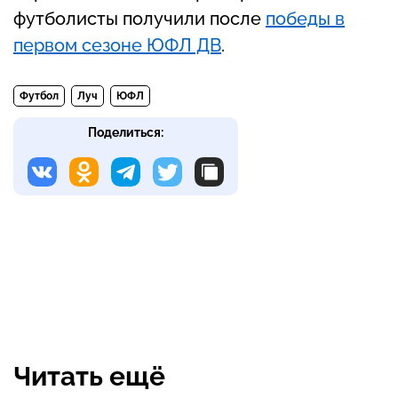
футболисты получили после
победы в
первом сезоне ЮФЛ ДВ
.
Футбол
Луч
ЮФЛ
Поделиться:
Читать ещё