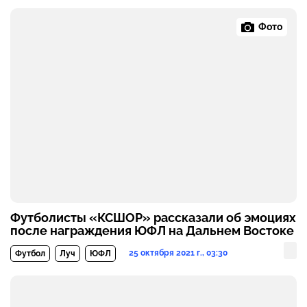
Фото
Футболисты «КСШОР» рассказали об эмоциях
после награждения ЮФЛ на Дальнем Востоке
25 октября 2021 г., 03:30
Футбол
Луч
ЮФЛ