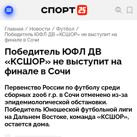
Главная
Новости
Футбол
Победитель ЮФЛ ДВ «КСШОР» не выступит на
финале в Сочи
Победитель ЮФЛ ДВ
«КСШОР» не выступит на
финале в Сочи
Первенство России по футболу среди
сборных 2006 г.р. в Сочи отменено из-за
эпидемиологической обстановки.
Победитель Юношеской футбольной лиги
на Дальнем Востоке, команда «КСШОР»,
остается дома.