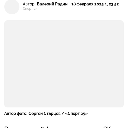
Автор:
Валерий Радин
18 февраля 2025 г., 23:52
Спорт 25
Автор фото:
Сергей Старцев / «Спорт 25»