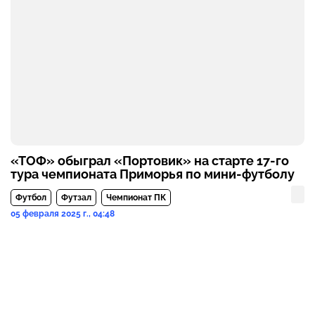
«ТОФ» обыграл «Портовик» на старте 17-го
тура чемпионата Приморья по мини-футболу
Футбол
Футзал
Чемпионат ПК
05 февраля 2025 г., 04:48