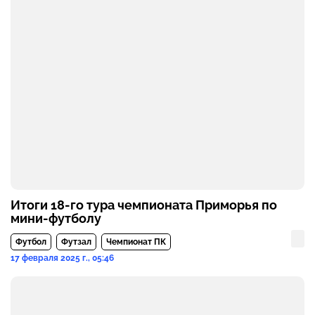
Итоги 18-го тура чемпионата Приморья по
мини-футболу
Футбол
Футзал
Чемпионат ПК
17 февраля 2025 г., 05:46