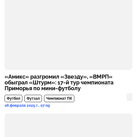
«Амикс» разгромил «Звезду», «ВМРП»
обыграл «Штурм»: 17-й тур чемпионата
Приморья по мини-футболу
Футбол
Футзал
Чемпионат ПК
06 февраля 2025 г., 07:09