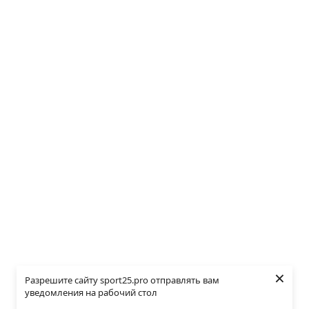
×
Разрешите сайту sport25.pro отправлять вам
уведомления на рабочий стол