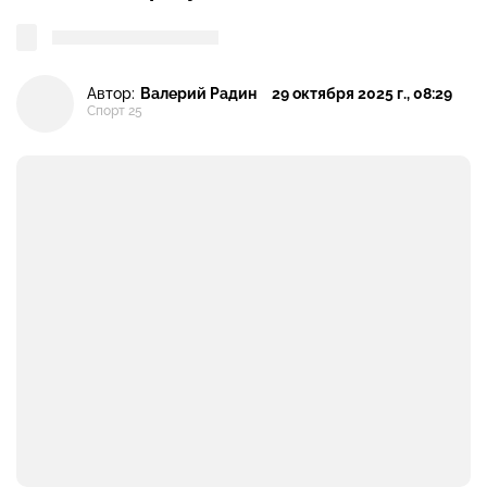
Автор:
Валерий Радин
29 октября 2025 г., 08:29
Спорт 25