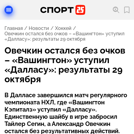
Главная
Новости
Хоккей
Овечкин остался без очков – «Вашингтон» уступил
«Далласу»: результаты 29 октября
Овечкин остался без очков
– «Вашингтон» уступил
«Далласу»: результаты 29
октября
В Далласе завершился матч регулярного
чемпионата НХЛ, где «Вашингтон
Кэпиталз» уступил «Далласу».
Единственную шайбу в игре забросил
Тайлер Сегин, а Александр Овечкин
остался без результативных действий.