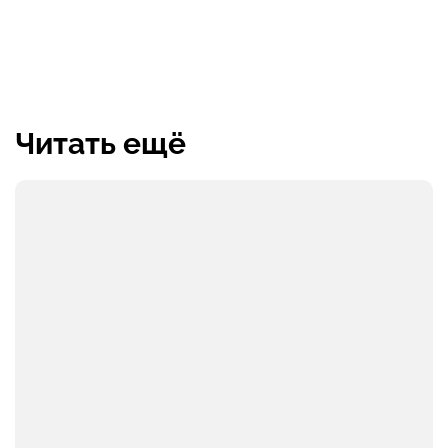
Читать ещё