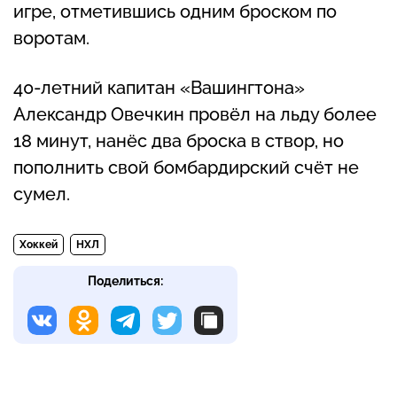
игре, отметившись одним броском по
воротам.
40-летний капитан «Вашингтона»
Александр Овечкин провёл на льду более
18 минут, нанёс два броска в створ, но
пополнить свой бомбардирский счёт не
сумел.
Хоккей
НХЛ
Поделиться: