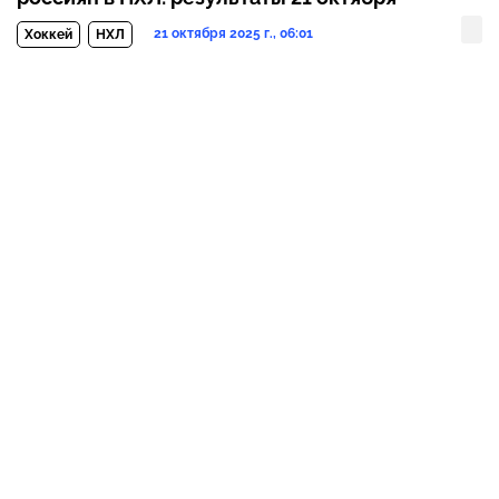
21 октября 2025 г., 06:01
Хоккей
НХЛ