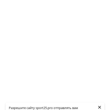
×
Разрешите сайту sport25.pro отправлять вам