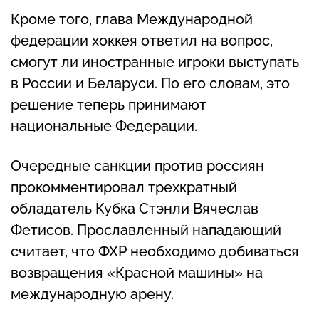
Кроме того, глава Международной
федерации хоккея ответил на вопрос,
смогут ли иностранные игроки выступать
в России и Беларуси. По его словам, это
решение теперь принимают
национальные Федерации.
Очередные санкции против россиян
прокомментировал трехкратный
обладатель Кубка Стэнли Вячеслав
Фетисов. Прославленный нападающий
считает, что ФХР необходимо добиваться
возвращения «Красной машины» на
международную арену.