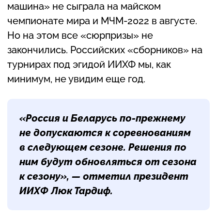
машина» не сыграла на майском
чемпионате мира и МЧМ-2022 в августе.
Но на этом все «сюрпризы» не
закончились. Российских «сборников» на
турнирах под эгидой ИИХФ мы, как
минимум, не увидим еще год.
«Россия и Беларусь по-прежнему
не допускаются к соревнованиям
в следующем сезоне. Решения по
ним будут обновляться от сезона
к сезону», — отметил президент
ИИХФ Люк Тардиф.