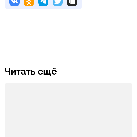
Читать ещё