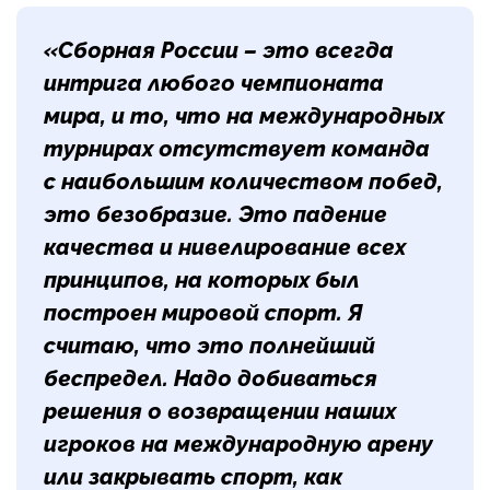
«Сборная России – это всегда
интрига любого чемпионата
мира, и то, что на международных
турнирах отсутствует команда
с наибольшим количеством побед,
это безобразие. Это падение
качества и нивелирование всех
принципов, на которых был
построен мировой спорт. Я
считаю, что это полнейший
беспредел. Надо добиваться
решения о возвращении наших
игроков на международную арену
или закрывать спорт, как