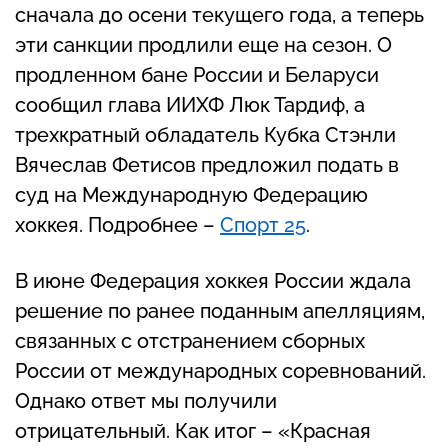
сначала до осени текущего года, а теперь
эти санкции продлили еще на сезон. О
продленном бане России и Беларуси
сообщил глава ИИХФ Люк Тардиф, а
трехкратный обладатель Кубка Стэнли
Вячеслав Фетисов предложил подать в
суд на Международную Федерацию
хоккея. Подробнее –
Спорт 25
.
В июне Федерация хоккея России ждала
решение по ранее поданным апелляциям,
связанных с отстранением сборных
России от международных соревнований.
Однако ответ мы получили
отрицательный. Как итог – «Красная