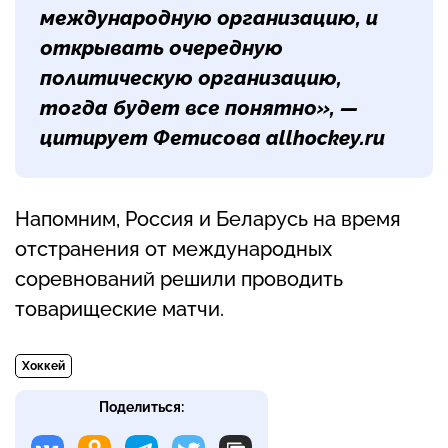
международную организацию, и
открывать очередную
политическую организацию,
тогда будет все понятно», —
цитирует Фетисова allhockey.ru
Напомним, Россия и Беларусь на время
отстранения от международных
соревнований решили проводить
товарищеские матчи.
Хоккей
Поделиться: