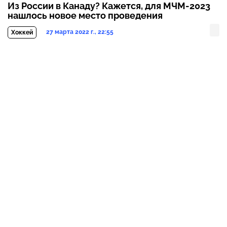
Из России в Канаду? Кажется, для МЧМ-2023
нашлось новое место проведения
27 марта 2022 г., 22:55
Хоккей