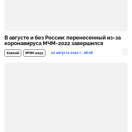
В августе и без России: перенесенный из-за
коронавируса МЧМ-2022 завершился
22 августа 2022 г., 06:06
Хоккей
МЧМ-2022