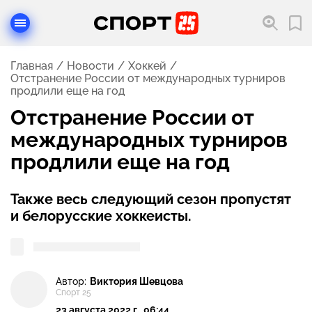
Главная
Новости
Хоккей
Отстранение России от международных турниров
продлили еще на год
Отстранение России от
международных турниров
продлили еще на год
Также весь следующий сезон пропустят
и белорусские хоккеисты.
Автор:
Виктория Шевцова
Спорт 25
23 августа 2022 г., 06:44