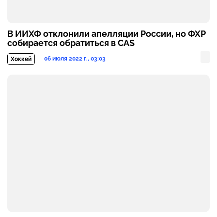
В ИИХФ отклонили апелляции России, но ФХР
собирается обратиться в CAS
06 июля 2022 г., 03:03
Хоккей