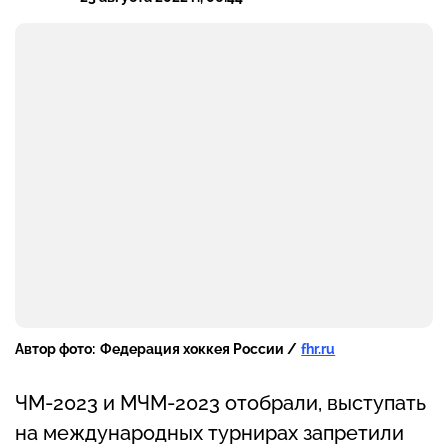
Автор фото:
Федерация хоккея России /
fhr.ru
ЧМ-2023 и МЧМ-2023 отобрали, выступать
на международных турнирах запретили