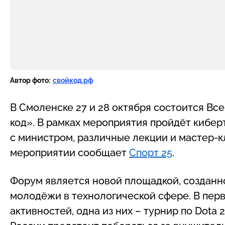
Автор фото:
свойкод.рф
В Смоленске 27 и 28 октября состоится В
код». В рамках мероприятия пройдёт киберт
с министром, различные лекции и мастер-
мероприятии сообщает
Спорт 25
.
Форум является новой площадкой, созданн
молодёжи в технологической сфере. В пер
активностей, одна из них – турнир по Dota 