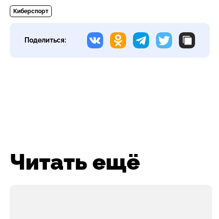
Киберспорт
Поделиться:
Читать ещё