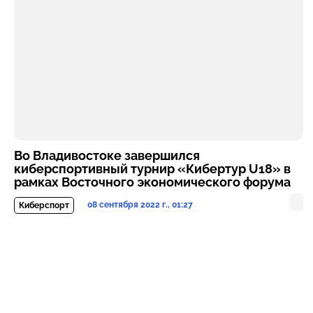
Во Владивостоке завершился
киберспортивный турнир «Кибертур U18» в
рамках Восточного экономического форума
08 сентября 2022 г., 01:27
Киберспорт