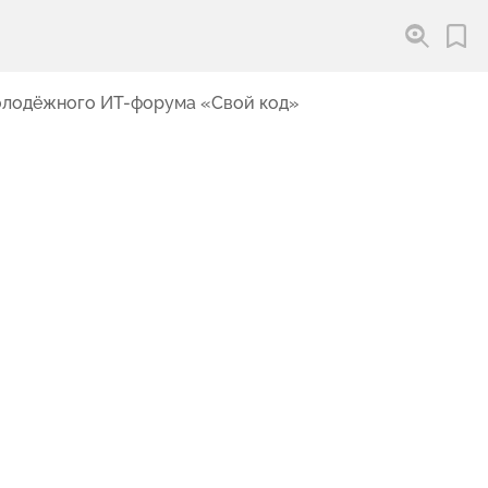
молодёжного ИТ-форума «Свой код»