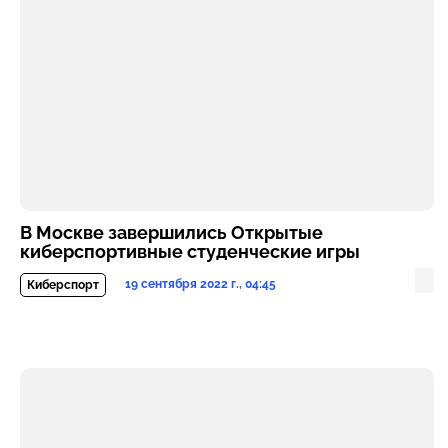
В Москве завершились Открытые
киберспортивные студенческие игры
19 сентября 2022 г., 04:45
Киберспорт