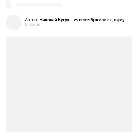
Автор:
Николай Кугук
21 сентября 2022 г., 04:23
Спорт 25