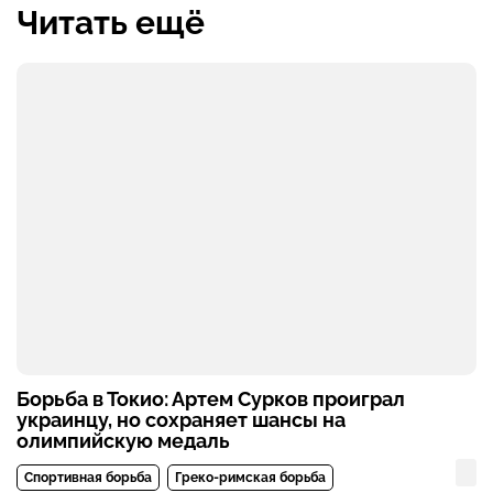
Читать ещё
Борьба в Токио: Артем Сурков проиграл
украинцу, но сохраняет шансы на
олимпийскую медаль
Спортивная борьба
Греко-римская борьба