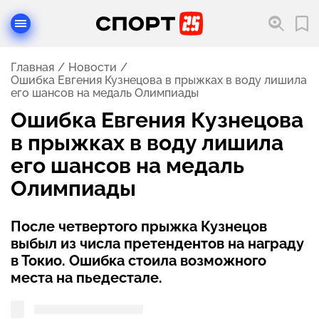
Главная
Новости
Ошибка Евгения Кузнецова в прыжках в воду лишила
его шансов на медаль Олимпиады
Ошибка Евгения Кузнецова
в прыжках в воду лишила
его шансов на медаль
Олимпиады
После четвертого прыжка Кузнецов
выбыл из числа претендентов на награду
в Токио. Ошибка стоила возможного
места на пьедестале.