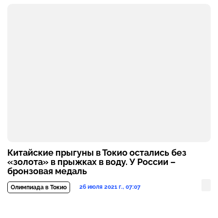
Китайские прыгуны в Токио остались без
«золота» в прыжках в воду. У России –
бронзовая медаль
26 июля 2021 г., 07:07
Олимпиада в Токио