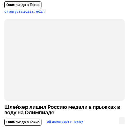
Олимпиада в Токио
03 августа 2021 г., 05:13
Шлейхер лишил Россию медали в прыжках в
воду на Олимпиаде
28 июля 2021 г., 07:07
Олимпиада в Токио