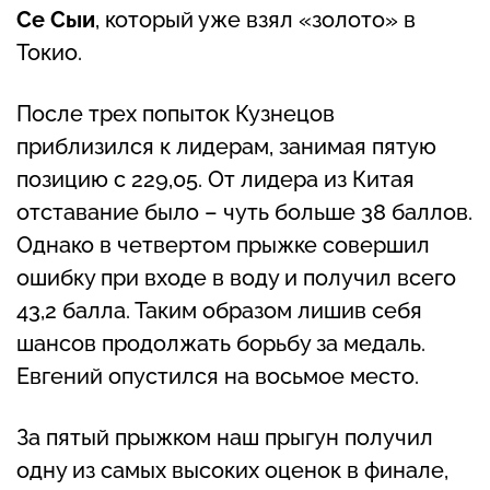
Се Сыи
, который уже взял «золото» в
Токио.
После трех попыток Кузнецов
приблизился к лидерам, занимая пятую
позицию с 229,05. От лидера из Китая
отставание было – чуть больше 38 баллов.
Однако в четвертом прыжке совершил
ошибку при входе в воду и получил всего
43,2 балла. Таким образом лишив себя
шансов продолжать борьбу за медаль.
Евгений опустился на восьмое место.
За пятый прыжком наш прыгун получил
одну из самых высоких оценок в финале,