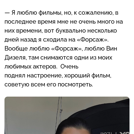
— Я люблю фильмы, но, к сожалению, в
последнее время мне не очень много на
них времени, вот буквально несколько
дней назад я сходила на «Форсаж».
Вообще люблю «Форсаж», люблю Вин
Дизеля, там снимаются одни из моих
любимых актеров. Очень
поднял настроение, хороший фильм,
советую всем его посмотреть.