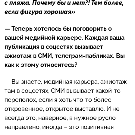
с пляжа. Почему бы и нет?! Тем более,
если фигура хорошая»
— Теперь хотелось бы поговорить о
вашей медийной карьере. Каждая ваша
публикация в соцсетях вызывает
ажиотаж в СМИ, телеграм-пабликах. Вы
как к этому относитесь?
— Вы знаете, медийная карьера, ажиотаж
там в соцсетях, СМИ вызывает какой-то
переполох, если я хоть что-то более
откровенное, открытое выставлю. И не
всегда это, наверное, в нужное русло
направлено, иногда – это позитивная