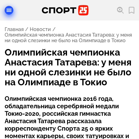
Главная
Новости
Олимпийская чемпионка Анастасия Татарева: у меня
ни одной слезинки не было на Олимпиаде в Токио
Олимпийская чемпионка
Анастасия Татарева: у меня
ни одной слезинки не было
на Олимпиаде в Токио
Олимпийская чемпионка 2016 года,
обладательница серебряной медали
Токио-2020, российская гимнастка
Анастасия Татарева рассказала
корреспонденту Спорта 25 о ярких
моментах карьеры, своих татуировках и