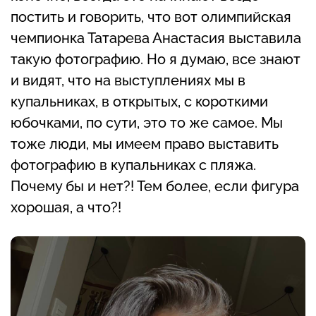
постить и говорить, что вот олимпийская
чемпионка Татарева Анастасия выставила
такую фотографию. Но я думаю, все знают
и видят, что на выступлениях мы в
купальниках, в открытых, с короткими
юбочками, по сути, это то же самое. Мы
тоже люди, мы имеем право выставить
фотографию в купальниках с пляжа.
Почему бы и нет?! Тем более, если фигура
хорошая, а что?!