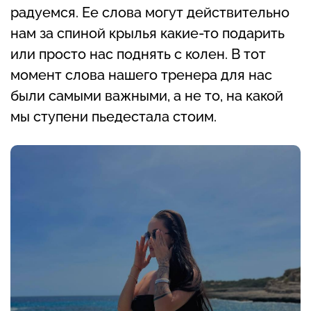
радуемся. Ее слова могут действительно
нам за спиной крылья какие-то подарить
или просто нас поднять с колен. В тот
момент слова нашего тренера для нас
были самыми важными, а не то, на какой
мы ступени пьедестала стоим.