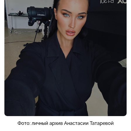
Фото: личный архив Анастасии Татаревой