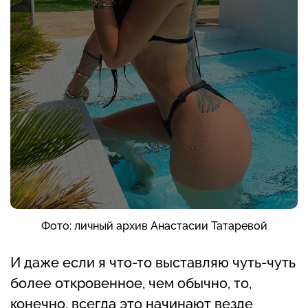
Фото: личный архив Анастасии Татаревой
И даже если я что-то выставляю чуть-чуть
более откровенное, чем обычно, то,
конечно, всегда это начинают везде