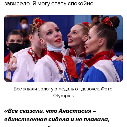
зависело. Я могу спать спокойно.
Все ждали золотую медаль от девочек. Фото:
Olympics
«Все сказали, что Анастасия –
единственная сидела и не плакала,