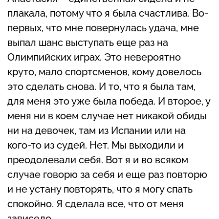
плакала, потому что я была счастлива. Во-
первых, что мне повернулась удача, мне
выпал шанс выступать еще раз на
Олимпийских играх. Это невероятно
круто, мало спортсменов, кому довелось
это сделать снова. И то, что я была там,
для меня это уже была победа. И второе, у
меня ни в коем случае нет никакой обиды
ни на девочек, там из Испании или на
кого-то из судей. Нет. Мы выходили и
преодолевали себя. Вот я и во всяком
случае говорю за себя и еще раз повторю
и не устану повторять, что я могу спать
спокойно. Я сделала все, что от меня
зависело.