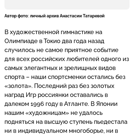
Автор фото:
личный архив Анастасии Татаревой
В художественной гимнастике на
Олимпиаде в Токио два года назад
случилось не самое приятное событие
для всех российских любителей одного из
самых элегантных и зрелищных видов
спорта – наши спортсменки остались без
«золота». Последний раз без золотых
наград Игр россиянки оставались в
далеком 1996 году в Атланте. В Японии
нашим «художницам» не удалось
подняться на высшую ступень пьедестала
ни в индивидуальном многоборье, ни в