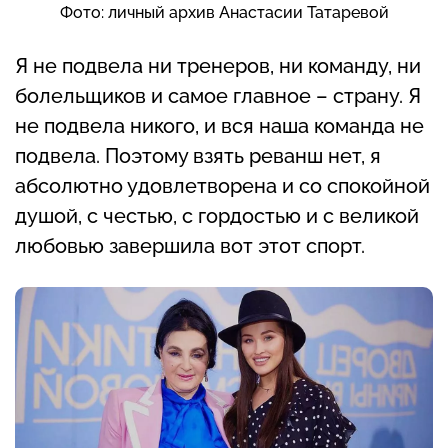
Фото: личный архив Анастасии Татаревой
Я не подвела ни тренеров, ни команду, ни
болельщиков и самое главное – страну. Я
не подвела никого, и вся наша команда не
подвела. Поэтому взять реванш нет, я
абсолютно удовлетворена и со спокойной
душой, с честью, с гордостью и с великой
любовью завершила вот этот спорт.