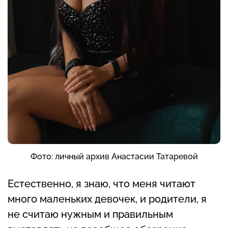
Фото: личный архив Анастасии Татаревой
Естественно, я знаю, что меня читают
много маленьких девочек, и родители, я
не считаю нужным и правильным