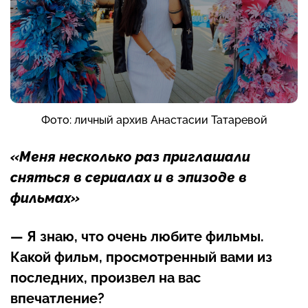
Фото: личный архив Анастасии Татаревой
«Меня несколько раз приглашали
сняться в сериалах и в эпизоде в
фильмах»
— Я знаю, что очень любите фильмы.
Какой фильм, просмотренный вами из
последних, произвел на вас
впечатление?