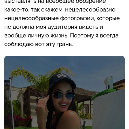
выставлять на всеобщее обозрение
какое-то, так скажем, нецелесообразно,
нецелесообразные фотографии, которые
не должна моя аудитория видеть и
вообще личную жизнь. Поэтому я всегда
соблюдаю вот эту грань.