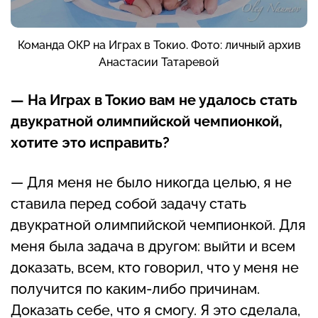
Команда ОКР на Играх в Токио. Фото: личный архив
Анастасии Татаревой
— На Играх в Токио вам не удалось стать
двукратной олимпийской чемпионкой,
хотите это исправить?
— Для меня не было никогда целью, я не
ставила перед собой задачу стать
двукратной олимпийской чемпионкой. Для
меня была задача в другом: выйти и всем
доказать, всем, кто говорил, что у меня не
получится по каким-либо причинам.
Доказать себе, что я смогу. Я это сделала,