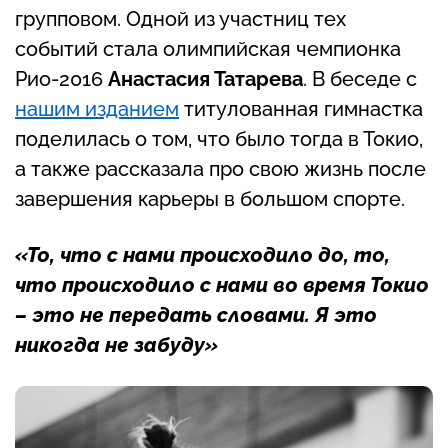
групповом. Одной из участниц тех
событий стала олимпийская чемпионка
Рио-2016
Анастасия Татарева
. В беседе с
нашим изданием
титулованная гимнастка
поделилась о том, что было тогда в Токио,
а также рассказала про свою жизнь после
завершения карьеры в большом спорте.
«То, что с нами происходило до, то,
что происходило с нами во время Токио
– это не передать словами. Я это
никогда не забуду»