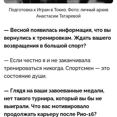
Подготовка к Играм в Токио. Фото: личный архив
Анастасии Татаревой
— Весной появилась информация, что вы
вернулись к тренировкам. Ждать вашего
возвращения в большой спорт?
— Если честно я и не заканчивала
тренироваться никогда. Спортсмен — это
состояние души.
— Глядя на ваши завоеванные медали,
нет такого турнира, который вы бы не
выиграли. Что вас мотивировало
продолжать карьеру после Рио-16?