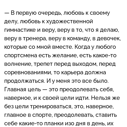
— В первую очередь, любовь к своему
делу, любовь к художественной
гимнастике и веру, веру в то, что я делаю,
веру в тренера, веру в команду, в девочек,
которые со мной вместе. Когда у любого
спортсмена есть желание, есть какое-то
волнение, трепет перед выходом, перед
соревнованиями, то карьера должна
продолжаться. И у меня это все было.
Главная цель — это преодолевать себя,
наверное, и к своей цели идти. Нельзя же
без цели тренироваться, это, наверное,
главное в спорте, преодолевать, ставить
себе какие-то планки изо дня в день, их