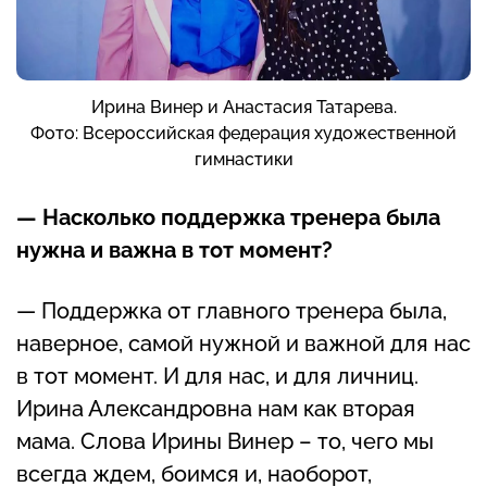
Ирина Винер и Анастасия Татарева.
Фото: Всероссийская федерация художественной
гимнастики
— Насколько поддержка тренера была
нужна и важна в тот момент?
— Поддержка от главного тренера была,
наверное, самой нужной и важной для нас
в тот момент. И для нас, и для личниц.
Ирина Александровна нам как вторая
мама. Слова Ирины Винер – то, чего мы
всегда ждем, боимся и, наоборот,