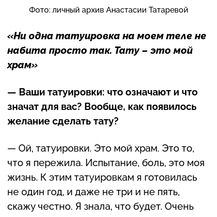
Фото: личный архив Анастасии Татаревой
«Ни одна татуировка на моем теле не
набита просто так. Тату – это мой
храм»
— Ваши татуировки: что означают и что
значат для вас? Вообще, как появилось
желание сделать тату?
— Ой, татуировки. Это мой храм. Это то,
что я пережила. Испытание, боль, это моя
жизнь. К этим татуировкам я готовилась
не один год, и даже не три и не пять,
скажу честно. Я знала, что будет. Очень