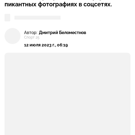
пикантных фотографиях в соцсетях.
Автор:
Дмитрий Беломестнов
Спорт 25
12 июля 2023 г., 06:19