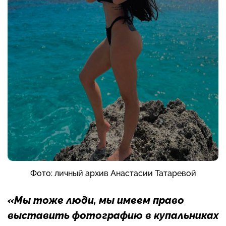
Фото: личный архив Анастасии Татаревой
«Мы тоже люди, мы имеем право
выставить фотографию в купальниках