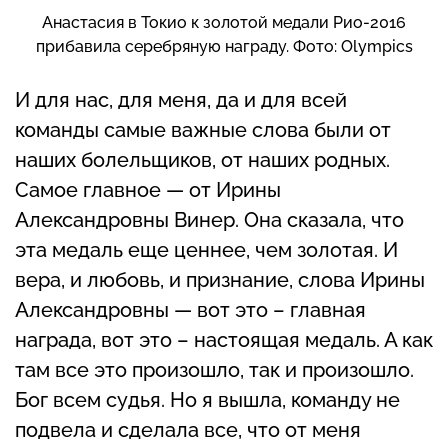
Анастасия в Токио к золотой медали Рио-2016
прибавила серебряную награду. Фото: Olympics
И для нас, для меня, да и для всей
команды самые важные слова были от
наших болельщиков, от наших родных.
Самое главное — от Ирины
Александровны Винер. Она сказала, что
эта медаль еще ценнее, чем золотая. И
вера, и любовь, и признание, слова Ирины
Александровны — вот это – главная
награда, вот это – настоящая медаль. А как
там все это произошло, так и произошло.
Бог всем судья. Но я вышла, команду не
подвела и сделала все, что от меня