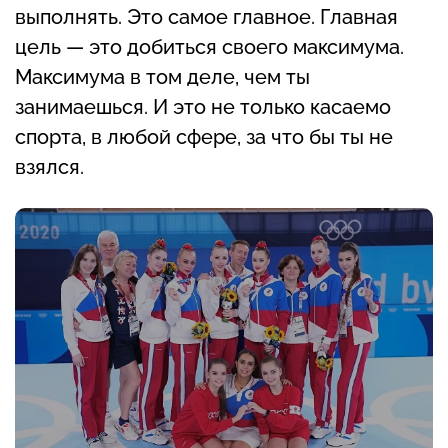
выполнять. Это самое главное. Главная
цель — это добиться своего максимума.
Максимума в том деле, чем ты
занимаешься. И это не только касаемо
спорта, в любой сфере, за что бы ты не
взялся.