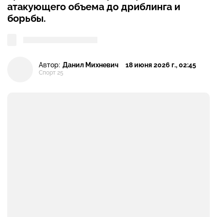
атакующего объема до дриблинга и
борьбы.
Автор:
Данил Михневич
18 июня 2026 г., 02:45
Спорт 25