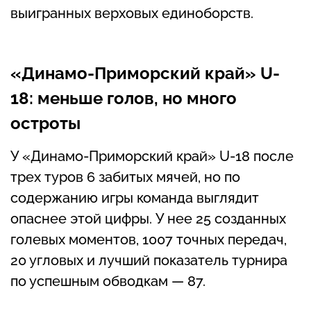
выигранных верховых единоборств.
«Динамо-Приморский край» U-
18: меньше голов, но много
остроты
У «Динамо-Приморский край» U-18 после
трех туров 6 забитых мячей, но по
содержанию игры команда выглядит
опаснее этой цифры. У нее 25 созданных
голевых моментов, 1007 точных передач,
20 угловых и лучший показатель турнира
по успешным обводкам — 87.