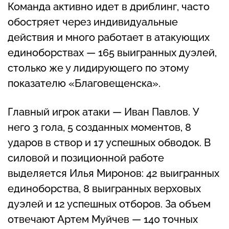
Команда активно идет в дриблинг, часто
обостряет через индивидуальные
действия и много работает в атакующих
единоборствах — 165 выигранных дуэлей,
столько же у лидирующего по этому
показателю «Благовещенска».
Главный игрок атаки — Иван Павлов. У
него 3 гола, 5 созданных моментов, 8
ударов в створ и 17 успешных обводок. В
силовой и позиционной работе
выделяется Илья Миронов: 42 выигранных
единоборства, 8 выигранных верховых
дуэлей и 12 успешных отборов. За объем
отвечают Артем Муйчев — 140 точных