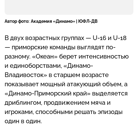
Автор фото:
Академия «Динамо» | ЮФЛ-ДВ
В двух возрастных группах — U-16 и U-18
— приморские команды выглядят по-
разному. «Океан» берет интенсивностью
и единоборствами, «Динамо-
Владивосток» в старшем возрасте
показывает мощный атакующий объем, а
«Динамо-Приморский край» выделяется
дриблингом, продвижением мяча и
игроками, способными решать эпизоды
один в один.