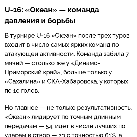
U-16: «Океан» — команда
давления и борьбы
В турнире U-16 «Океан» после трех туров
входит в число самых ярких команд по
атакующей активности. Команда забила 7
мячей — столько же у «Динамо-
Приморский край», больше только у
«Сахалина» и СКА-Хабаровска, у которых
по 10 голов.
Но главное — не только результативность.
«Океан» лидирует по точным длинным
передачам — 54, идет в числе лучших по
ударам в створ — 23 с точностью 61%, а