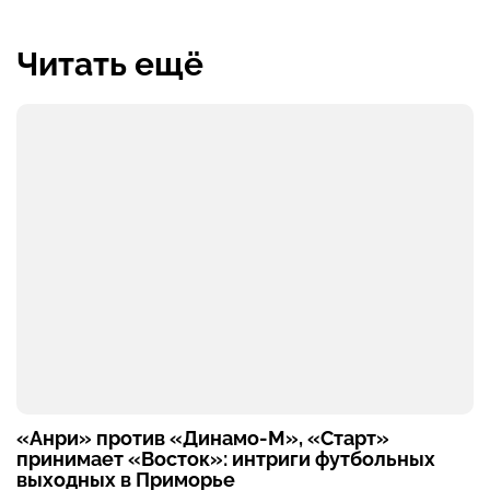
Читать ещё
«Анри» против «Динамо-М», «Старт»
принимает «Восток»: интриги футбольных
выходных в Приморье