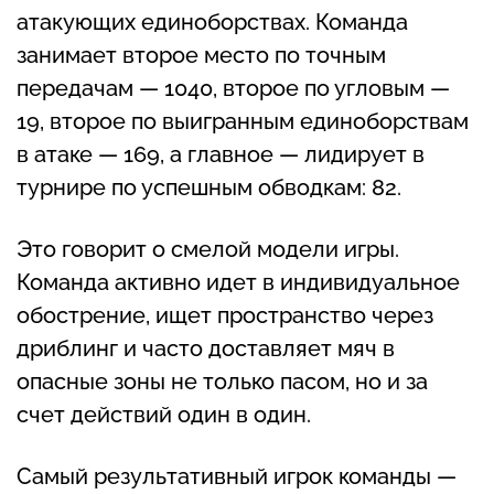
атакующих единоборствах. Команда
занимает второе место по точным
передачам — 1040, второе по угловым —
19, второе по выигранным единоборствам
в атаке — 169, а главное — лидирует в
турнире по успешным обводкам: 82.
Это говорит о смелой модели игры.
Команда активно идет в индивидуальное
обострение, ищет пространство через
дриблинг и часто доставляет мяч в
опасные зоны не только пасом, но и за
счет действий один в один.
Самый результативный игрок команды —