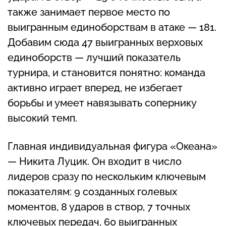
также занимает первое место по
выигранным единоборствам в атаке — 181.
Добавим сюда 47 выигранных верховых
единоборств — лучший показатель
турнира, и становится понятно: команда
активно играет вперед, не избегает
борьбы и умеет навязывать сопернику
высокий темп.
Главная индивидуальная фигура «Океана»
— Никита Луцик. Он входит в число
лидеров сразу по нескольким ключевым
показателям: 9 созданных голевых
моментов, 8 ударов в створ, 7 точных
ключевых передач, 60 выигранных