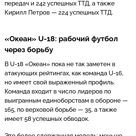
передач и 242 успешных ТТД, а также
Кирилл Петров — 224 успешных ТТД.
«Океан» U-18: рабочий футбол
через борьбу
В U-18 «Океан» пока не так заметен в
атакующих рейтингах, как команда U-16,
но имеет свой выраженный профиль.
Команда входит в число лидеров по
выигранным единоборствам в обороне —
165, по верховой борьбе — 35, а также
имеет 58 успешных обводок.
Это более сдержанная модель: меньше