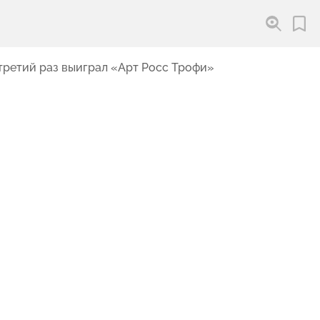
третий раз выиграл «Арт Росс Трофи»