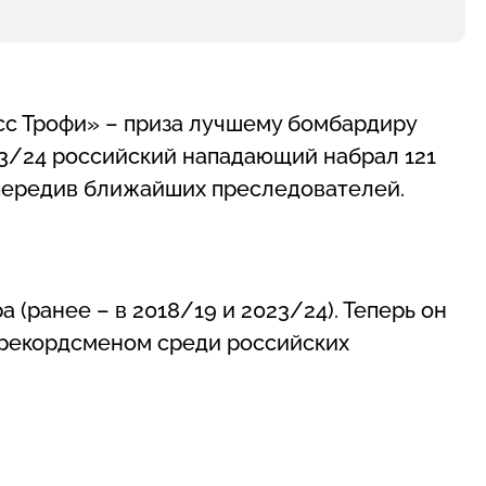
сс Трофи» – приза лучшему бомбардиру
23/24 российский нападающий набрал 121
, опередив ближайших преследователей.
 (ранее – в 2018/19 и 2023/24). Теперь он
л рекордсменом среди российских