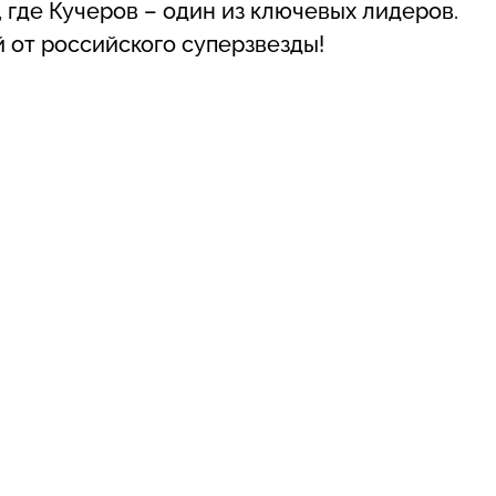
 где Кучеров – один из ключевых лидеров.
 от российского суперзвезды!