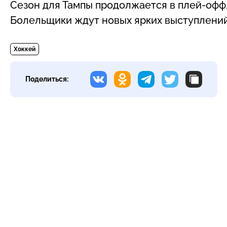
Сезон для Тампы продолжается в плей-офф,
Болельщики ждут новых ярких выступлений
Хоккей
Поделиться: