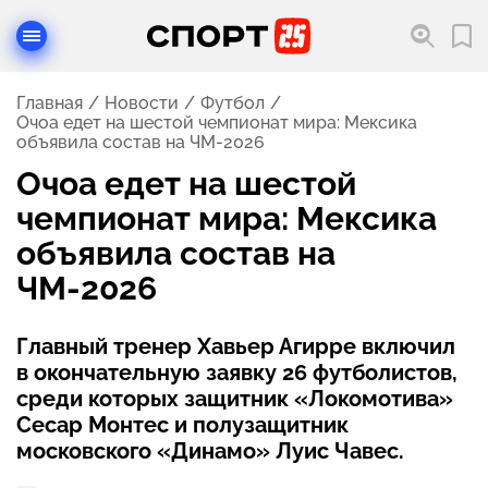
Главная
Новости
Футбол
Очоа едет на шестой чемпионат мира: Мексика
объявила состав на ЧМ-2026
Очоа едет на шестой
чемпионат мира: Мексика
объявила состав на
ЧМ-2026
Главный тренер Хавьер Агирре включил
в окончательную заявку 26 футболистов,
среди которых защитник «Локомотива»
Сесар Монтес и полузащитник
московского «Динамо» Луис Чавес.