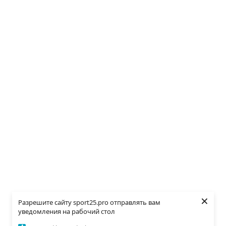
×
Разрешите сайту sport25.pro отправлять вам
уведомления на рабочий стол