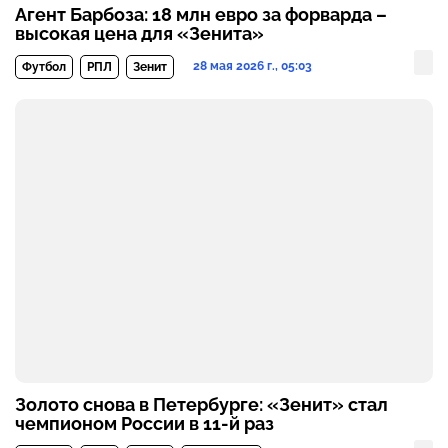
Агент Барбоза: 18 млн евро за форварда –
высокая цена для «Зенита»
28 мая 2026 г., 05:03
Футбол
РПЛ
Зенит
Золото снова в Петербурге: «Зенит» стал
чемпионом России в 11-й раз