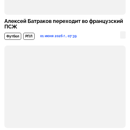
Алексей Батраков переходит во французский
ПСЖ
01 июня 2026 г., 07:39
Футбол
РПЛ