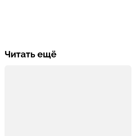
Читать ещё