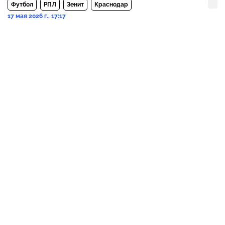
Футбол
РПЛ
Зенит
Краснодар
17 мая 2026 г., 17:17