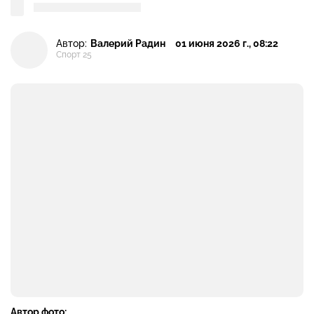
Автор:
Валерий Радин
01 июня 2026 г., 08:22
Спорт 25
Автор фото: