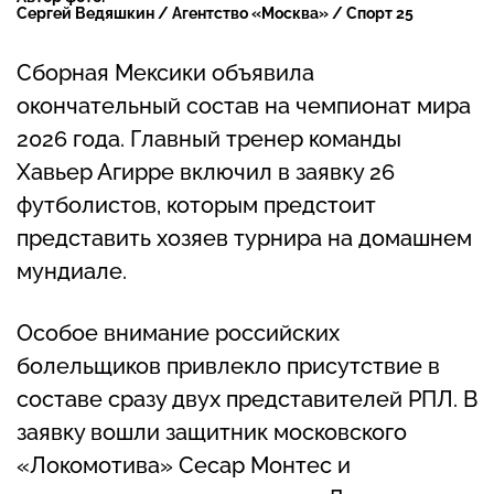
Сергей Ведяшкин / Агентство «Москва» / Спорт 25
Сборная Мексики объявила
окончательный состав на чемпионат мира
2026 года. Главный тренер команды
Хавьер Агирре включил в заявку 26
футболистов, которым предстоит
представить хозяев турнира на домашнем
мундиале.
Особое внимание российских
болельщиков привлекло присутствие в
составе сразу двух представителей РПЛ. В
заявку вошли защитник московского
«Локомотива» Сесар Монтес и