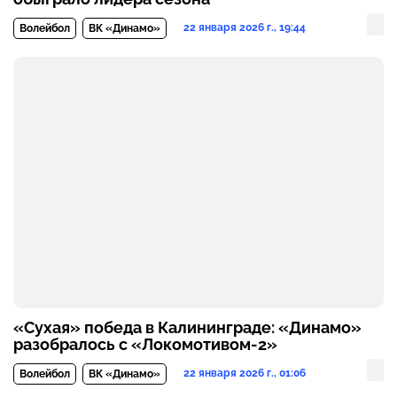
22 января 2026 г., 19:44
Волейбол
ВК «Динамо»
«Сухая» победа в Калининграде: «Динамо»
разобралось с «Локомотивом-2»
22 января 2026 г., 01:06
Волейбол
ВК «Динамо»