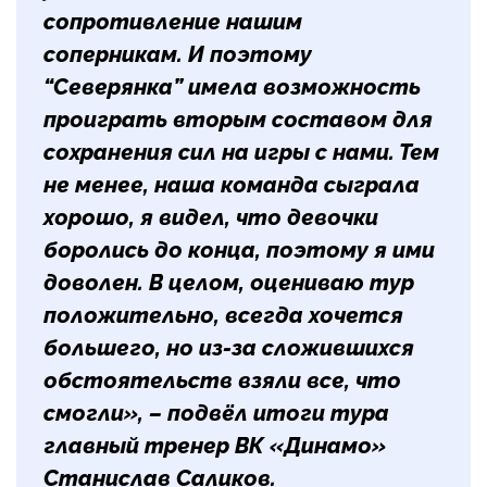
сопротивление нашим
соперникам. И поэтому
“Северянка” имела возможность
проиграть вторым составом для
сохранения сил на игры с нами. Тем
не менее, наша команда сыграла
хорошо, я видел, что девочки
боролись до конца, поэтому я ими
доволен. В целом, оцениваю тур
положительно, всегда хочется
большего, но из-за сложившихся
обстоятельств взяли все, что
смогли», – подвёл итоги тура
главный тренер ВК «Динамо»
Станислав Саликов.