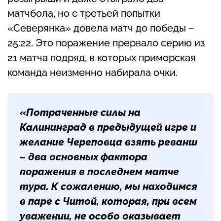
матчбола, но с третьей попытки
«Северянка» довела матч до победы –
25:22. Это поражение прервало серию из
21 матча подряд, в которых приморская
команда неизменно набирала очки.
«Потраченные силы на
Калининград в предыдущей игре и
желание Череповца взять реванш
– два основных фактора
поражения в последнем матче
тура. К сожалению, мы находимся
в паре с Читой, которая, при всем
уважении, не особо оказывает