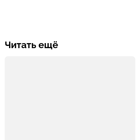
Читать ещё