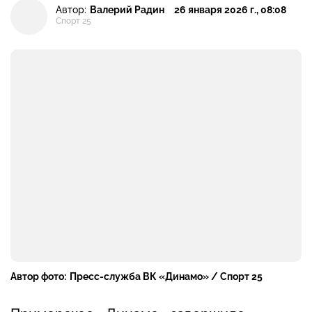
Автор:
Валерий Радин
26 января 2026 г., 08:08
Спорт 25
Автор фото:
Пресс-служба ВК «Динамо» / Спорт 25