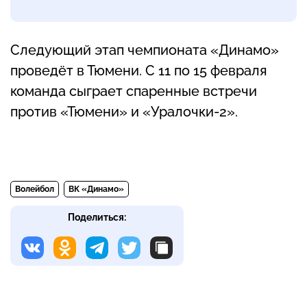
Следующий этап чемпионата «Динамо»
проведёт в Тюмени. С 11 по 15 февраля
команда сыграет спаренные встречи
против «Тюмени» и «Уралочки-2».
Волейбол
ВК «Динамо»
Поделиться: