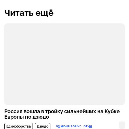
Читать ещё
Россия вошла в тройку сильнейших на Кубке
Европы по дзюдо
03 июня 2026 г., 01:45
Единоборства
Дзюдо