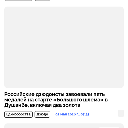
Российские дзюдоисты завоевали пять
медалей на старте «Большого шлема» в
Душанбе, включая два золота
02 мая 2026 г., 07:35
Единоборства
Дзюдо