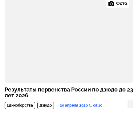
Фото
Результаты первенства России по дзюдо до 23
лет 2026
20 апреля 2026 г., 05:10
Единоборства
Дзюдо