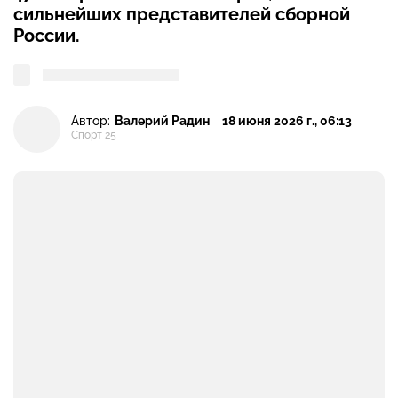
сильнейших представителей сборной
России.
Автор:
Валерий Радин
18 июня 2026 г., 06:13
Спорт 25