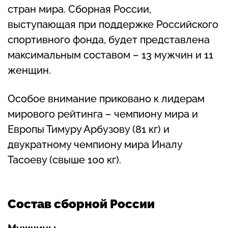
стран мира. Сборная России,
выступающая при поддержке Российского
спортивного фонда, будет представлена
максимальным составом – 13 мужчин и 11
женщин.
Особое внимание приковано к лидерам
мирового рейтинга – чемпиону мира и
Европы Тимуру Арбузову (81 кг) и
двукратному чемпиону мира Иналу
Тасоеву (свыше 100 кг).
Состав сборной России