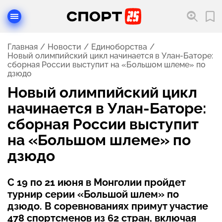
Главная
Новости
Единоборства
Новый олимпийский цикл начинается в Улан-Баторе:
сборная России выступит на «Большом шлеме» по
дзюдо
Новый олимпийский цикл
начинается в Улан-Баторе:
сборная России выступит
на «Большом шлеме» по
дзюдо
С 19 по 21 июня в Монголии пройдет
турнир серии «Большой шлем» по
дзюдо. В соревнованиях примут участие
478 спортсменов из 62 стран, включая