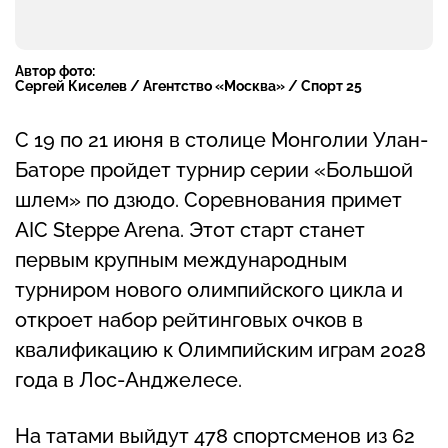
Автор фото:
Сергей Киселев / Агентство «Москва» / Спорт 25
С 19 по 21 июня в столице Монголии Улан-
Баторе пройдет турнир серии «Большой
шлем» по дзюдо. Соревнования примет
AIC Steppe Arena. Этот старт станет
первым крупным международным
турниром нового олимпийского цикла и
откроет набор рейтинговых очков в
квалификацию к Олимпийским играм 2028
года в Лос-Анджелесе.
На татами выйдут 478 спортсменов из 62