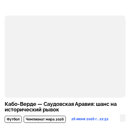
Кабо-Верде — Саудовская Аравия: шанс на
исторический рывок
26 июня 2026 г., 22:52
Футбол
Чемпионат мира 2026