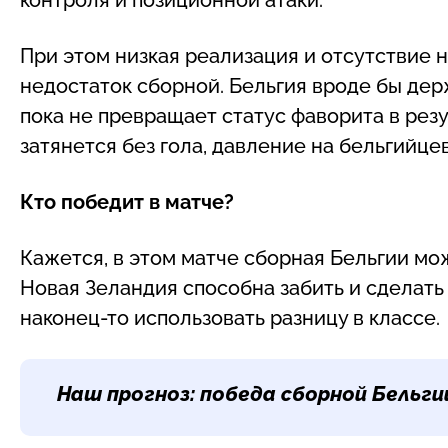
При этом низкая реализация и отсутствие 
недостаток сборной. Бельгия вроде бы дер
пока не превращает статус фаворита в резу
затянется без гола, давление на бельгийце
Кто победит в матче?
Кажется, в этом матче сборная Бельгии мо
Новая Зеландия способна забить и сделать
наконец-то использовать разницу в классе.
Наш прогноз: победа сборной Бельги