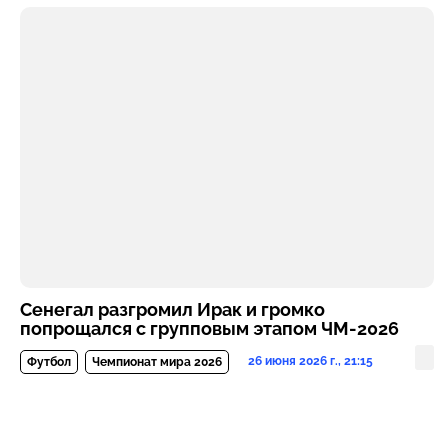
Сенегал разгромил Ирак и громко
попрощался с групповым этапом ЧМ-2026
26 июня 2026 г., 21:15
Футбол
Чемпионат мира 2026