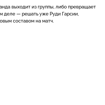
анда выходит из группы, либо превращает
ом деле — решать уже Руди Гарсии,
овым составом на матч.