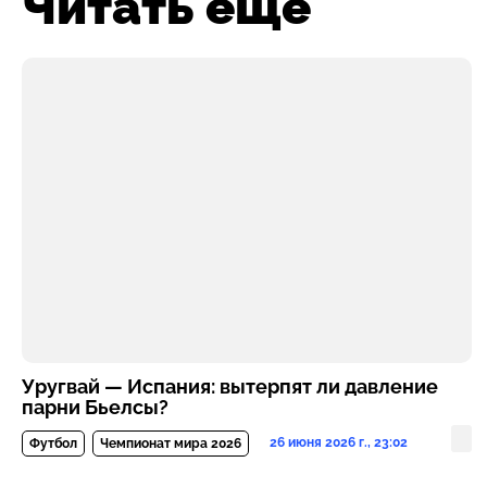
Читать ещё
Уругвай — Испания: вытерпят ли давление
парни Бьелсы?
26 июня 2026 г., 23:02
Футбол
Чемпионат мира 2026