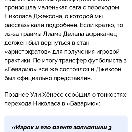
произошла маленькая сага с переходом
Николаса Джексона, о которой мы
рассказывали подробнее. Если кратко, то
из-за травмы Лиама Делапа африканец
должен был вернуться в стан
«аристократов» для получения игровой
практики. По итогу трансфер футболиста в
«Баварию» всё же состоялся и Джексон
был официально представлен.
Позднее Ули Хёнесс сообщил о тонкостях
перехода Николаса в «Баварию»:
«Игрок и его агент заплатили 3