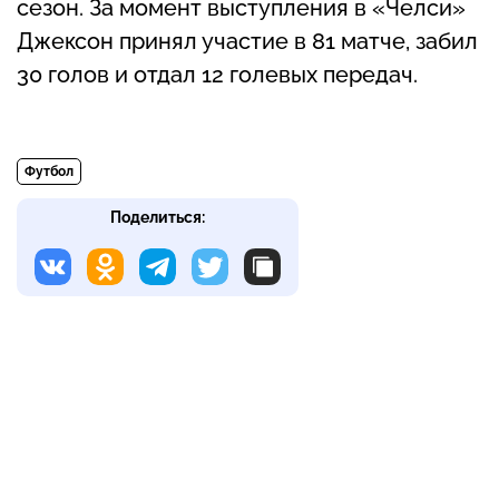
сезон. За момент выступления в «Челси»
Джексон принял участие в 81 матче, забил
30 голов и отдал 12 голевых передач.
Футбол
Поделиться: