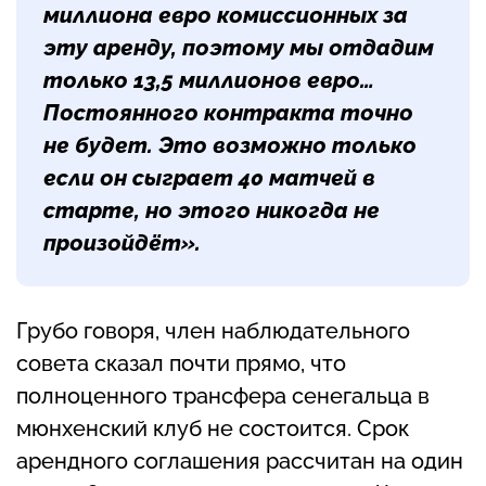
миллиона евро комиссионных за
эту аренду, поэтому мы отдадим
только 13,5 миллионов евро…
Постоянного контракта точно
не будет. Это возможно только
если он сыграет 40 матчей в
старте, но этого никогда не
произойдёт».
Грубо говоря, член наблюдательного
совета сказал почти прямо, что
полноценного трансфера сенегальца в
мюнхенский клуб не состоится. Срок
арендного соглашения рассчитан на один