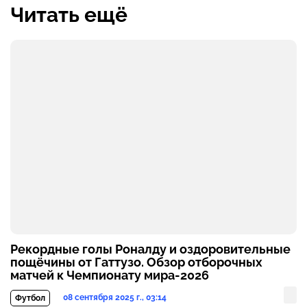
Читать ещё
Рекордные голы Роналду и оздоровительные
пощёчины от Гаттузо. Обзор отборочных
матчей к Чемпионату мира-2026
08 сентября 2025 г., 03:14
Футбол