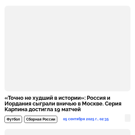
«Точно не худший в истории»: Россия и
Иордания сыграли вничью в Москве. Серия
Карпина достигла 19 матчей
05 сентября 2025 г., 02:35
Футбол
Сборная России