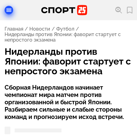
Главная
Новости
Футбол
Нидерланды против Японии: фаворит стартует с
непростого экзамена
Нидерланды против
Японии: фаворит стартует с
непростого экзамена
Сборная Нидерландов начинает
чемпионат мира матчем против
организованной и быстрой Японии.
Разбираем сильные и слабые стороны
команд и прогнозируем исход встречи.