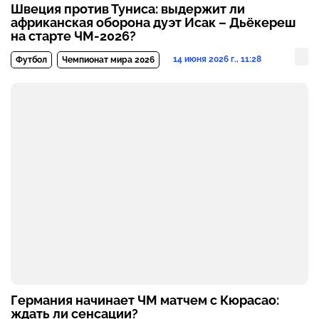
Швеция против Туниса: выдержит ли
африканская оборона дуэт Исак – Дьёкереш
на старте ЧМ-2026?
14 июня 2026 г., 11:28
Футбол
Чемпионат мира 2026
Германия начинает ЧМ матчем с Кюрасао:
ждать ли сенсации?