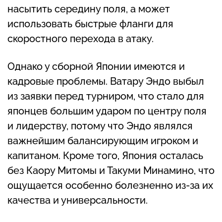
насытить середину поля, а может
использовать быстрые фланги для
скоростного перехода в атаку.
Однако у сборной Японии имеются и
кадровые проблемы. Ватару Эндо выбыл
из заявки перед турниром, что стало для
японцев большим ударом по центру поля
и лидерству, потому что Эндо являлся
важнейшим балансирующим игроком и
капитаном. Кроме того, Япония осталась
без Каору Митомы и Такуми Минамино, что
ощущается особенно болезненно из-за их
качества и универсальности.