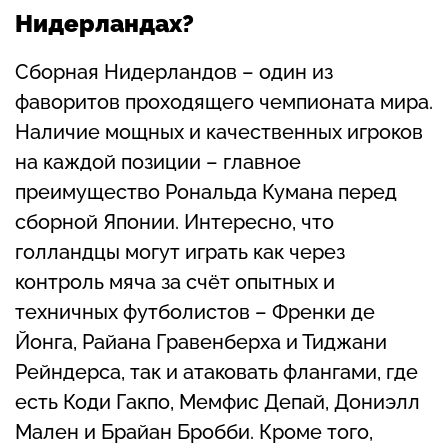
Нидерландах?
Сборная Нидерландов – один из
фаворитов проходящего чемпионата мира.
Наличие мощных и качественных игроков
на каждой позиции – главное
преимущество Рональда Кумана перед
сборной Японии. Интересно, что
голландцы могут играть как через
контроль мяча за счёт опытных и
техничных футболистов – Френки де
Йонга, Райана Гравенберха и Тиджани
Рейндерса, так и атаковать флангами, где
есть Коди Гакпо, Мемфис Депай, Дониэлл
Мален и Брайан Бробби. Кроме того,