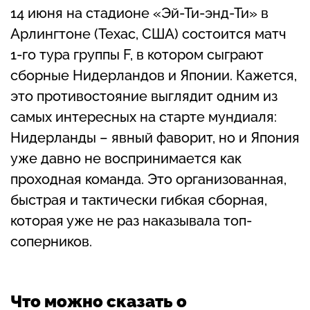
14 июня на стадионе «Эй-Ти-энд-Ти» в
Арлингтоне (Техас, США) состоится матч
1-го тура группы F, в котором сыграют
сборные Нидерландов и Японии. Кажется,
это противостояние выглядит одним из
самых интересных на старте мундиаля:
Нидерланды – явный фаворит, но и Япония
уже давно не воспринимается как
проходная команда. Это организованная,
быстрая и тактически гибкая сборная,
которая уже не раз наказывала топ-
соперников.
Что можно сказать о