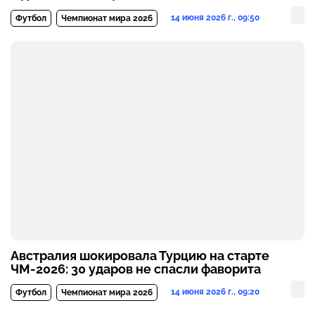
14 июня 2026 г., 09:50
Футбол
Чемпионат мира 2026
Австралия шокировала Турцию на старте
ЧМ-2026: 30 ударов не спасли фаворита
14 июня 2026 г., 09:20
Футбол
Чемпионат мира 2026