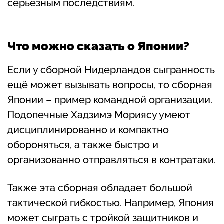
серьёзным последствиям.
Что можно сказать о Японии?
Если у сборной Нидерландов сыгранность
ещё может вызывать вопросы, то сборная
Японии – пример командной организации.
Подопечные Хадзимэ Мориясу умеют
дисциплинированно и компактно
обороняться, а также быстро и
организованно отправляться в контратаки.
Также эта сборная обладает большой
тактической гибкостью. Например, Япония
может сыграть с тройкой защитников и