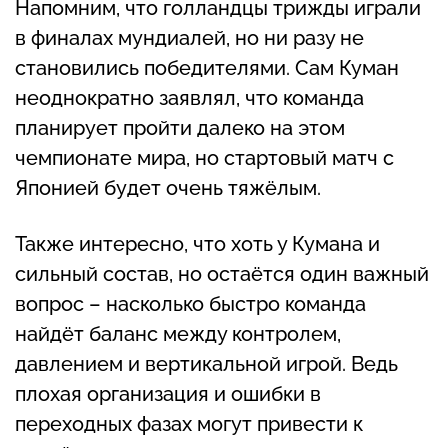
Напомним, что голландцы трижды играли
в финалах мундиалей, но ни разу не
становились победителями. Сам Куман
неоднократно заявлял, что команда
планирует пройти далеко на этом
чемпионате мира, но стартовый матч с
Японией будет очень тяжёлым.
Также интересно, что хоть у Кумана и
сильный состав, но остаётся один важный
вопрос – насколько быстро команда
найдёт баланс между контролем,
давлением и вертикальной игрой. Ведь
плохая организация и ошибки в
переходных фазах могут привести к