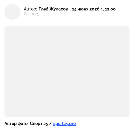
Автор:
Глеб Жуласов
14 июня 2026 г., 12:00
Спорт 25
Автор фото:
Спорт 25 /
sport25.pro