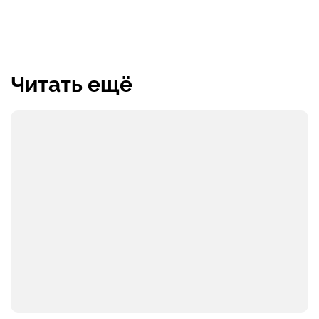
Читать ещё