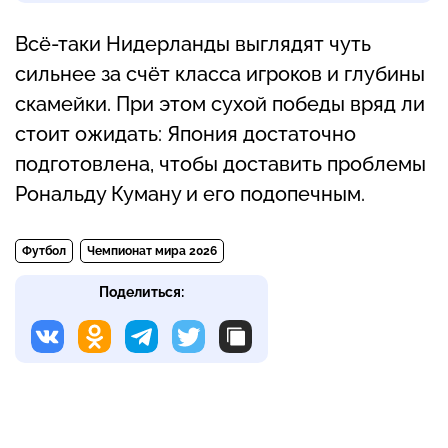
Всё-таки Нидерланды выглядят чуть
сильнее за счёт класса игроков и глубины
скамейки. При этом сухой победы вряд ли
стоит ожидать: Япония достаточно
подготовлена, чтобы доставить проблемы
Рональду Куману и его подопечным.
Футбол
Чемпионат мира 2026
Поделиться: