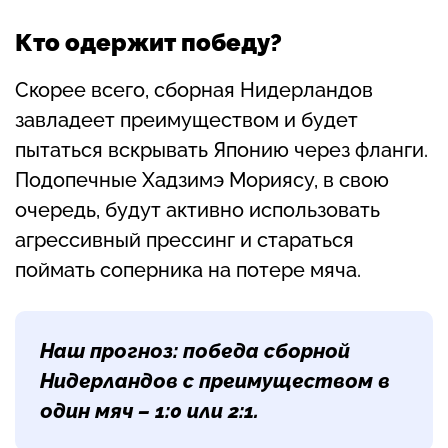
Кто одержит победу?
Скорее всего, сборная Нидерландов
завладеет преимуществом и будет
пытаться вскрывать Японию через фланги.
Подопечные Хадзимэ Мориясу, в свою
очередь, будут активно использовать
агрессивный прессинг и стараться
поймать соперника на потере мяча.
Наш прогноз: победа сборной
Нидерландов с преимуществом в
один мяч – 1:0 или 2:1.