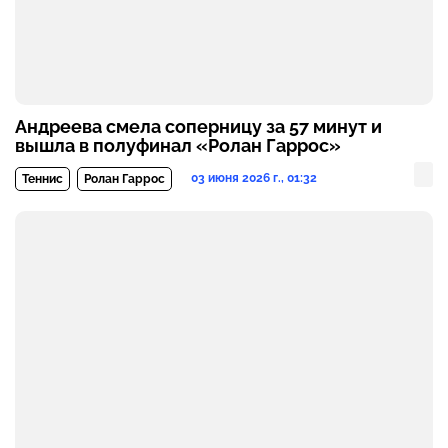
Андреева смела соперницу за 57 минут и
вышла в полуфинал «Ролан Гаррос»
03 июня 2026 г., 01:32
Теннис
Ролан Гаррос