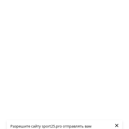
×
Разрешите сайту sport25.pro отправлять вам