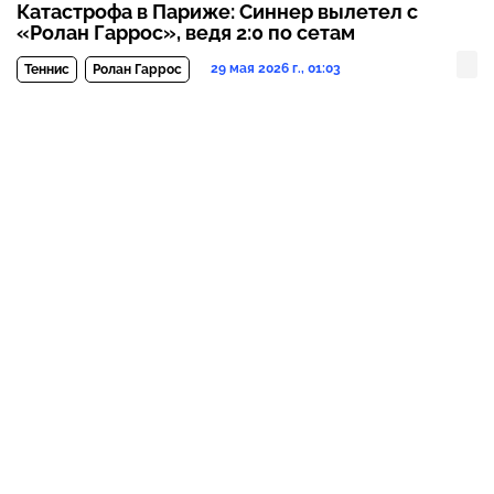
Катастрофа в Париже: Синнер вылетел с
«Ролан Гаррос», ведя 2:0 по сетам
29 мая 2026 г., 01:03
Теннис
Ролан Гаррос