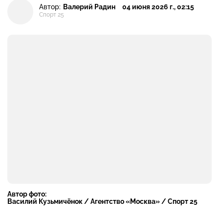
Автор:
Валерий Радин
04 июня 2026 г., 02:15
Спорт 25
Автор фото:
Василий Кузьмичёнок / Агентство «Москва» / Спорт 25