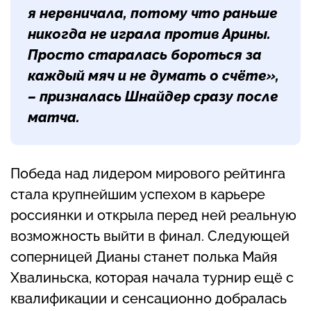
я нервничала, потому что раньше
никогда не играла против Арины.
Просто старалась бороться за
каждый мяч и не думать о счёте»,
– призналась Шнайдер сразу после
матча.
Победа над лидером мирового рейтинга
стала крупнейшим успехом в карьере
россиянки и открыла перед ней реальную
возможность выйти в финал. Следующей
соперницей Дианы станет полька Майя
Хвалиньска, которая начала турнир ещё с
квалификации и сенсационно добралась