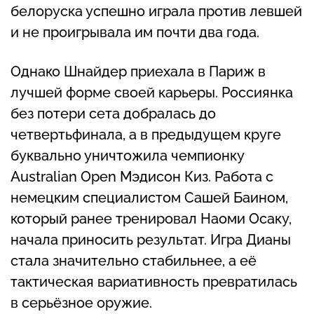
белоруска успешно играла против левшей
и не проигрывала им почти два года.
Однако Шнайдер приехала в Париж в
лучшей форме своей карьеры. Россиянка
без потери сета добралась до
четвертьфинала, а в предыдущем круге
буквально уничтожила чемпионку
Australian Open Мэдисон Киз. Работа с
немецким специалистом Сашей Баином,
который ранее тренировал Наоми Осаку,
начала приносить результат. Игра Дианы
стала значительно стабильнее, а её
тактическая вариативность превратилась
в серьёзное оружие.