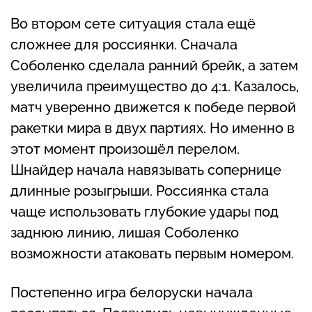
Во втором сете ситуация стала ещё
сложнее для россиянки. Сначала
Соболенко сделала ранний брейк, а затем
увеличила преимущество до 4:1. Казалось,
матч уверенно движется к победе первой
ракетки мира в двух партиях. Но именно в
этот момент произошёл перелом.
Шнайдер начала навязывать сопернице
длинные розыгрыши. Россиянка стала
чаще использовать глубокие удары под
заднюю линию, лишая Соболенко
возможности атаковать первым номером.
Постепенно игра белоруски начала