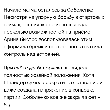
Начало матча осталось за Соболенко.
Несмотря на упорную борьбу в стартовых
геймах, россиянка не использовала
несколько возможностей на приёме.
Арина быстро воспользовалась этим,
оформила брейк и постепенно захватила
контроль над встречей.
При счёте 5:2 белоруска выглядела
полностью хозяйкой положения. Хотя
Шнайдер сумела сократить отставание и
даже создала напряжение в концовке
партии, Соболенко всё же закрыла сет –
6:3.