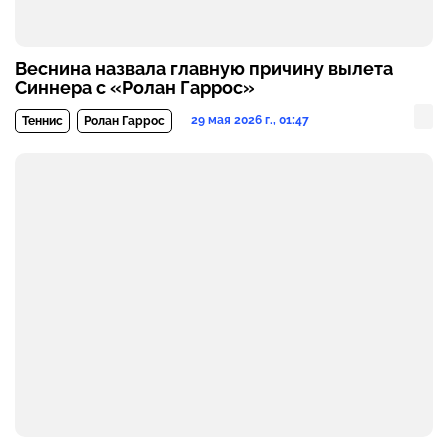
Веснина назвала главную причину вылета
Синнера с «Ролан Гаррос»
29 мая 2026 г., 01:47
Теннис
Ролан Гаррос