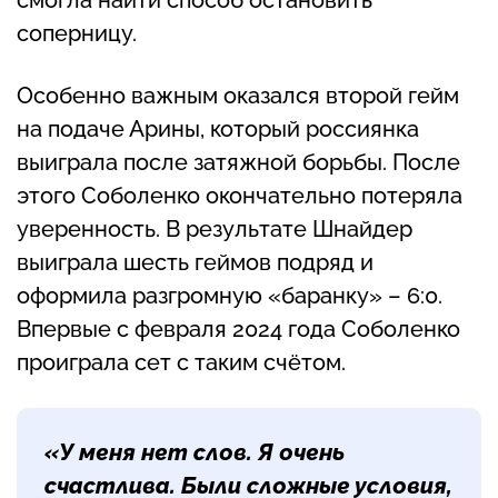
смогла найти способ остановить
соперницу.
Особенно важным оказался второй гейм
на подаче Арины, который россиянка
выиграла после затяжной борьбы. После
этого Соболенко окончательно потеряла
уверенность. В результате Шнайдер
выиграла шесть геймов подряд и
оформила разгромную «баранку» – 6:0.
Впервые с февраля 2024 года Соболенко
проиграла сет с таким счётом.
«У меня нет слов. Я очень
счастлива. Были сложные условия,