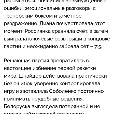
рассыпаться. Появились невынужденные
ошибки, эмоциональные разговоры с
тренерским боксом и заметное
раздражение. Диана почувствовала этот
момент. Россиянка сравняла счёт, а затем
выиграла ключевые розыгрыши в концовке
партии и неожиданно забрала сет – 7:5.
Решающая партия превратилась в
настоящее избиение первой ракетки
мира. Шнайдер действовала практически
без ошибок, уверенно контролировала
игру и заставляла Соболенко постоянно
принимать неудобные решения.
Белоруска выглядела потерянной и не