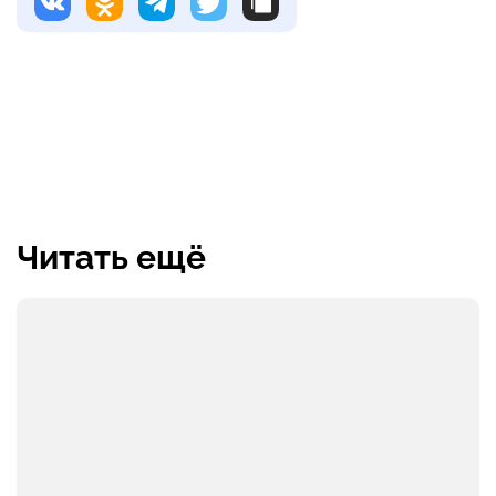
Читать ещё