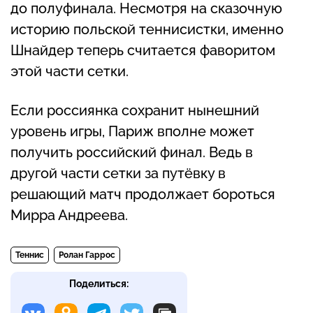
до полуфинала. Несмотря на сказочную
историю польской теннисистки, именно
Шнайдер теперь считается фаворитом
этой части сетки.
Если россиянка сохранит нынешний
уровень игры, Париж вполне может
получить российский финал. Ведь в
другой части сетки за путёвку в
решающий матч продолжает бороться
Мирра Андреева.
Теннис
Ролан Гаррос
Поделиться: