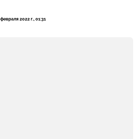
 февраля 2022 г., 01:31