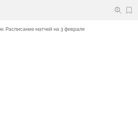
е. Расписание матчей на 3 февраля