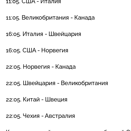
11:05. США - Италия
11:05. Великобритания - Канада
16:05. Италия - Швейцария
16:05. США - Норвегия
22:05. Норвегия - Канада
22:05. Швейцария - Великобритания
22:05. Китай - Швеция
22:05. Чехия - Австралия