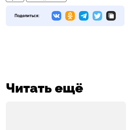
Поделиться:
Читать ещё