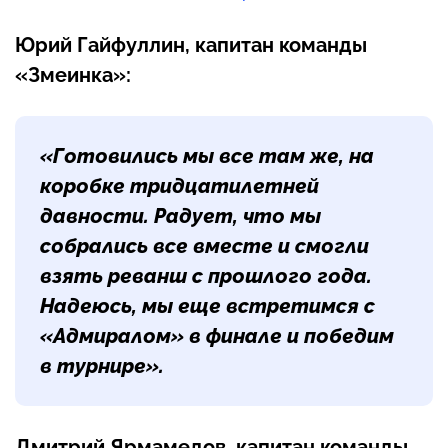
Юрий Гайфуллин, капитан команды
«Змеинка»:
«Готовились мы все там же, на
коробке тридцатилетней
давности. Радует, что мы
собрались все вместе и смогли
взять реванш с прошлого года.
Надеюсь, мы еще встретимся с
«Адмиралом» в финале и победим
в турнире».
Дмитрий Ярмамедов, капитан команды