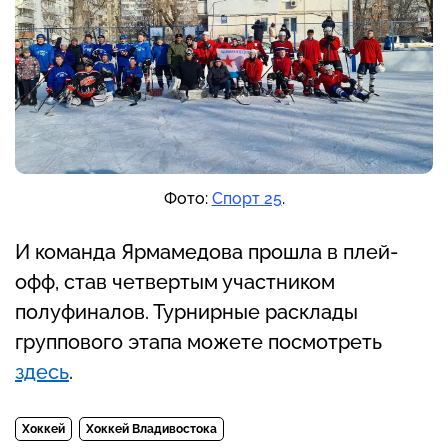
Фото:
Спорт 25
.
И команда Ярмамедова прошла в плей-
офф, став четвертым участником
полуфиналов. Турнирные расклады
группового этапа можете посмотреть
здесь
.
Хоккей
Хоккей Владивостока