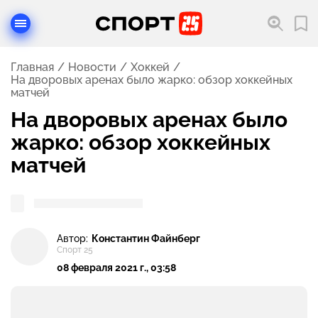
Главная
Новости
Хоккей
На дворовых аренах было жарко: обзор хоккейных
матчей
На дворовых аренах было
жарко: обзор хоккейных
матчей
Автор:
Константин Файнберг
Спорт 25
08 февраля 2021 г., 03:58