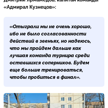
«Адмирал Кузнецов»:
«Отыграли мы не очень хорошо,
ибо не было согласованности
действий в звеньях, но надеюсь,
что мы пройдем дальше как
лучшая команда турнира среди
оставшихся соперников. Будем
еще больше тренироваться,
чтобы пробиться в финал».