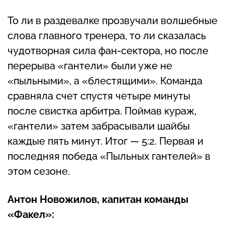
То ли в раздевалке прозвучали волшебные
слова главного тренера, то ли сказалась
чудотворная сила фан-сектора, но после
перерыва «гантели» были уже не
«пыльными», а «блестящими». Команда
сравняла счет спустя четыре минуты
после свистка арбитра. Поймав кураж,
«гантели» затем забрасывали шайбы
каждые пять минут. Итог — 5:2. Первая и
последняя победа «Пыльных гантелей» в
этом сезоне.
Антон Новожилов, капитан команды
«Факел»: