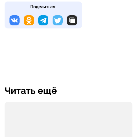
Поделиться:
Читать ещё