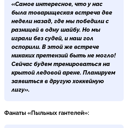
«Самое интересное, что у нас
была товарищеская встреча две
недели назад, где мы победили с
разницей в одну шайбу. Но мы
играли без судей, и наш гол
оспорили. В этой же встрече
никаких претензий быть не могло!
Сейчас будем тренироваться на
крытой ледовой арене. Планируем
заявиться в другую хоккейную
лигу».
Фанаты «Пыльных гантелей»: