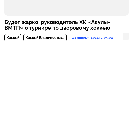
Будет жарко: руководитель ХК «Акулы-
ВМТП» о турнире по дворовому хоккею
13 января 2021 г., 05:02
Хоккей
Хоккей Владивостока