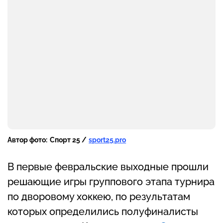
Автор фото:
Спорт 25 /
sport25.pro
В первые февральские выходные прошли
решающие игры группового этапа турнира
по дворовому хоккею, по результатам
которых определились полуфиналисты