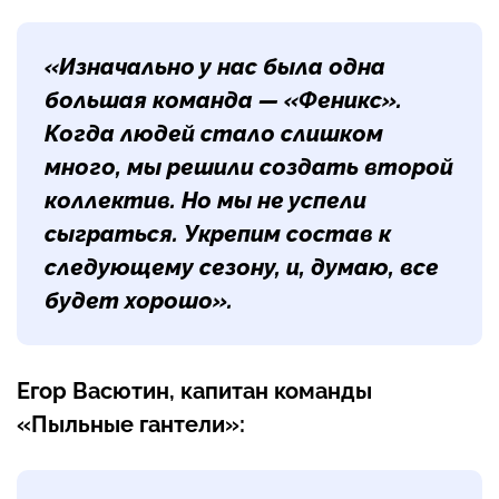
«Изначально у нас была одна
большая команда — «Феникс».
Когда людей стало слишком
много, мы решили создать второй
коллектив. Но мы не успели
сыграться. Укрепим состав к
следующему сезону, и, думаю, все
будет хорошо».
Егор Васютин, капитан команды
«Пыльные гантели»: