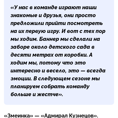
«У нас в команде играют наши
знакомые и друзья, они просто
предложили прийти посмотреть
на их первую игру. И вот с тех пор
мы ходим. Баннер мы сделали на
заборе около детского сада в
десяти метрах от коробки. А
ходим мы, потому что это
интересно и весело, это — всегда
эмоции. В следующем сезоне мы
планируем собрать команду
больше и жестче».
«Змеинка» — «Адмирал Кузнецов».