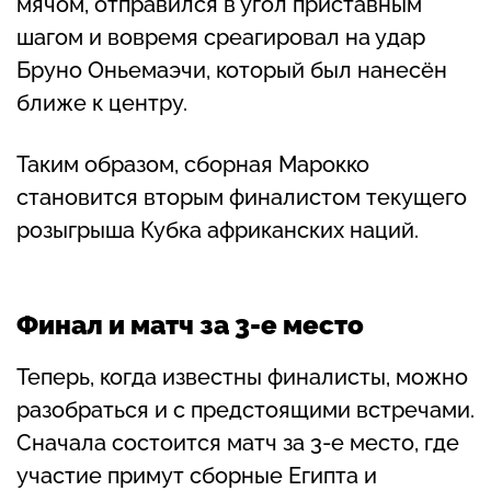
мячом, отправился в угол приставным
шагом и вовремя среагировал на удар
Бруно Оньемаэчи, который был нанесён
ближе к центру.
Таким образом, сборная Марокко
становится вторым финалистом текущего
розыгрыша Кубка африканских наций.
Финал и матч за 3-е место
Теперь, когда известны финалисты, можно
разобраться и с предстоящими встречами.
Сначала состоится матч за 3-е место, где
участие примут сборные Египта и