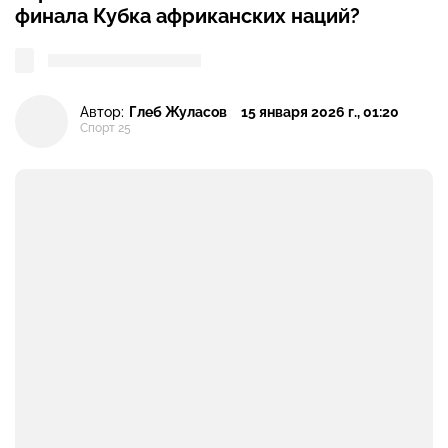
финала Кубка африканских наций?
Автор:
Глеб Жуласов
15 января 2026 г., 01:20
Спорт 25