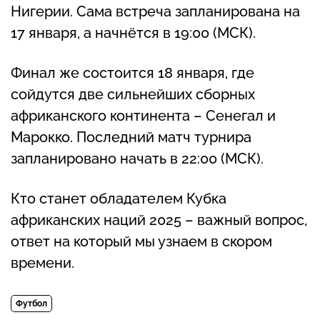
Нигерии. Сама встреча запланирована на
17 января, а начнётся в 19:00 (МСК).
Финал же состоится 18 января, где
сойдутся две сильнейших сборных
африканского континента – Сенегал и
Марокко. Последний матч турнира
запланировано начать в 22:00 (МСК).
Кто станет обладателем Кубка
африканских наций 2025 – важный вопрос,
ответ на который мы узнаем в скором
времени.
Футбол