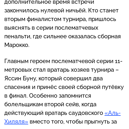
дополнительное время встречи
закончилось нулевой ничьёй. Кто станет
вторым финалистом турнира, пришлось
выяснять в серии послематчевых
пенальти, где сильнее оказалась сборная
Марокко.
Главным героем послематчевой серии 11-
метровых стал вратарь хозяев турнира –
Яссин Буну, который совершил два
спасения и принёс своей сборной путёвку
в финал. Особенно запомнится
болельщикам второй сейв, когда
действующий вратарь саудовского
«Аль-
Хиляля»
вместо того, чтобы прыгнуть за