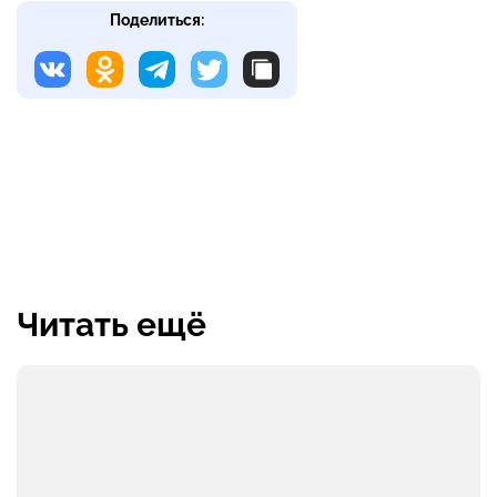
Поделиться:
Читать ещё