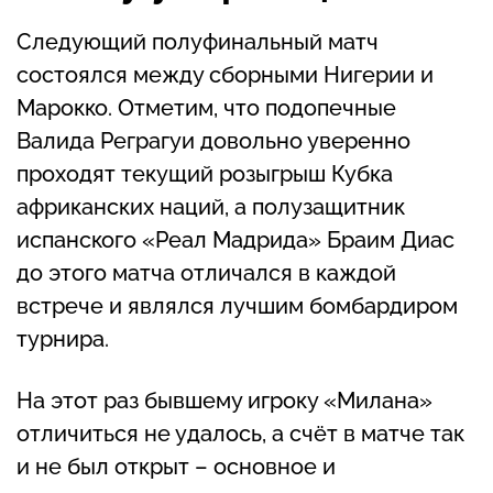
Следующий полуфинальный матч
состоялся между сборными Нигерии и
Марокко. Отметим, что подопечные
Валида Реграгуи довольно уверенно
проходят текущий розыгрыш Кубка
африканских наций, а полузащитник
испанского «Реал Мадрида» Браим Диас
до этого матча отличался в каждой
встрече и являлся лучшим бомбардиром
турнира.
На этот раз бывшему игроку «Милана»
отличиться не удалось, а счёт в матче так
и не был открыт – основное и