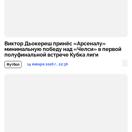
Виктор Дьокереш принёс «Арсеналу»
минимальную победу над «Челси» в первой
полуфинальной встрече Кубка лиги
14 января 2026 г., 22:36
Футбол