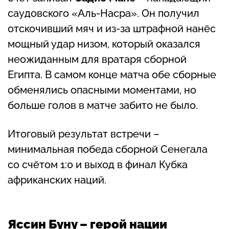
саудовского «Аль-Насра». Он получил
отскочивший мяч и из-за штрафной нанёс
мощный удар низом, который оказался
неожиданным для вратаря сборной
Египта. В самом конце матча обе сборные
обменялись опасными моментами, но
больше голов в матче забито не было.
Итоговый результат встречи –
минимальная победа сборной Сенегала
со счётом 1:0 и выход в финал Кубка
африканских наций.
Яссин Буну – герой нации