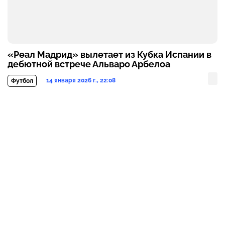
«Реал Мадрид» вылетает из Кубка Испании в
дебютной встрече Альваро Арбелоа
14 января 2026 г., 22:08
Футбол