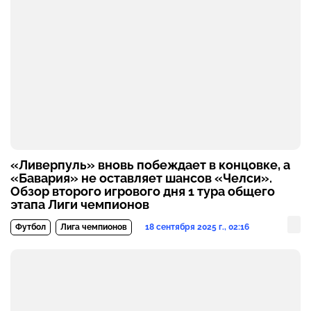
«Ливерпуль» вновь побеждает в концовке, а
«Бавария» не оставляет шансов «Челси».
Обзор второго игрового дня 1 тура общего
этапа Лиги чемпионов
18 сентября 2025 г., 02:16
Футбол
Лига чемпионов