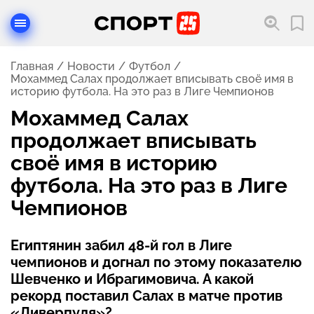
Главная
Новости
Футбол
Мохаммед Салах продолжает вписывать своё имя в
историю футбола. На это раз в Лиге Чемпионов
Мохаммед Салах
продолжает вписывать
своё имя в историю
футбола. На это раз в Лиге
Чемпионов
Египтянин забил 48-й гол в Лиге
чемпионов и догнал по этому показателю
Шевченко и Ибрагимовича. А какой
рекорд поставил Салах в матче против
«Ливерпуля»?