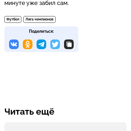
минуте уже забил сам.
Футбол
Лига чемпионов
Поделиться:
Читать ещё