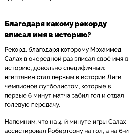
Благодаря какому рекорду
вписал имя в историю?
Рекорд, благодаря которому Мохаммед
Салах в очередной раз вписал своё имя в
историю, довольно специфичный:
египтянин стал первым в истории Лиги
чемпионов футболистом, которые в
первые 6 минут матча забил гол и отдал
голевую передачу.
Напомним, что на 4-й минуте игры Салах
ассистировал Робертсону на гол, а на 6-й