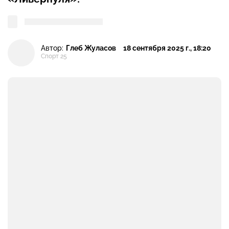
Автор:
Глеб Жуласов
18 сентября 2025 г., 18:20
Спорт 25