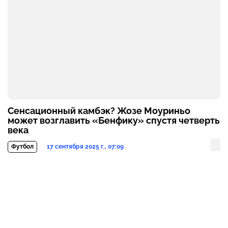
Сенсационный камбэк? Жозе Моуриньо
может возглавить «Бенфику» спустя четверть
века
17 сентября 2025 г., 07:09
Футбол