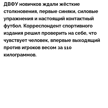
ДВФУ новичков ждали жёсткие
столкновения, первые синяки, силовые
упражнения и настоящий контактный
футбол. Корреспондент спортивного
издания решил проверить на себе, что
чувствует человек, впервые выходящий
против игроков весом за 110
килограммов.