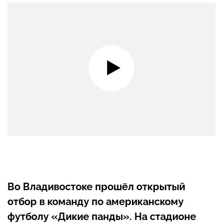
Во Владивостоке прошёл открытый
отбор в команду по американскому
футболу «Дикие панды». На стадионе