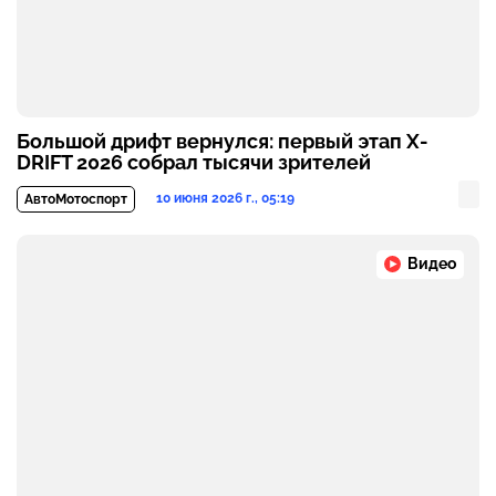
Большой дрифт вернулся: первый этап X-
DRIFT 2026 собрал тысячи зрителей
10 июня 2026 г., 05:19
АвтоМотоспорт
Видео