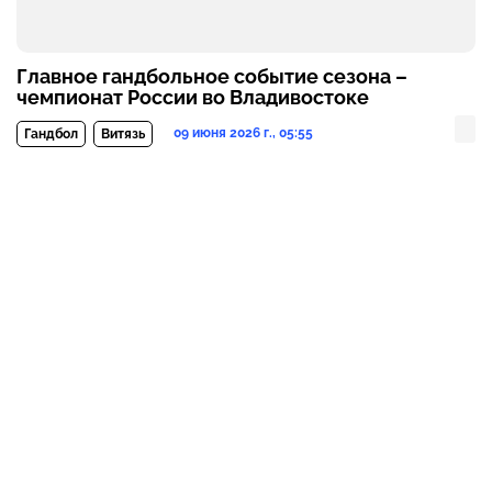
Главное гандбольное событие сезона –
чемпионат России во Владивостоке
09 июня 2026 г., 05:55
Гандбол
Витязь