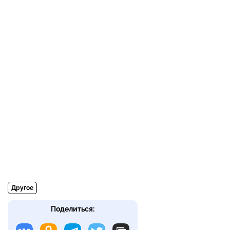
Другое
Поделиться: