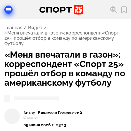
Главная
Видео
«Меня впечатали в газон»: корреспондент «Спорт
25» прошёл отбор в команду по американскому
футболу
«Меня впечатали в газон»:
корреспондент «Спорт 25»
прошёл отбор в команду по
американскому футболу
Автор:
Вячеслав Гомельский
Спорт 25
09 июня 2026 г., 23:13