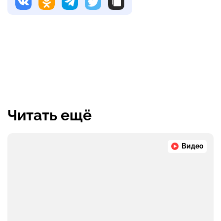
Читать ещё
Видео