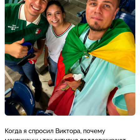
Когда я спросил Виктора, почему