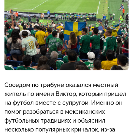
Соседом по трибуне оказался местный
житель по имени Виктор, который пришёл
на футбол вместе с супругой. Именно он
помог разобраться в мексиканских
футбольных традициях и объяснил
несколько популярных кричалок, из-за