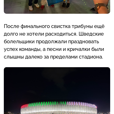
После финального свистка трибуны ещё
долго не хотели расходиться. Шведские
болельщики продолжали праздновать
успех команды, а песни и кричалки были
слышны далеко за пределами стадиона.