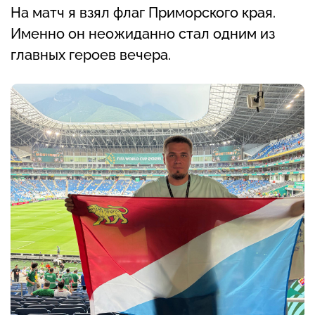
На матч я взял флаг Приморского края.
Именно он неожиданно стал одним из
главных героев вечера.