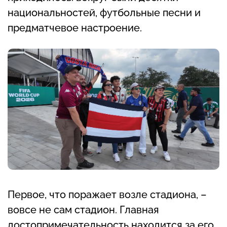
национальностей, футбольные песни и
предматчевое настроение.
Первое, что поражает возле стадиона, –
вовсе не сам стадион. Главная
достопримечательность находится за его