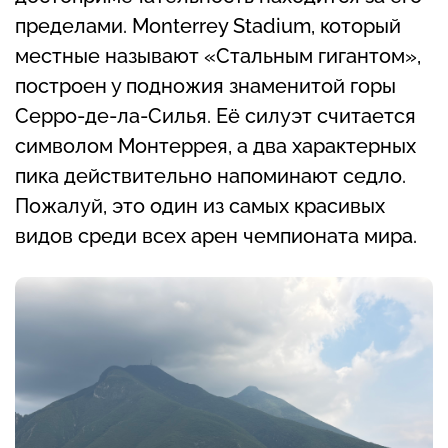
пределами. Monterrey Stadium, который
местные называют «Стальным гигантом»,
построен у подножия знаменитой горы
Серро-де-ла-Силья. Её силуэт считается
символом Монтеррея, а два характерных
пика действительно напоминают седло.
Пожалуй, это один из самых красивых
видов среди всех арен чемпионата мира.