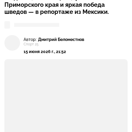
Приморского края и яркая победа
шведов — в репортаже из Мексики.
Автор:
Дмитрий Беломестнов
Спорт 25
15 июня 2026 г., 21:52