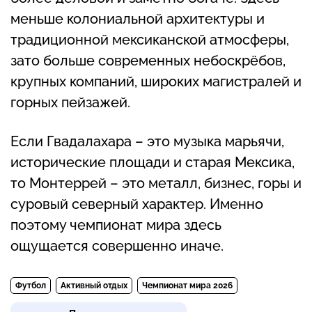
меньше колониальной архитектуры и
традиционной мексиканской атмосферы,
зато больше современных небоскрёбов,
крупных компаний, широких магистралей и
горных пейзажей.
Если Гвадалахара – это музыка марьячи,
исторические площади и старая Мексика,
то Монтеррей – это металл, бизнес, горы и
суровый северный характер. Именно
поэтому чемпионат мира здесь
ощущается совершенно иначе.
Футбол
Активный отдых
Чемпионат мира 2026