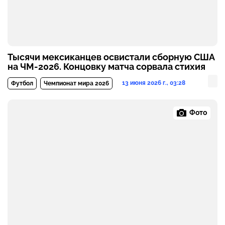
Тысячи мексиканцев освистали сборную США
на ЧМ-2026. Концовку матча сорвала стихия
13 июня 2026 г., 03:28
Футбол
Чемпионат мира 2026
Фото