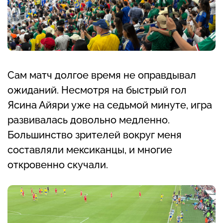
Сам матч долгое время не оправдывал
ожиданий. Несмотря на быстрый гол
Ясина Айяри уже на седьмой минуте, игра
развивалась довольно медленно.
Большинство зрителей вокруг меня
составляли мексиканцы, и многие
откровенно скучали.