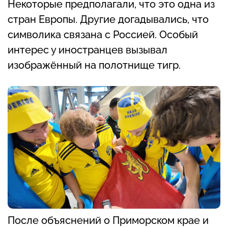
Некоторые предполагали, что это одна из
стран Европы. Другие догадывались, что
символика связана с Россией. Особый
интерес у иностранцев вызывал
изображённый на полотнище тигр.
После объяснений о Приморском крае и