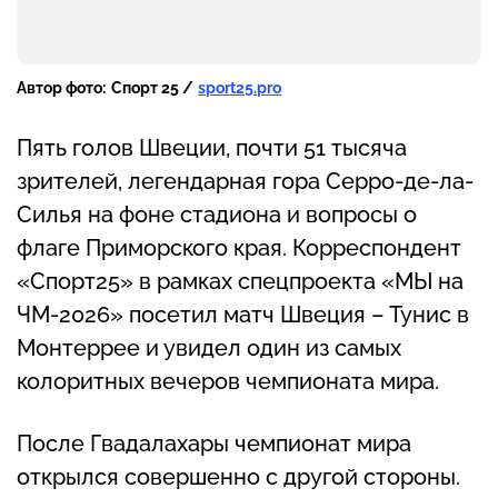
Автор фото:
Спорт 25 /
sport25.pro
Пять голов Швеции, почти 51 тысяча
зрителей, легендарная гора Серро-де-ла-
Силья на фоне стадиона и вопросы о
флаге Приморского края. Корреспондент
«Спорт25» в рамках спецпроекта «МЫ на
ЧМ-2026» посетил матч Швеция – Тунис в
Монтеррее и увидел один из самых
колоритных вечеров чемпионата мира.
После Гвадалахары чемпионат мира
открылся совершенно с другой стороны.