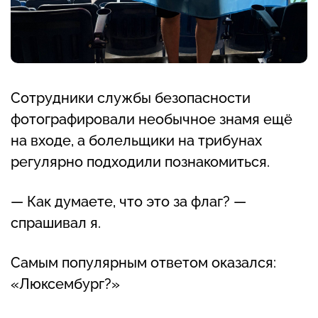
Сотрудники службы безопасности
фотографировали необычное знамя ещё
на входе, а болельщики на трибунах
регулярно подходили познакомиться.
— Как думаете, что это за флаг? —
спрашивал я.
Самым популярным ответом оказался:
«Люксембург?»