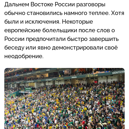
Дальнем Востоке России разговоры
обычно становились намного теплее. Хотя
были и исключения. Некоторые
европейские болельщики после слов о
России предпочитали быстро завершить
беседу или явно демонстрировали своё
неодобрение.