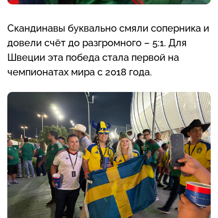
Скандинавы буквально смяли соперника и
довели счёт до разгромного – 5:1. Для
Швеции эта победа стала первой на
чемпионатах мира с 2018 года.