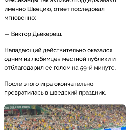
мексиканцы так активно поддерживают
именно Швецию, ответ последовал
мгновенно:
— Виктор Дьёкереш.
Нападающий действительно оказался
одним из любимцев местной публики и
отблагодарил её голом на 59-й минуте.
После этого игра окончательно
превратилась в шведский праздник.