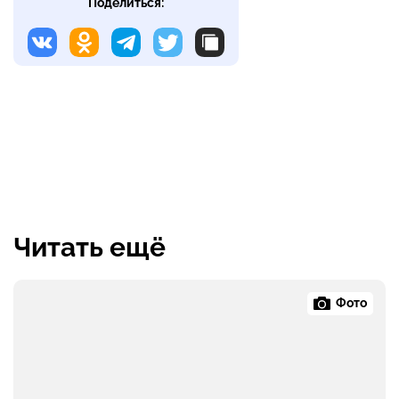
Поделиться:
Читать ещё
Фото