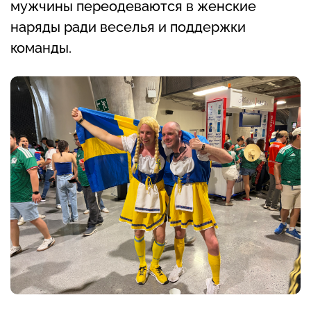
мужчины переодеваются в женские
наряды ради веселья и поддержки
команды.