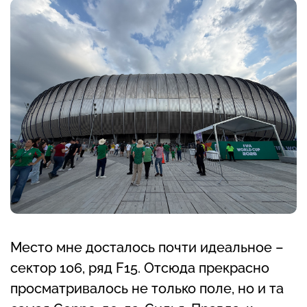
Место мне досталось почти идеальное –
сектор 106, ряд F15. Отсюда прекрасно
просматривалось не только поле, но и та