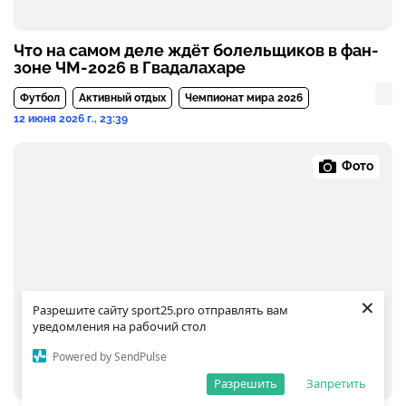
Что на самом деле ждёт болельщиков в фан-
зоне ЧМ-2026 в Гвадалахаре
Футбол
Активный отдых
Чемпионат мира 2026
12 июня 2026 г., 23:39
Фото
×
Разрешите сайту sport25.pro отправлять вам
уведомления на рабочий стол
Powered by SendPulse
Разрешить
Запретить