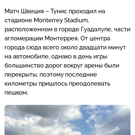
Матч Швеция – Тунис проходил на
стадионе Monterrey Stadium,
расположенном в городе Гуадалупе, части
агломерации Монтеррея. От центра
города сюда всего около двадцати минут
на автомобиле, однако в день игры
большинство дорог вокруг арены были
перекрыты, поэтому последние
километры пришлось преодолевать
пешком.