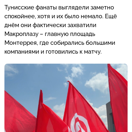
Тунисские фанаты выглядели заметно
спокойнее, хотя и их было немало. Ещё
днём они фактически захватили
Макроплазу – главную площадь
Монтеррея, где собирались большими
компаниями и готовились к матчу.