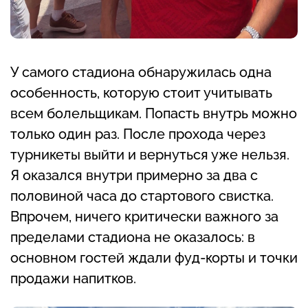
У самого стадиона обнаружилась одна
особенность, которую стоит учитывать
всем болельщикам. Попасть внутрь можно
только один раз. После прохода через
турникеты выйти и вернуться уже нельзя.
Я оказался внутри примерно за два с
половиной часа до стартового свистка.
Впрочем, ничего критически важного за
пределами стадиона не оказалось: в
основном гостей ждали фуд-корты и точки
продажи напитков.