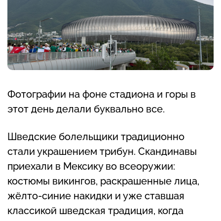
Фотографии на фоне стадиона и горы в
этот день делали буквально все.
Шведские болельщики традиционно
стали украшением трибун. Скандинавы
приехали в Мексику во всеоружии:
костюмы викингов, раскрашенные лица,
жёлто-синие накидки и уже ставшая
классикой шведская традиция, когда