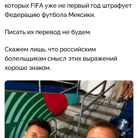
которых FIFA уже не первый год штрафует
Федерацию футбола Мексики.
Писать их перевод не будем.
Скажем лишь, что российским
болельщикам смысл этих выражений
хорошо знаком.