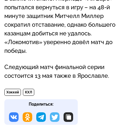
попытался вернуться в игру – на 48-й
минуте защитник Митчелл Миллер
сократил отставание, однако большего
казанцам добиться не удалось.
«Локомотив» уверенно довёл матч до
победы.
Следующий матч финальной серии
состоится 13 мая также в Ярославле.
Хоккей
КХЛ
Поделиться: