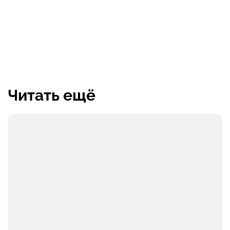
Читать ещё