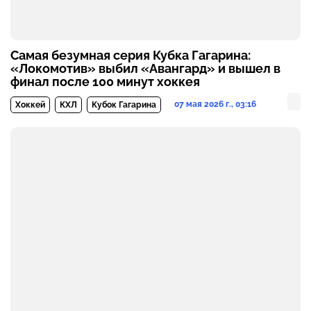
Самая безумная серия Кубка Гагарина:
«Локомотив» выбил «Авангард» и вышел в
финал после 100 минут хоккея
07 мая 2026 г., 03:16
Хоккей
КХЛ
Кубок Гагарина