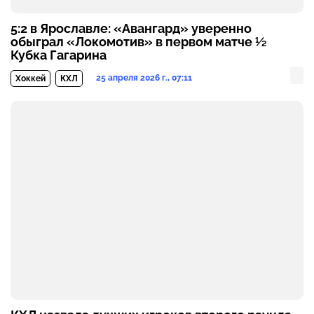
5:2 в Ярославле: «Авангард» уверенно
обыграл «Локомотив» в первом матче ½
Кубка Гагарина
25 апреля 2026 г., 07:11
Хоккей
КХЛ