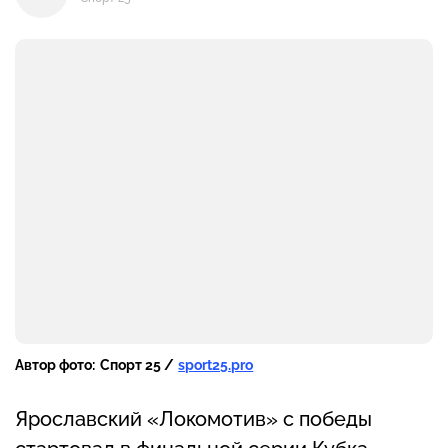
Автор фото:
Спорт 25 /
sport25.pro
Ярославский «Локомотив» с победы