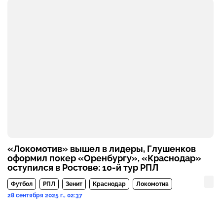
«Локомотив» вышел в лидеры, Глушенков
оформил покер «Оренбургу», «Краснодар»
оступился в Ростове: 10-й тур РПЛ
Футбол
РПЛ
Зенит
Краснодар
Локомотив
28 сентября 2025 г., 02:37