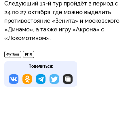
Следующий 13-й тур пройдёт в период с
24 по 27 октября, где можно выделить
противостояние «Зенита» и московского
«Динамо», а также игру «Акрона» с
«Локомотивом».
Футбол
РПЛ
Поделиться: