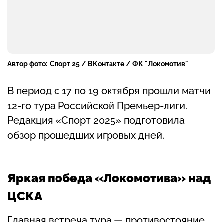
Автор фото:
Спорт 25 / ВКонтакте / ФК "Локомотив"
В период с 17 по 19 октября прошли матчи
12-го тура Российской Премьер-лиги.
Редакция «Спорт 2025» подготовила
обзор прошедших игровых дней.
Яркая победа «Локомотива» над
ЦСКА
Главная встреча тура — противостояние