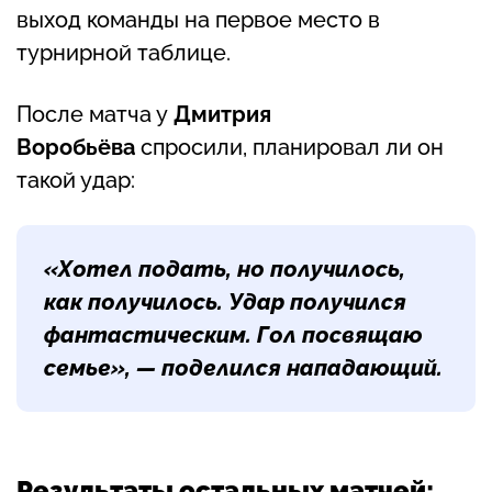
выход команды на первое место в
турнирной таблице.
После матча у
Дмитрия
Воробьёва
спросили, планировал ли он
такой удар:
«Хотел подать, но получилось,
как получилось. Удар получился
фантастическим. Гол посвящаю
семье»,
— поделился нападающий.
Результаты остальных матчей: