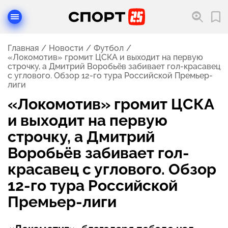
Главная
Новости
Футбол
«Локомотив» громит ЦСКА и выходит на первую
строчку, а Дмитрий Воробьёв забивает гол-красавец
с углового. Обзор 12-го тура Российской Премьер-
лиги
«Локомотив» громит ЦСКА
и выходит на первую
строчку, а Дмитрий
Воробьёв забивает гол-
красавец с углового. Обзор
12-го тура Российской
Премьер-лиги