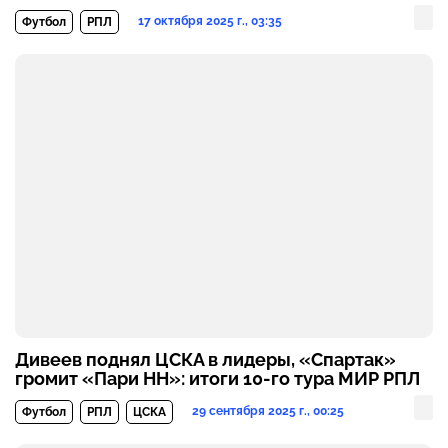
17 октября 2025 г., 03:35
Футбол
РПЛ
Дивеев поднял ЦСКА в лидеры, «Спартак»
громит «Пари НН»: итоги 10-го тура МИР РПЛ
29 сентября 2025 г., 00:25
Футбол
РПЛ
ЦСКА