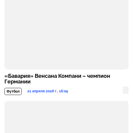
«Бавария» Венсана Компани – чемпион
Германии
21 апреля 2026 г., 16:09
Футбол