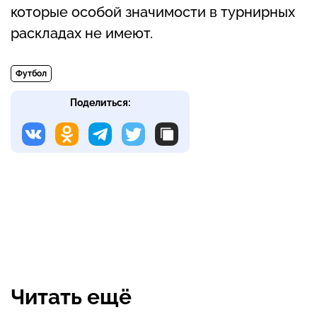
которые особой значимости в турнирных
раскладах не имеют.
Футбол
Поделиться:
Читать ещё