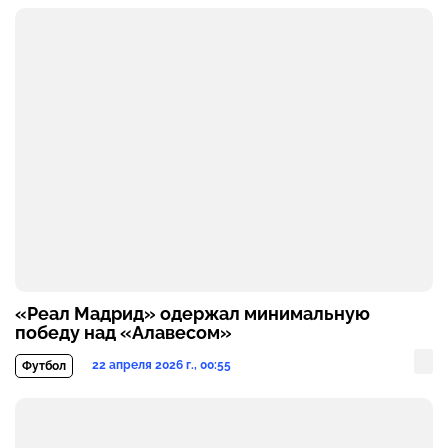
«Реал Мадрид» одержал минимальную
победу над «Алавесом»
22 апреля 2026 г., 00:55
Футбол