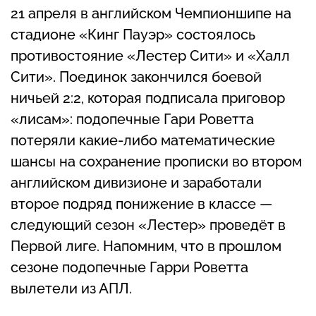
21 апреля в английском Чемпионшипе на
стадионе «Кинг Пауэр» состоялось
противостояние «Лестер Сити» и «Халл
Сити». Поединок закончился боевой
ничьей 2:2, которая подписала приговор
«лисам»: подопечные Гари Роветта
потеряли какие-либо математические
шансы на сохранение прописки во втором
английском дивизионе и заработали
второе подряд понижение в классе —
следующий сезон «Лестер» проведёт в
Первой лиге. Напомним, что в прошлом
сезоне подопечные Гарри Роветта
вылетели из АПЛ.