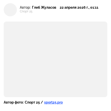
Автор:
Глеб Жуласов
22 апреля 2026 г., 01:11
Спорт 25
Автор фото:
Спорт 25 /
sport25.pro