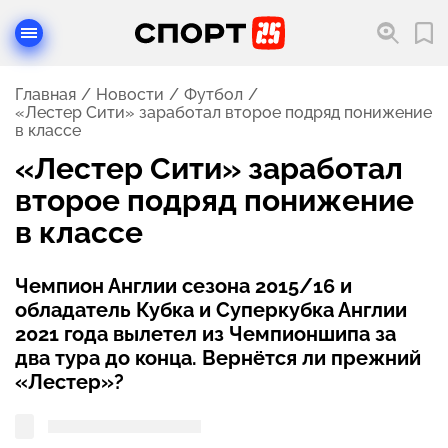
Главная
Новости
Футбол
«Лестер Сити» заработал второе подряд понижение
в классе
«Лестер Сити» заработал
второе подряд понижение
в классе
Чемпион Англии сезона 2015/16 и
обладатель Кубка и Суперкубка Англии
2021 года вылетел из Чемпионшипа за
два тура до конца. Вернётся ли прежний
«Лестер»?