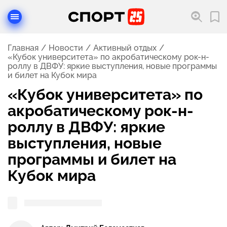
Главная
Новости
Активный отдых
«Кубок университета» по акробатическому рок-н-
роллу в ДВФУ: яркие выступления, новые программы
и билет на Кубок мира
«Кубок университета» по
акробатическому рок-н-
роллу в ДВФУ: яркие
выступления, новые
программы и билет на
Кубок мира