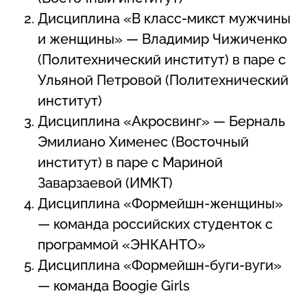
Дисциплина «В класс-микст мужчины
и женщины» — Владимир Чижиченко
(Политехнический институт) в паре с
Ульяной Петровой (Политехнический
институт)
Дисциплина «Акросвинг» — Берналь
Эмилиано Хименес (Восточный
институт) в паре с Мариной
Заварзаевой (ИМКТ)
Дисциплина «Формейшн-женщины»
— команда российских студенток с
программой «ЭНКАНТО»
Дисциплина «Формейшн-буги-вуги»
— команда Boogie Girls