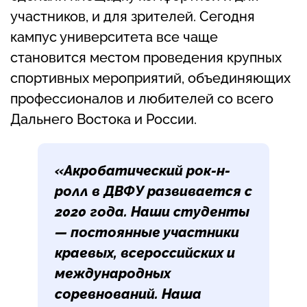
участников, и для зрителей. Сегодня
кампус университета все чаще
становится местом проведения крупных
спортивных мероприятий, объединяющих
профессионалов и любителей со всего
Дальнего Востока и России.
«
Акробатический рок-н-
ролл в ДВФУ развивается с
2020 года. Наши студенты
— постоянные участники
краевых, всероссийских и
международных
соревнований. Наша