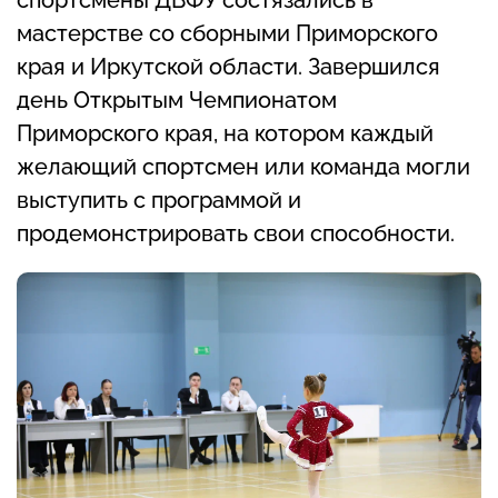
спортсмены ДВФУ состязались в
мастерстве со сборными Приморского
края и Иркутской области. Завершился
день Открытым Чемпионатом
Приморского края, на котором каждый
желающий спортсмен или команда могли
выступить с программой и
продемонстрировать свои способности.