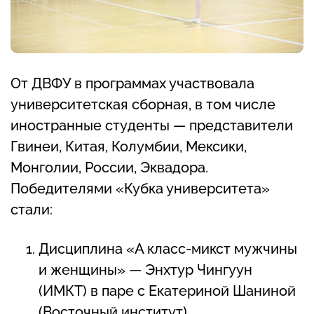
От ДВФУ в программах участвовала
университетская сборная, в том числе
иностранные студенты — представители
Гвинеи, Китая, Колумбии, Мексики,
Монголии, России, Эквадора.
Победителями «Кубка университета»
стали:
Дисциплина «А класс-микст мужчины
и женщины» — Энхтур Чингуун
(ИМКТ) в паре с Екатериной Шаниной
(Восточный институт)