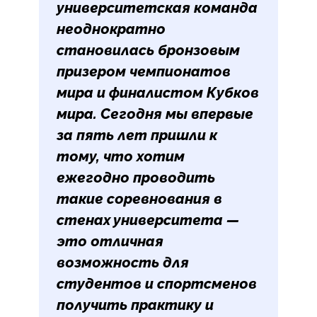
университетская команда
неоднократно
становилась бронзовым
призером чемпионатов
мира и финалистом Кубков
мира. Сегодня мы впервые
за пять лет пришли к
тому, что хотим
ежегодно проводить
такие соревнования в
стенах университета —
это отличная
возможность для
студентов и спортсменов
получить практику и