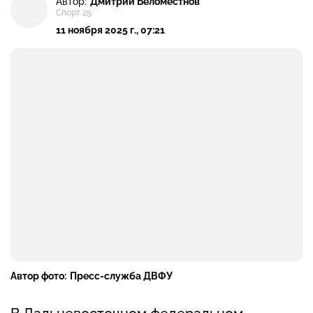
Автор:
Дмитрий Беломестнов
Спорт 25
11 ноября 2025 г., 07:21
Автор фото:
Пресс-служба ДВФУ