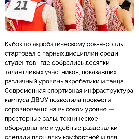
Кубок по акробатическому рок-н-роллу
стартовал с парных дисциплин среди
студентов , где собрались десятки
талантливых участников, показавших
различный уровень акробатики и танца.
Современная спортивная инфраструктура
кампуса ДВФУ позволила провести
соревнования на высоком уровне —
просторные залы, техническое
оборудование и удобные раздевалки
сделали площадку комфортной и для