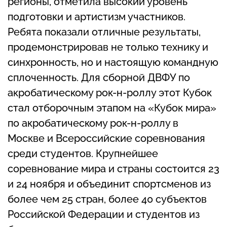
регионы, отметила высокий уровень
подготовки и артистизм участников.
Ребята показали отличные результаты,
продемонстрировав не только технику и
синхронность, но и настоящую командную
сплоченность. Для сборной ДВФУ по
акробатическому рок-н-роллу этот Кубок
стал отборочным этапом на «Кубок мира»
по акробатическому рок-н-роллу в
Москве и Всероссийские соревнования
среди студентов. Крупнейшее
соревнование мира и страны состоится 23
и 24 ноября и объединит спортсменов из
более чем 25 стран, более 40 субъектов
Российской Федерации и студентов из