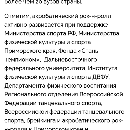
более чем 20 вузов страны.
Отметим, акробатический рок-н-ролл
активно развивается при поддержке
Министерства спорта РФ, Министерства
физической культуры и спорта
Приморского края, Фонда «Стань
чемпионом», Дальневосточного
федерального университета, Института
физической культуры и спорта ДВФУ,
Департамента физического воспитания,
Регионального отделения Всероссийской
Федерации танцевального спорта,
Всероссийской федерации танцевального
спорта, брейкинга и акробатического рок-
н-ролла в Приморском крае и