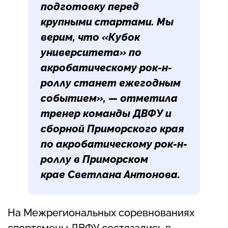
подготовку перед
крупными стартами. Мы
верим, что «Кубок
университета» по
акробатическому рок-н-
роллу станет ежегодным
событием
»
, — отметила
тренер команды ДВФУ и
сборной Приморского края
по акробатическому рок-н-
роллу в Приморском
крае
Светлана Антонова
.
На Межрегиональных соревнованиях