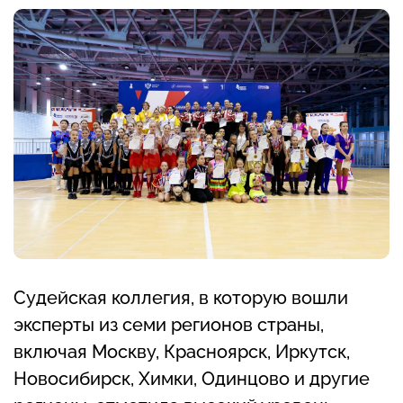
Судейская коллегия, в которую вошли
эксперты из семи регионов страны,
включая Москву, Красноярск, Иркутск,
Новосибирск, Химки, Одинцово и другие