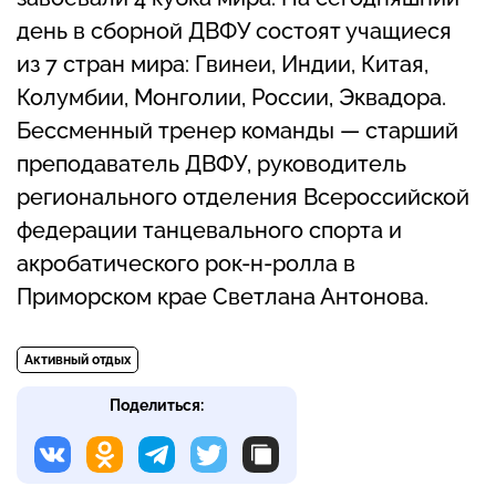
день в сборной ДВФУ состоят учащиеся
из 7 стран мира: Гвинеи, Индии, Китая,
Колумбии, Монголии, России, Эквадора.
Бессменный тренер команды — старший
преподаватель ДВФУ, руководитель
регионального отделения Всероссийской
федерации танцевального спорта и
акробатического рок-н-ролла в
Приморском крае Светлана Антонова.
Активный отдых
Поделиться: