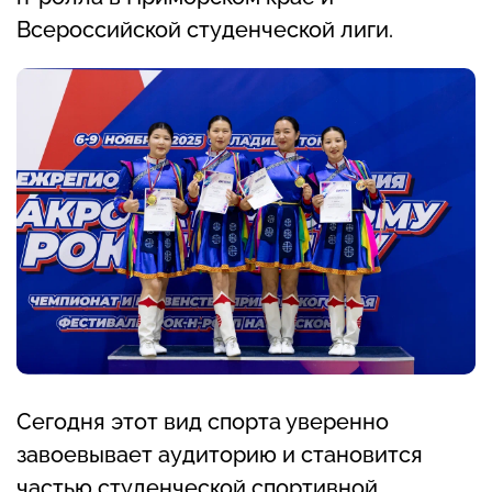
Всероссийской студенческой лиги.
Сегодня этот вид спорта уверенно
завоевывает аудиторию и становится
частью студенческой спортивной