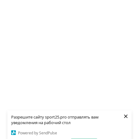
×
Разрешите сайту sport25.pro отправлять вам
уведомления на рабочий стол
Powered by SendPulse