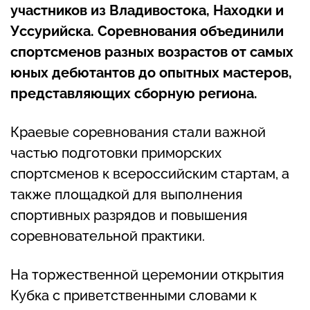
участников из Владивостока, Находки и
Уссурийска. Соревнования объединили
спортсменов разных возрастов от самых
юных дебютантов до опытных мастеров,
представляющих сборную региона.
Краевые соревнования стали важной
частью подготовки приморских
спортсменов к всероссийским стартам, а
также площадкой для выполнения
спортивных разрядов и повышения
соревновательной практики.
На торжественной церемонии открытия
Кубка с приветственными словами к