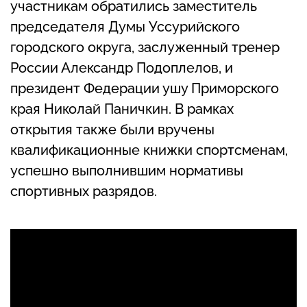
участникам обратились заместитель
председателя Думы Уссурийского
городского округа, заслуженный тренер
России Александр Подоплелов, и
президент Федерации ушу Приморского
края Николай Паничкин. В рамках
открытия также были вручены
квалификационные книжки спортсменам,
успешно выполнившим нормативы
спортивных разрядов.