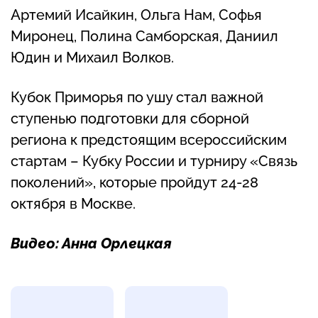
Артемий Исайкин, Ольга Нам, Софья
Миронец, Полина Самборская, Даниил
Юдин и Михаил Волков.
Кубок Приморья по ушу стал важной
ступенью подготовки для сборной
региона к предстоящим всероссийским
стартам – Кубку России и турниру «Связь
поколений», которые пройдут 24-28
октября в Москве.
Видео: Анна Орлецкая
Фотогалерея