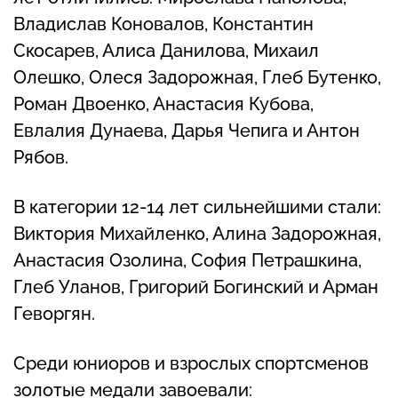
Владислав Коновалов, Константин
Скосарев, Алиса Данилова, Михаил
Олешко, Олеся Задорожная, Глеб Бутенко,
Роман Двоенко, Анастасия Кубова,
Евлалия Дунаева, Дарья Чепига и Антон
Рябов.
В категории 12-14 лет сильнейшими стали:
Виктория Михайленко, Алина Задорожная,
Анастасия Озолина, София Петрашкина,
Глеб Уланов, Григорий Богинский и Арман
Геворгян.
Среди юниоров и взрослых спортсменов
золотые медали завоевали: