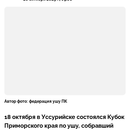
Автор фото:
федерация ушу ПК
18 октября в Уссурийске состоялся Кубок
Приморского края по ушу, собравший