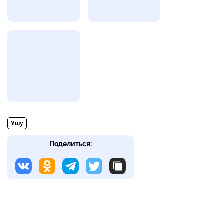
Ушу
Поделиться: