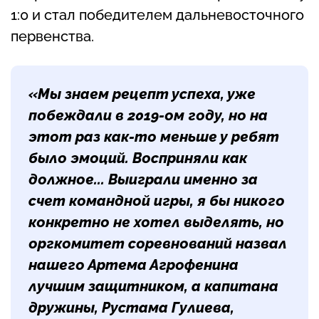
1:0 и стал победителем дальневосточного
первенства.
«Мы знаем рецепт успеха, уже
побеждали в 2019-ом году, но на
этот раз как-то меньше у ребят
было эмоций. Восприняли как
должное... Выиграли именно за
счет командной игры, я бы никого
конкретно не хотел выделять, но
оргкомитет соревнований назвал
нашего Артема Агрофенина
лучшим защитником, а капитана
дружины, Рустама Гулиева,