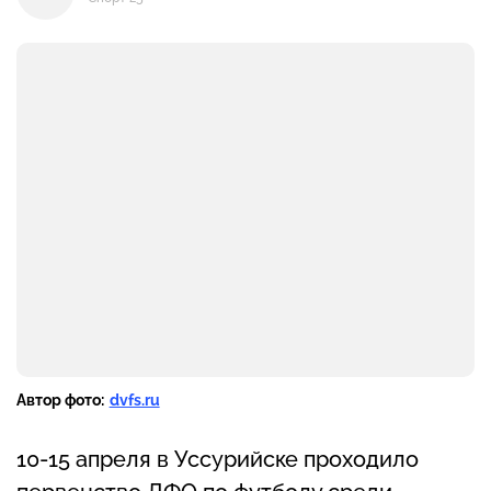
Автор фото:
dvfs.ru
10-15 апреля в Уссурийске проходило