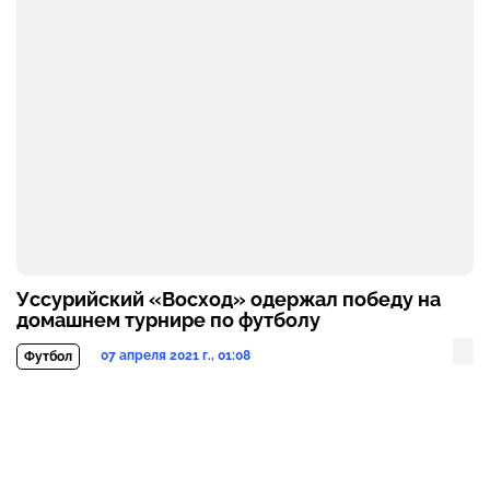
Уссурийский «Восход» одержал победу на
домашнем турнире по футболу
07 апреля 2021 г., 01:08
Футбол