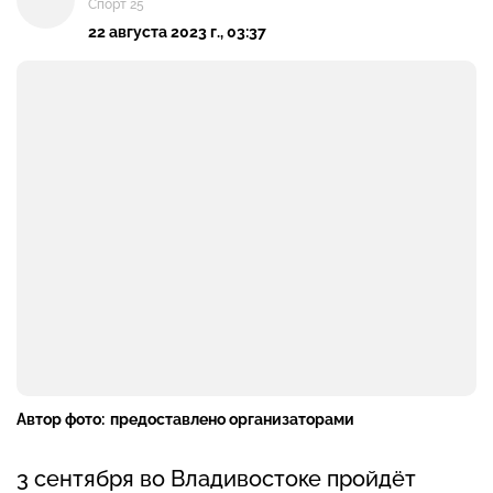
Спорт 25
22 августа 2023 г., 03:37
Автор фото:
предоставлено организаторами
3 сентября во Владивостоке пройдёт