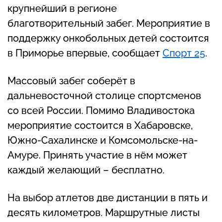
крупнейший в регионе
благотворительный забег. Мероприятие в
поддержку онкобольных детей состоится
в Приморье впервые, сообщает
Спорт 25
.
Массовый забег соберёт в
дальневосточной столице спортсменов
со всей России. Помимо Владивостока
мероприятие состоится в Хабаровске,
Южно-Сахалинске и Комсомольске-на-
Амуре. Принять участие в нём может
каждый желающий – бесплатно.
На выбор атлетов две дистанции в пять и
десять километров. Маршрутные листы