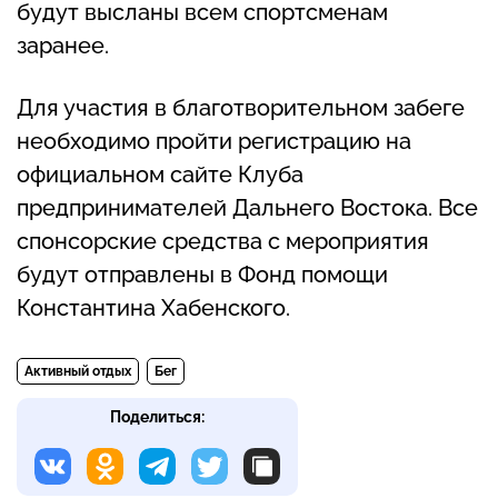
будут высланы всем спортсменам
заранее.
Для участия в благотворительном забеге
необходимо пройти регистрацию на
официальном сайте Клуба
предпринимателей Дальнего Востока. Все
спонсорские средства с мероприятия
будут отправлены в Фонд помощи
Константина Хабенского.
Активный отдых
Бег
Поделиться: