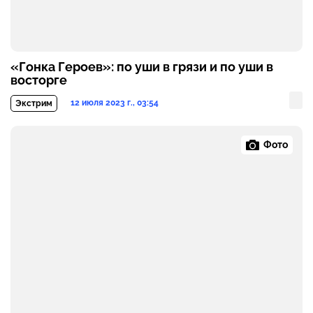
«Гонка Героев»: по уши в грязи и по уши в
восторге
12 июля 2023 г., 03:54
Экстрим
Фото