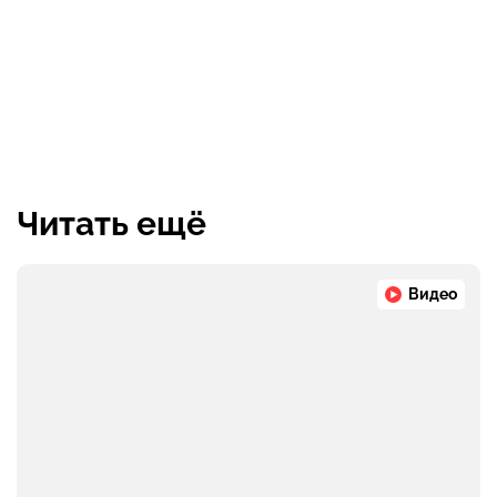
Читать ещё
Видео