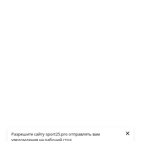
×
Разрешите сайту sport25.pro отправлять вам
уведомления на рабочий стол