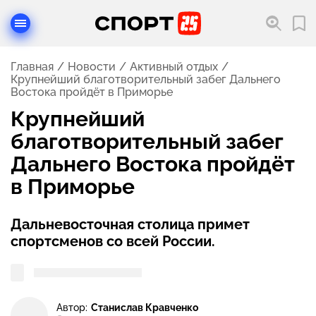
Главная
Новости
Активный отдых
Крупнейший благотворительный забег Дальнего
Востока пройдёт в Приморье
Крупнейший
благотворительный забег
Дальнего Востока пройдёт
в Приморье
Дальневосточная столица примет
спортсменов со всей России.
Автор:
Станислав Кравченко