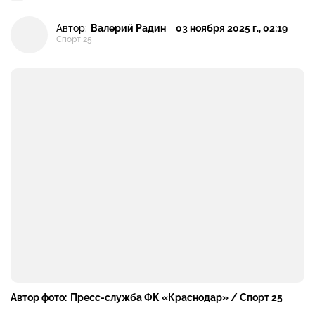
Автор:
Валерий Радин
03 ноября 2025 г., 02:19
Спорт 25
Автор фото:
Пресс-служба ФК «Краснодар» / Спорт 25