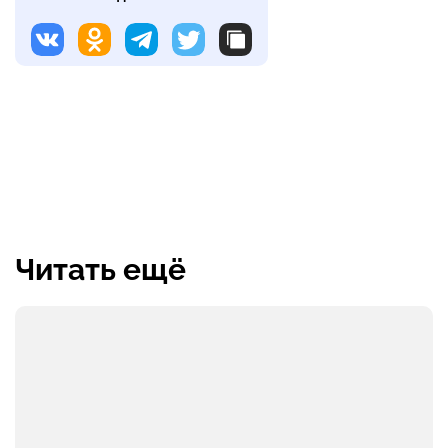
Читать ещё