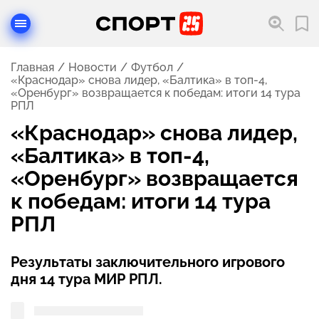
Главная
Новости
Футбол
«Краснодар» снова лидер, «Балтика» в топ-4,
«Оренбург» возвращается к победам: итоги 14 тура
РПЛ
«Краснодар» снова лидер,
«Балтика» в топ-4,
«Оренбург» возвращается
к победам: итоги 14 тура
РПЛ
Результаты заключительного игрового
дня 14 тура МИР РПЛ.