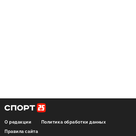
О редакции
Политика обработки данных
Правила сайта