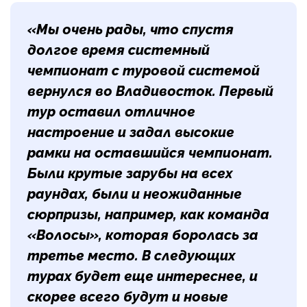
«Мы очень рады, что спустя
долгое время системный
чемпионат с туровой системой
вернулся во Владивосток. Первый
тур оставил отличное
настроение и задал высокие
рамки на оставшийся чемпионат.
Были крутые зарубы на всех
раундах, были и неожиданные
сюрпризы, например, как команда
«Волосы», которая боролась за
третье место. В следующих
турах будет еще интереснее, и
скорее всего будут и новые