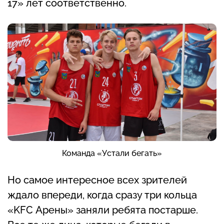
17» лет соответственно.
Команда «Устали бегать»
Но самое интересное всех зрителей
ждало впереди, когда сразу три кольца
«KFC Арены» заняли ребята постарше.