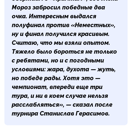
Мороз забросил победные два
очка. Интересным выдался
полуфинал против «Неместных»,
ну и финал получился красивым.
Считаю, что мы взяли опытом.
Тяжело было бороться не только
с ребятами, но и с погодными
условиями: жара, духота — жуть,
но победе рады. Хотя это —
чемпионат, впереди еще три
тура, и ни в коем случае нельзя
расслабляться», — сказал после
турнира
Станислав Герасимов
.