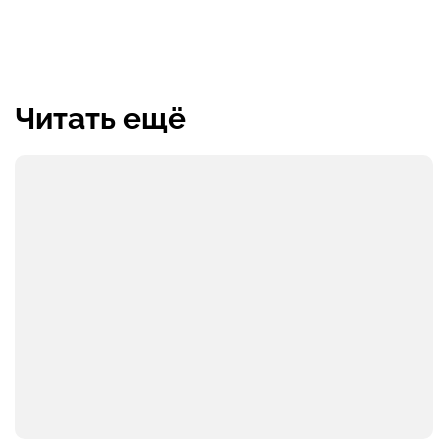
Читать ещё