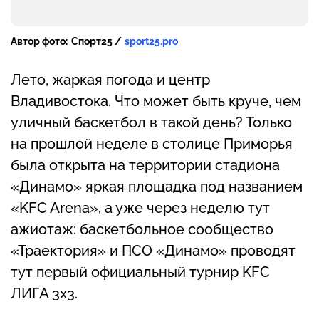
Автор фото:
Спорт25 /
sport25.pro
Лето, жаркая погода и центр
Владивостока. Что может быть круче, чем
уличный баскетбол в такой день? Только
на прошлой неделе в столице Приморья
была открыта на территории стадиона
«Динамо» яркая площадка под названием
«KFC Arena», а уже через неделю тут
ажиотаж: баскетбольное сообщество
«Траектория» и ПСО «Динамо» проводят
тут первый официальный турнир KFC
ЛИГА 3х3.