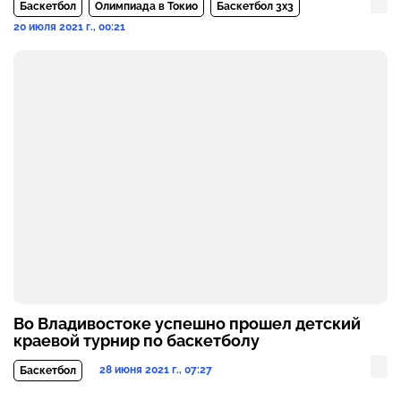
Баскетбол
Олимпиада в Токио
Баскетбол 3х3
20 июля 2021 г., 00:21
Во Владивостоке успешно прошел детский
краевой турнир по баскетболу
28 июня 2021 г., 07:27
Баскетбол