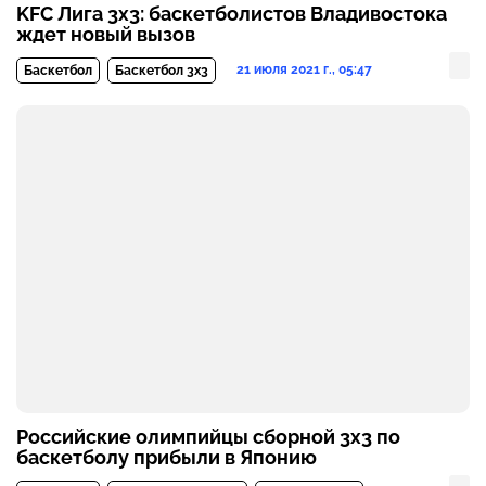
KFC Лига 3х3: баскетболистов Владивостока
ждет новый вызов
21 июля 2021 г., 05:47
Баскетбол
Баскетбол 3х3
Российские олимпийцы сборной 3x3 по
баскетболу прибыли в Японию