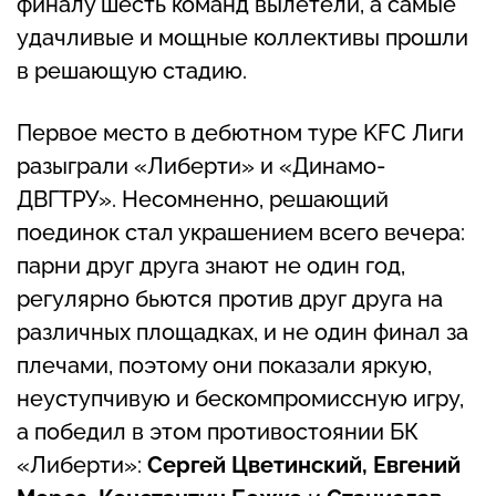
финалу шесть команд вылетели, а самые
удачливые и мощные коллективы прошли
в решающую стадию.
Первое место в дебютном туре KFC Лиги
разыграли «Либерти» и «Динамо-
ДВГТРУ». Несомненно, решающий
поединок стал украшением всего вечера:
парни друг друга знают не один год,
регулярно бьются против друг друга на
различных площадках, и не один финал за
плечами, поэтому они показали яркую,
неуступчивую и бескомпромиссную игру,
а победил в этом противостоянии БК
«Либерти»:
Сергей Цветинский, Евгений