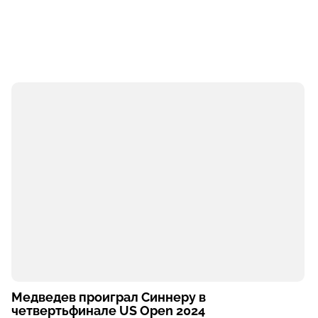
Медведев проиграл Синнеру в
четвертьфинале US Open 2024