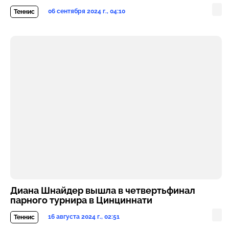
06 сентября 2024 г., 04:10
Теннис
Диана Шнайдер вышла в четвертьфинал
парного турнира в Цинциннати
16 августа 2024 г., 02:51
Теннис