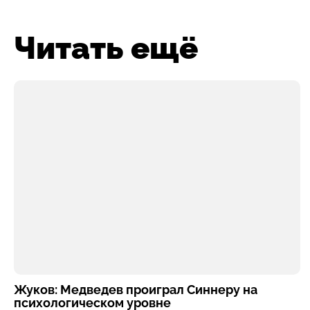
Читать ещё
Жуков: Медведев проиграл Синнеру на
психологическом уровне