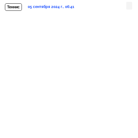
05 сентября 2024 г., 06:41
Теннис