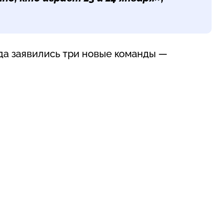
года заявились три новые команды —