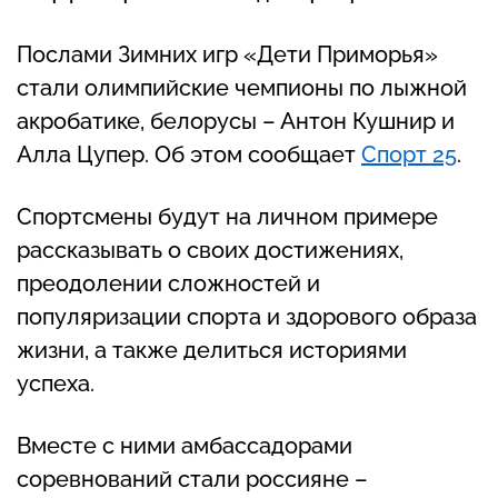
Послами Зимних игр «Дети Приморья»
стали олимпийские чемпионы по лыжной
акробатике, белорусы – Антон Кушнир и
Алла Цупер. Об этом сообщает
Спорт 25
.
Спортсмены будут на личном примере
рассказывать о своих достижениях,
преодолении сложностей и
популяризации спорта и здорового образа
жизни, а также делиться историями
успеха.
Вместе с ними амбассадорами
соревнований стали россияне –