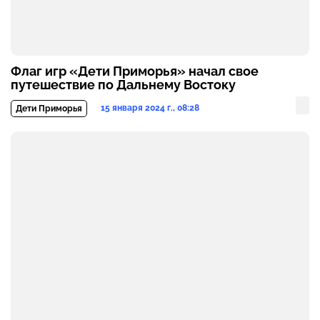
Флаг игр «Дети Приморья» начал свое
путешествие по Дальнему Востоку
15 января 2024 г., 08:28
Дети Приморья