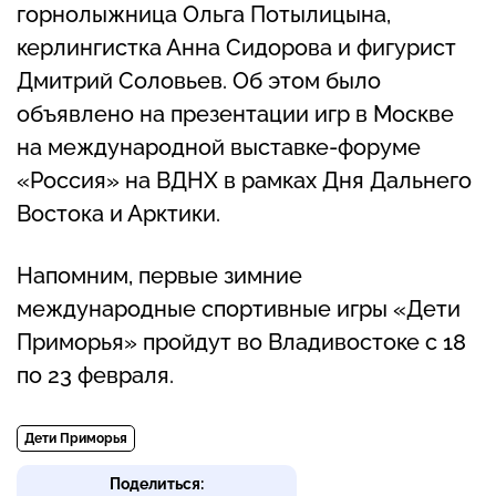
горнолыжница Ольга Потылицына,
керлингистка Анна Сидорова и фигурист
Дмитрий Соловьев. Об этом было
объявлено на презентации игр в Москве
на международной выставке-форуме
«Россия» на ВДНХ в рамках Дня Дальнего
Востока и Арктики.
Напомним, первые зимние
международные спортивные игры «Дети
Приморья» пройдут во Владивостоке с 18
по 23 февраля.
Дети Приморья
Поделиться: