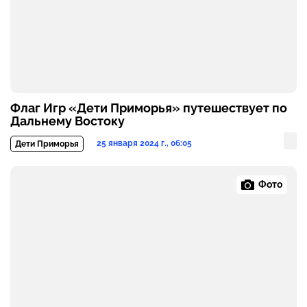
Флаг Игр «Дети Приморья» путешествует по
Дальнему Востоку
25 января 2024 г., 06:05
Дети Приморья
Фото