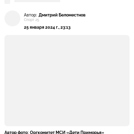
Автор:
Дмитрий Беломестнов
Спорт 25
25 января 2024 г., 23:13
Автор фото:
Оргкомитет МСИ «Дети Приморья»