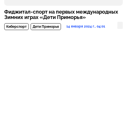
Фиджитал-спорт на первых международных
Зимних играх «Дети Приморья»
14 января 2024 г., 04:01
Киберспорт
Дети Приморья