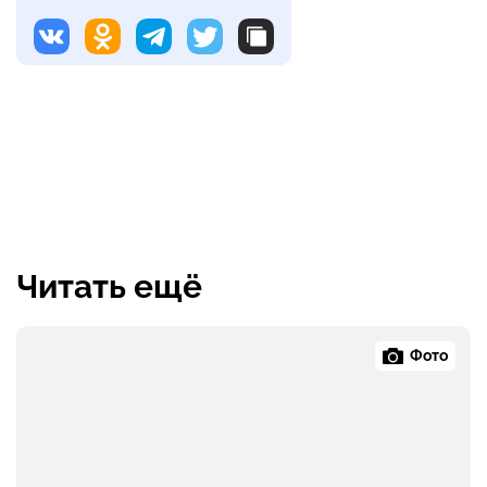
Читать ещё
Фото