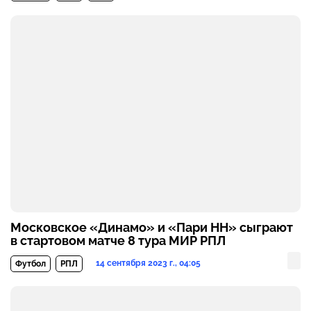
Московское «Динамо» и «Пари НН» сыграют
в стартовом матче 8 тура МИР РПЛ
14 сентября 2023 г., 04:05
Футбол
РПЛ