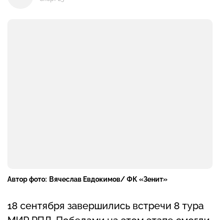
Автор фото:
Вячеслав Евдокимов/ ФК «Зенит»
18 сентября завершились встречи 8 тура