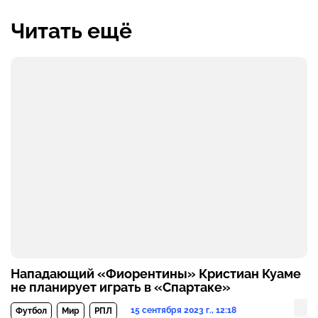
Читать ещё
Нападающий «Фиорентины» Кристиан Куаме
не планирует играть в «Спартаке»
15 сентября 2023 г., 12:18
Футбол
Мир
РПЛ