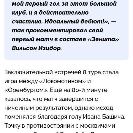
мой первый гол за этот большой
клуб, и я действительно
счастлив. Идеальный дебют!», —
так прокомментировал свой
первый матч в составе «Зенита»
Вильсон Изидор.
Заключительной встречей 8 тура стала
игра между «Локомотивом» и
«Оренбургом». Ещё на 80-й минуте
казалось, что матч завершится с
ничейным результатом, однако исход
поменялся благодаря голу Ивана Башича.
Точку в противостоянии с москвичами