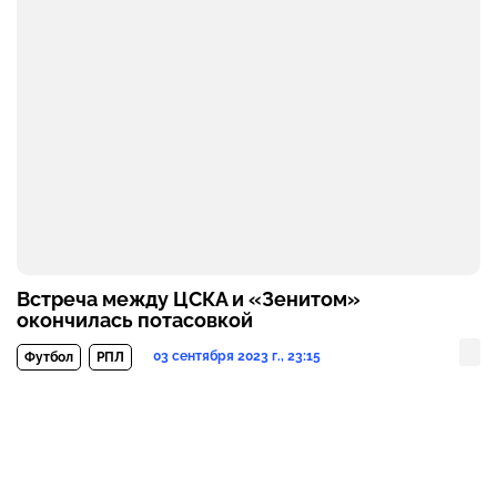
Встреча между ЦСКА и «Зенитом»
окончилась потасовкой
03 сентября 2023 г., 23:15
Футбол
РПЛ