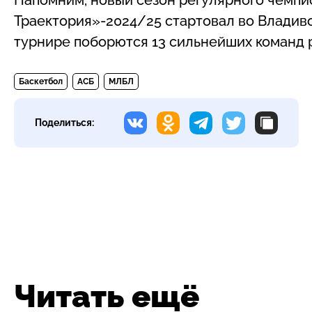
Траектория»-2024/25 стартовал во Владивос
турнире поборются 13 сильнейших команд 
Баскетбол
АСБ
МЛБЛ
Поделиться:
Читать ещё