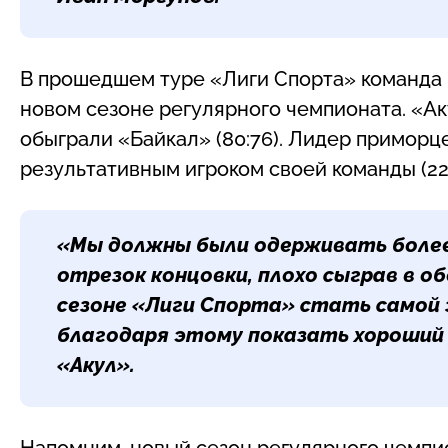
В прошедшем туре «Лиги Спорта» команда 
новом сезоне регулярного чемпионата. «А
обыграли «Байкал» (80:76). Лидер приморц
результативным игроком своей команды (22 
«Мы должны были одерживать более 
отрезок концовки, плохо сыграв в о
сезоне «Лиги Спорта» стать самой
благодаря этому показать хороший 
«Акул».
Напомним, новый сезон регулярного чемп