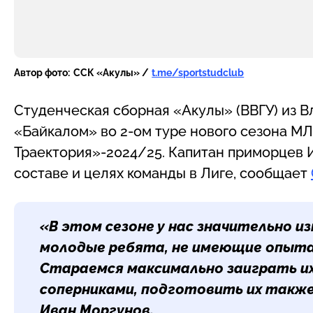
Автор фото:
ССК «Акулы» /
t.me/sportstudclub
Студенческая сборная «Акулы» (ВВГУ) из 
«Байкалом» во 2-ом туре нового сезона 
Траектория»-2024/25. Капитан приморцев 
составе и целях команды в Лиге, сообщает
«В этом сезоне у нас значительно и
молодые ребята, не имеющие опыта 
Стараемся максимально заиграть их
соперниками, подготовить их также 
Иван Моргунов.