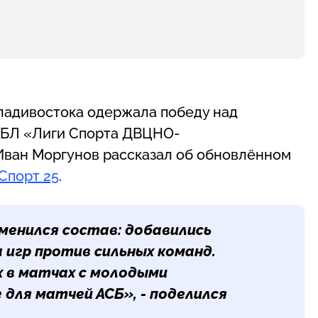
Владивостока одержала победу над
МЛБЛ «Лиги Спорта ДВЦНО-
Иван Моргунов рассказал об обновлённом
Спорт 25
.
зменился состав: добавились
игр против сильных команд.
 в матчах с молодыми
для матчей АСБ», - поделился