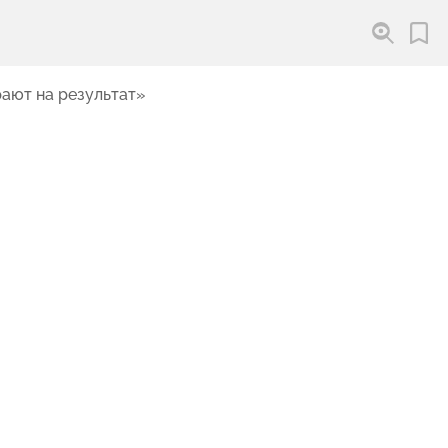
ают на результат»