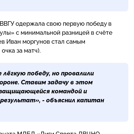
ВВГУ одержала свою первую победу в
кулы» с минимальной разницей в счёте
ев Иван моргунов стал самым
очка за матч).
лёгкую победу, но провалили
бороне. Ставим задачу в этом
 защищающейся командой и
результат», - объяснил капитан
ионата МЛБЛ «Лиги Спорта ДВЦНО-