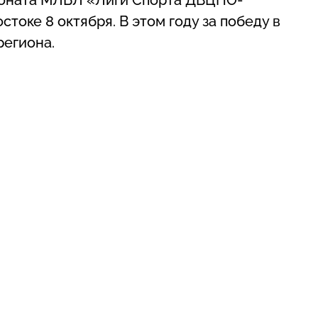
токе 8 октября. В этом году за победу в
региона.