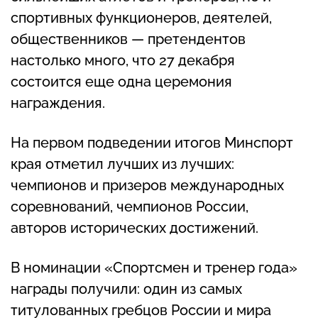
спортивных функционеров, деятелей,
общественников — претендентов
настолько много, что 27 декабря
состоится еще одна церемония
награждения.
На первом подведении итогов Минспорт
края отметил лучших из лучших:
чемпионов и призеров международных
соревнований, чемпионов России,
авторов исторических достижений.
В номинации «Спортсмен и тренер года»
награды получили: один из самых
титулованных гребцов России и мира