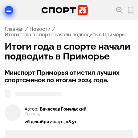
Главная
Новости
Итоги года в спорте начали подводить в Приморье
Итоги года в спорте начали
подводить в Приморье
Минспорт Приморья отметил лучших
спортсменов по итогам 2024 года.
Автор:
Вячеслав Гомельский
Спорт 25
26 декабря 2024 г., 08:51