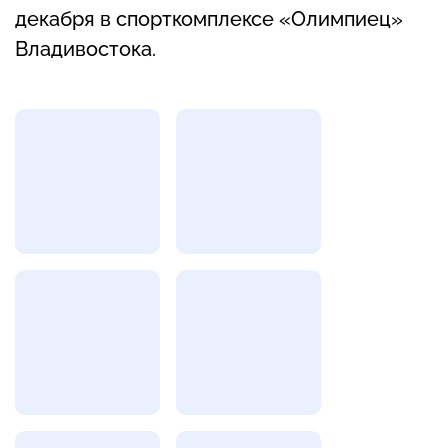
декабря в спорткомплексе «Олимпиец»
Владивостока.
Фотогалерея