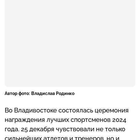
Автор фото:
Владислав Родинко
Во Владивостоке состоялась церемония
награждения лучших спортсменов 2024
года. 25 декабря чувствовали не только
сильнейших атлетов и тренеров, но и