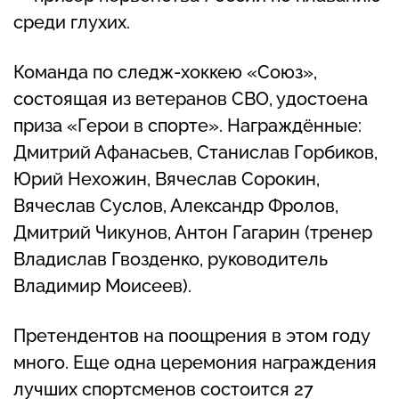
среди глухих.
Команда по следж-хоккею «Союз»,
состоящая из ветеранов СВО, удостоена
приза «Герои в спорте». Награждённые:
Дмитрий Афанасьев, Станислав Горбиков,
Юрий Нехожин, Вячеслав Сорокин,
Вячеслав Суслов, Александр Фролов,
Дмитрий Чикунов, Антон Гагарин (тренер
Владислав Гвозденко, руководитель
Владимир Моисеев).
Претендентов на поощрения в этом году
много. Еще одна церемония награждения
лучших спортсменов состоится 27