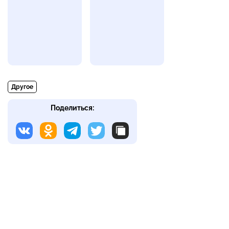
Другое
Поделиться: