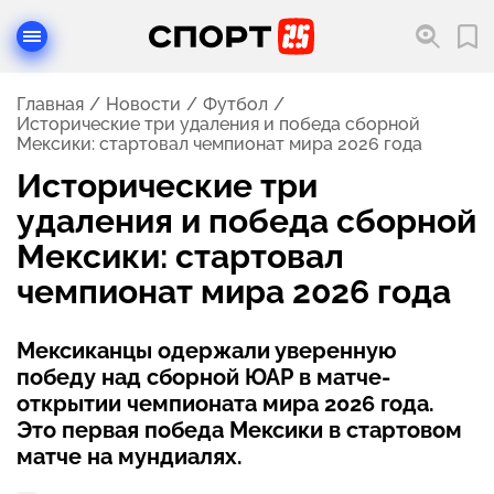
Главная
Новости
Футбол
Исторические три удаления и победа сборной
Мексики: стартовал чемпионат мира 2026 года
Исторические три
удаления и победа сборной
Мексики: стартовал
чемпионат мира 2026 года
Мексиканцы одержали уверенную
победу над сборной ЮАР в матче-
открытии чемпионата мира 2026 года.
Это первая победа Мексики в стартовом
матче на мундиалях.