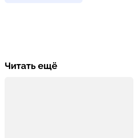
Читать ещё