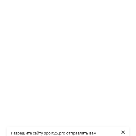
×
Разрешите сайту sport25.pro отправлять вам