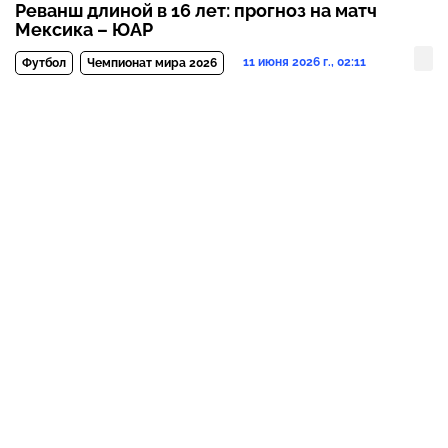
Реванш длиной в 16 лет: прогноз на матч
Мексика – ЮАР
11 июня 2026 г., 02:11
Футбол
Чемпионат мира 2026