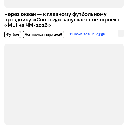
Через океан — к главному футбольному
празднику. «Спорт25» запускает спецпроект
«МЫ на ЧМ-2026»
11 июня 2026 г., 03:58
Футбол
Чемпионат мира 2026