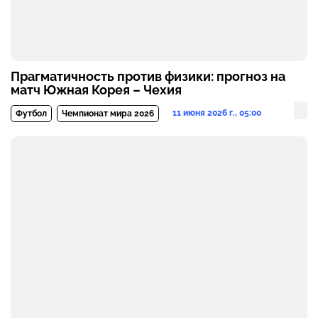
Прагматичность против физики: прогноз на
матч Южная Корея – Чехия
11 июня 2026 г., 05:00
Футбол
Чемпионат мира 2026