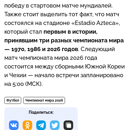
победу в стартовом матче мундиалей.
Также стоит выделить тот факт, что матч
состоялся на стадионе «Estadio Azteca»,
который стал
первым в истории,
принявшим три разных чемпионата мира
— 1970, 1986 и 2026 годов
. Следующий
матч чемпионата мира 2026 года
состоится между сборными Южной Кореи
и Чехии — начало встречи запланировано
на 5:00 (МСК).
Футбол
Чемпионат мира 2026
Поделиться: