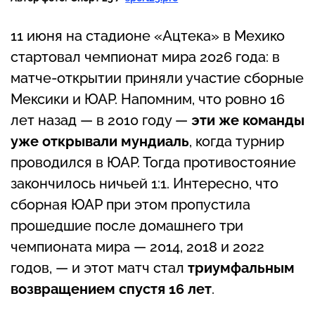
11 июня на стадионе «Ацтека» в Мехико
стартовал чемпионат мира 2026 года: в
матче-открытии приняли участие сборные
Мексики и ЮАР. Напомним, что ровно 16
лет назад — в 2010 году —
эти же команды
уже открывали мундиаль
, когда турнир
проводился в ЮАР. Тогда противостояние
закончилось ничьей 1:1. Интересно, что
сборная ЮАР при этом пропустила
прошедшие после домашнего три
чемпионата мира — 2014, 2018 и 2022
годов, — и этот матч стал
триумфальным
возвращением спустя 16 лет
.