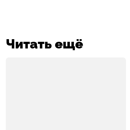
Читать ещё