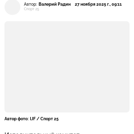
Автор:
Валерий Радин
27 ноября 2025 г., 09:11
Спорт 25
Автор фото:
IJF / Спорт 25