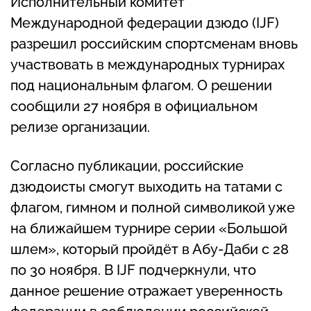
Исполнительный комитет
Международной федерации дзюдо (IJF)
разрешил российским спортсменам вновь
участвовать в международных турнирах
под национальным флагом. О решении
сообщили 27 ноября в официальном
релизе организации.
Согласно публикации, российские
дзюдоисты смогут выходить на татами с
флагом, гимном и полной символикой уже
на ближайшем турнире серии «Большой
шлем», который пройдёт в Абу-Даби с 28
по 30 ноября. В IJF подчеркнули, что
данное решение отражает уверенность