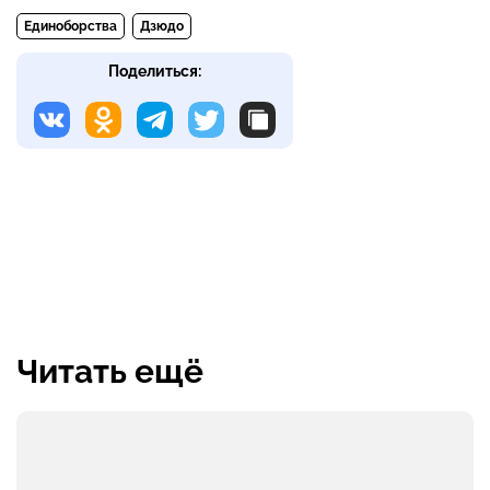
Единоборства
Дзюдо
Поделиться:
Читать ещё