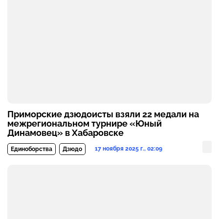
Приморские дзюдоисты взяли 22 медали на
межрегиональном турнире «Юный
Динамовец» в Хабаровске
17 ноября 2025 г., 02:09
Единоборства
Дзюдо