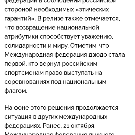
федерации в соблюдении российской
стороной необходимых «этических
гарантий». В релизе также отмечается,
что возвращение национальной
атрибутики способствует уважению,
солидарности и миру. Отметим, что
Международная федерация дзюдо стала
первой, кто вернул российским
спортсменам право выступать на
соревнованиях под национальным
флагом.
На фоне этого решения продолжается
ситуация в других международных
федерациях. Ранее, 21 октября,
Международная федерация лыжного