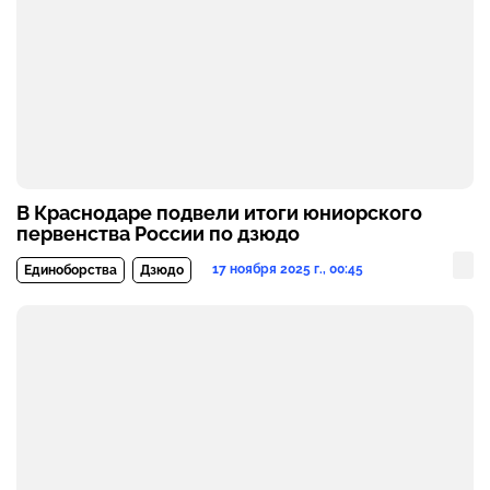
В Краснодаре подвели итоги юниорского
первенства России по дзюдо
17 ноября 2025 г., 00:45
Единоборства
Дзюдо