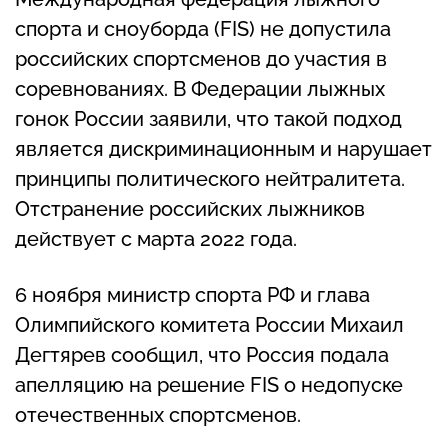
спорта и сноуборда (FIS) не допустила
российских спортсменов до участия в
соревнованиях. В Федерации лыжных
гонок России заявили, что такой подход
является дискриминационным и нарушает
принципы политического нейтралитета.
Отстранение российских лыжников
действует с марта 2022 года.
6 ноября министр спорта РФ и глава
Олимпийского комитета России Михаил
Дегтярев сообщил, что Россия подала
апелляцию на решение FIS о недопуске
отечественных спортсменов.