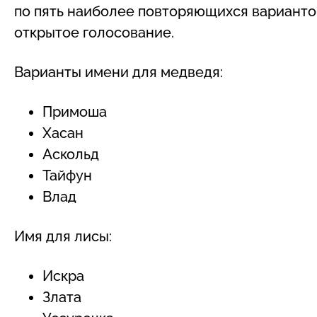
по пять наиболее повторяющихся варианто
открытое голосование.
Варианты имени для медведя:
Примоша
Хасан
Аскольд
Тайфун
Влад
Имя для лисы:
Искра
Злата