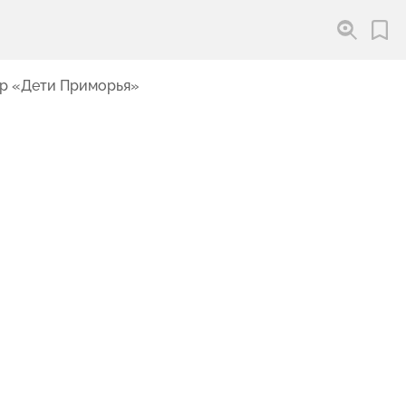
Игр «Дети Приморья»