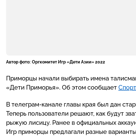
Автор фото:
Оргкомитет Игр «Дети Азии» 2022
Приморцы начали выбирать имена талисма
«Дети Приморья». Об этом сообщает
Спорт
В телеграм-канале главы края был дан ста
Теперь пользователи решают, как будут зва
рыжую лисицу. Ранее в официальных аккау
Игр приморцы предлагали разные варианты