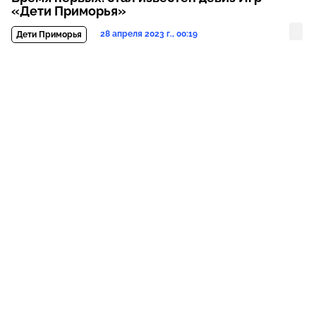
«Дети Приморья»
28 апреля 2023 г., 00:19
Дети Приморья