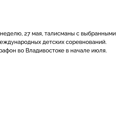
з неделю, 27 мая, талисманы с выбранными
международных детских соревнований.
рафон во Владивостоке в начале июля.