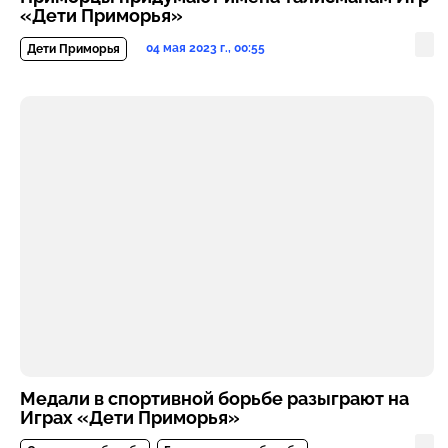
«Дети Приморья»
04 мая 2023 г., 00:55
Дети Приморья
Медали в спортивной борьбе разыграют на
Играх «Дети Приморья»