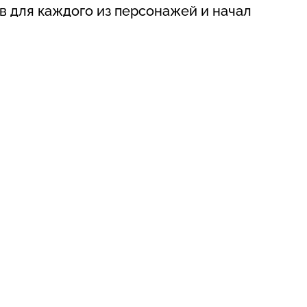
в для каждого из персонажей и начал