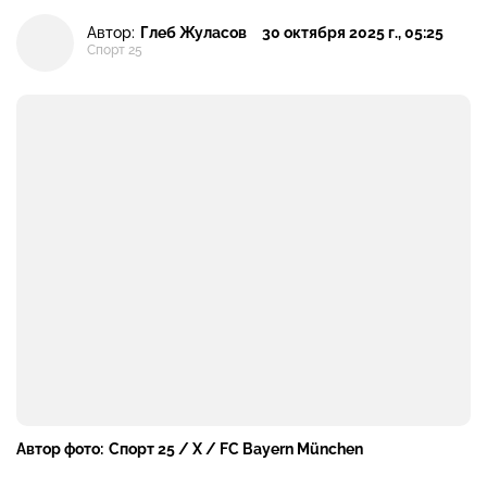
Автор:
Глеб Жуласов
30 октября 2025 г., 05:25
Спорт 25
Автор фото:
Спорт 25 / X / FC Bayern München