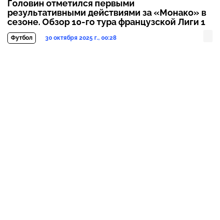
Головин отметился первыми
результативными действиями за «Монако» в
сезоне. Обзор 10-го тура французской Лиги 1
30 октября 2025 г., 00:28
Футбол