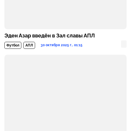
Эден Азар введён в Зал славы АПЛ
30 октября 2025 г., 01:15
Футбол
АПЛ