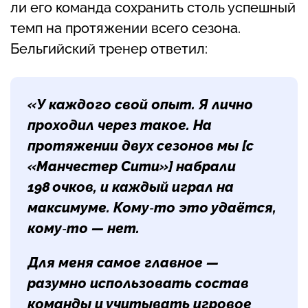
ли его команда сохранить столь успешный
темп на протяжении всего сезона.
Бельгийский тренер ответил:
«У каждого свой опыт. Я лично
проходил через такое. На
протяжении двух сезонов мы [с
«Манчестер Сити»] набрали
198 очков, и каждый играл на
максимуме. Кому‑то это удаётся,
кому‑то — нет.
Для меня самое главное —
разумно использовать состав
команды и учитывать игровое