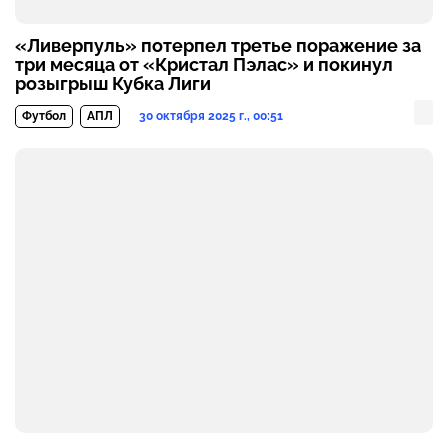
«Ливерпуль» потерпел третье поражение за
три месяца от «Кристал Пэлас» и покинул
розыгрыш Кубка Лиги
30 октября 2025 г., 00:51
Футбол
АПЛ