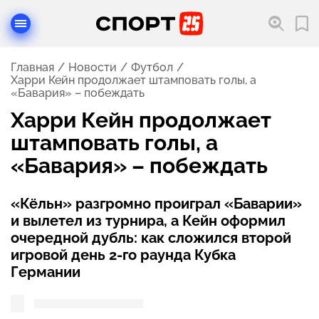
Главная
Новости
Футбол
Харри Кейн продолжает штамповать голы, а
«Бавария» – побеждать
Харри Кейн продолжает
штамповать голы, а
«Бавария» – побеждать
«Кёльн» разгромно проиграл «Баварии»
и вылетел из турнира, а Кейн оформил
очередной дубль: как сложился второй
игровой день 2-го раунда Кубка
Германии