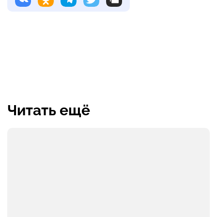
Читать ещё