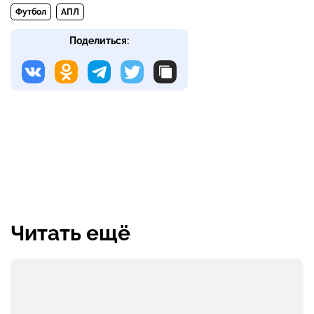
Футбол
АПЛ
Поделиться:
Читать ещё