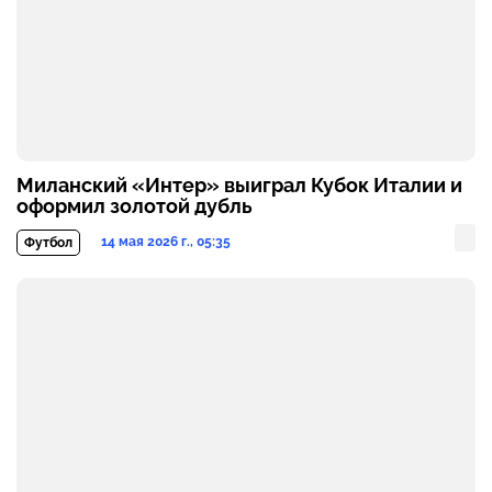
Миланский «Интер» выиграл Кубок Италии и
оформил золотой дубль
14 мая 2026 г., 05:35
Футбол