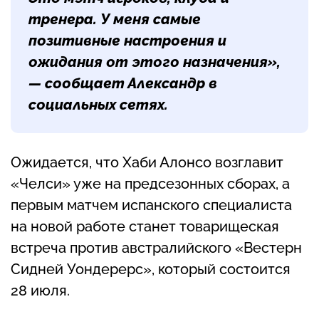
тренера. У меня самые
позитивные настроения и
ожидания от этого назначения»,
— сообщает Александр в
социальных сетях.
Ожидается, что Хаби Алонсо возглавит
«Челси» уже на предсезонных сборах, а
первым матчем испанского специалиста
на новой работе станет товарищеская
встреча против австралийского «Вестерн
Сидней Уондерерс», который состоится
28 июля.