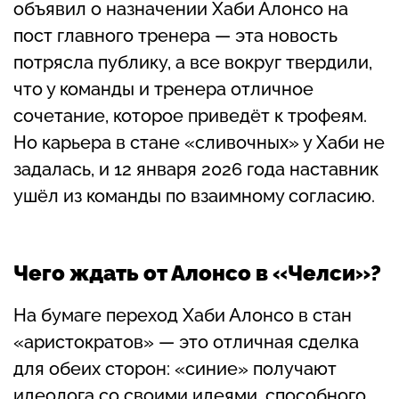
объявил о назначении Хаби Алонсо на
пост главного тренера — эта новость
потрясла публику, а все вокруг твердили,
что у команды и тренера отличное
сочетание, которое приведёт к трофеям.
Но карьера в стане «сливочных» у Хаби не
задалась, и 12 января 2026 года наставник
ушёл из команды по взаимному согласию.
Чего ждать от Алонсо в «Челси»?
На бумаге переход Хаби Алонсо в стан
«аристократов» — это отличная сделка
для обеих сторон: «синие» получают
идеолога со своими идеями, способного