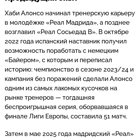
Хаби Алонсо начинал тренерскую карьеру
в молодёжке «Реал Мадрида», а позднее
возглавил «Реал Сосьедад B». В октябре
2022 года испанский наставник получил
возможность поработать с немецким
«Байером», с которым и переписал
историю: чемпионство в сезоне 2023/24 и
кампания без поражений сделали Алонсо
одним из самых лакомых кусочков на
рынке тренеров — тогдашняя
беспроигрышная серия, оборвавшаяся в
финале Лиги Европы, составила 51 матч.
Затем в мае 2025 года мадридский «Реал»