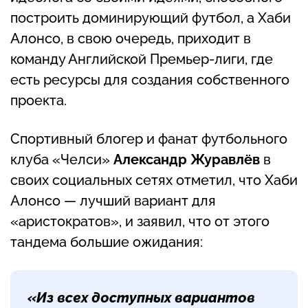
построить доминирующий футбол, а Хаби
Алонсо, в свою очередь, приходит в
команду Английской Премьер-лиги, где
есть ресурсы для создания собственного
проекта.
Спортивный блогер и фанат футбольного
клуба «Челси»
Александр Журавлёв
в
своих социальных сетях отметил, что Хаби
Алонсо — лучший вариант для
«аристократов», и заявил, что от этого
тандема большие ожидания:
«Из всех доступных вариантов