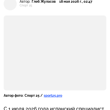
Автор:
Глеб Жуласов
18 мая 2026 г., 02:47
Спорт 25
Автор фото:
Спорт 25 /
sport25.pro
С 1 июля 2026 года испанский специалист