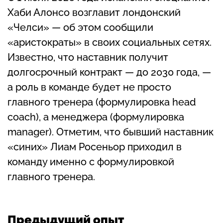
Хаби Алонсо возглавит лондонский
«Челси» — об этом сообщили
«аристократы» в своих социальных сетях.
Известно, что наставник получит
долгосрочный контракт — до 2030 года, —
а роль в команде будет не просто
главного тренера (формулировка head
coach), а менеджера (формулировка
manager). Отметим, что бывший наставник
«синих» Лиам Росеньор приходил в
команду именно с формулировкой
главного тренера.
Предыдущий опыт