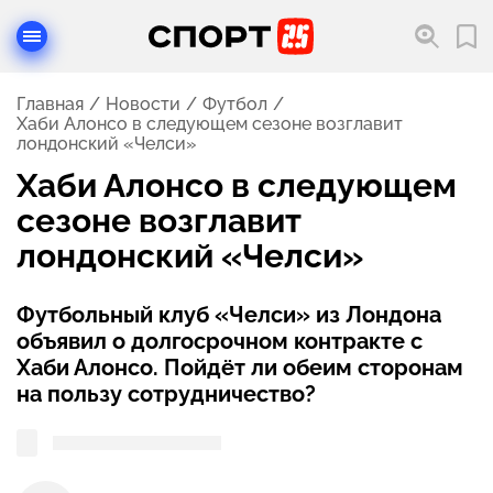
Главная
Новости
Футбол
Хаби Алонсо в следующем сезоне возглавит
лондонский «Челси»
Хаби Алонсо в следующем
сезоне возглавит
лондонский «Челси»
Футбольный клуб «Челси» из Лондона
объявил о долгосрочном контракте с
Хаби Алонсо. Пойдёт ли обеим сторонам
на пользу сотрудничество?