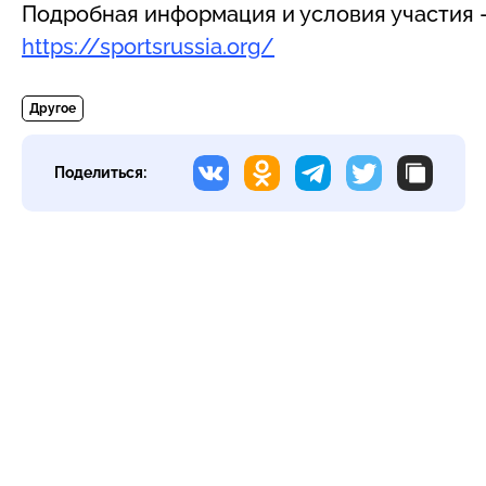
Подробная информация и условия участия 
https://sportsrussia.org/
Другое
Поделиться: