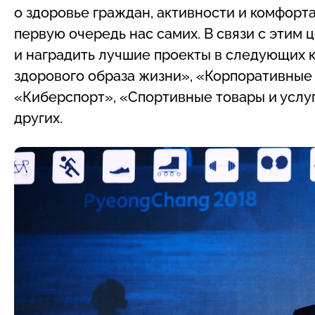
о здоровье граждан, активности и комфорта
первую очередь нас самих. В связи с этим
и наградить лучшие проекты в следующих 
здорового образа жизни», «Корпоративные
«Киберспорт», «Спортивные товары и услу
других.