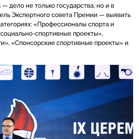
 — дело не только государства, но и в
 цель Экспертного совета Премии — выявить
категориях: «Профессионалы спорта и
 социально-спортивные проекты»,
ги», «Спонсорские спортивные проекты» и