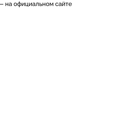
— на официальном сайте