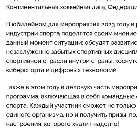
Континентальная хоккейная лига, Федераци
В юбилейном для мероприятия 2023 году в
индустрии спорта поделятся своим мнение
данный момент ситуации: обсудят развитие
незаслуженно забытых спортивных дисципл
спортивной отрасли внутри страны, коснут
киберспорта и цифровых технологий.
Также в этом году в деловую часть меропр
программа, включающая в себя командные
спорта. Каждый участник сможет не только 
единого организма, но и получить призы, п
настроения, которого хватит надолго!