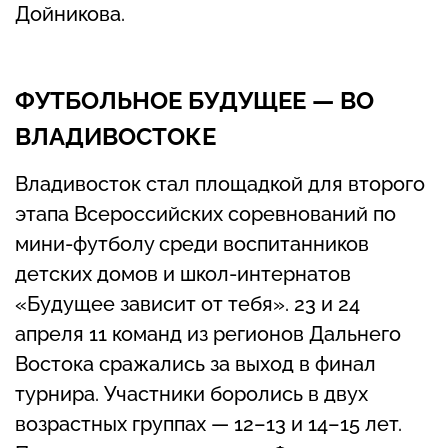
Дойникова.
ФУТБОЛЬНОЕ БУДУЩЕЕ — ВО
ВЛАДИВОСТОКЕ
Владивосток стал площадкой для второго
этапа Всероссийских соревнований по
мини-футболу среди воспитанников
детских домов и школ-интернатов
«Будущее зависит от тебя». 23 и 24
апреля 11 команд из регионов Дальнего
Востока сражались за выход в финал
турнира. Участники боролись в двух
возрастных группах — 12–13 и 14–15 лет.