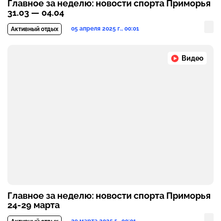
Главное за неделю: новости спорта Приморья
31.03 — 04.04
05 апреля 2025 г., 00:01
Активный отдых
Видео
Главное за неделю: новости спорта Приморья
24-29 марта