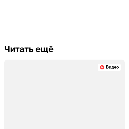
Читать ещё
Видео