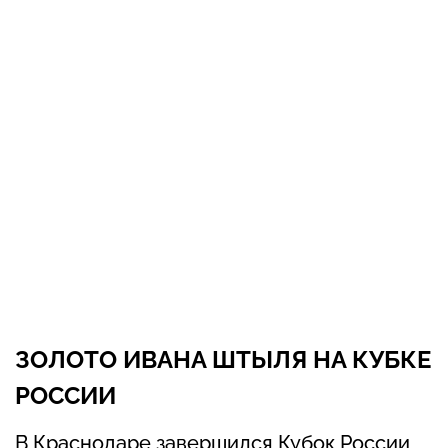
ЗОЛОТО ИВАНА ШТЫЛЯ НА КУБКЕ
РОССИИ
В Краснодаре завершился Кубок России