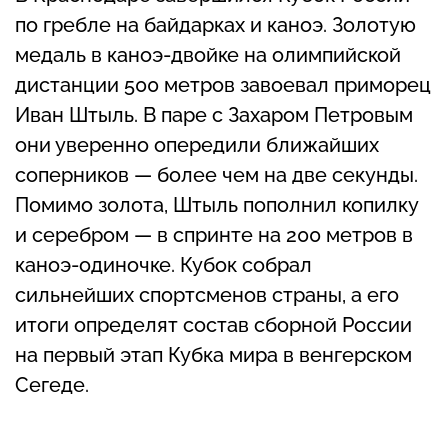
по гребле на байдарках и каноэ. Золотую
медаль в каноэ-двойке на олимпийской
дистанции 500 метров завоевал приморец
Иван Штыль. В паре с Захаром Петровым
они уверенно опередили ближайших
соперников — более чем на две секунды.
Помимо золота, Штыль пополнил копилку
и серебром — в спринте на 200 метров в
каноэ-одиночке. Кубок собрал
сильнейших спортсменов страны, а его
итоги определят состав сборной России
на первый этап Кубка мира в венгерском
Сегеде.