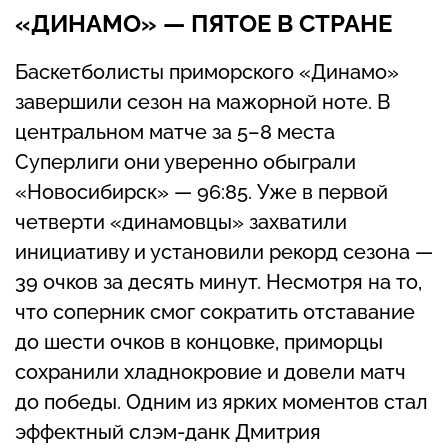
«ДИНАМО» — ПЯТОЕ В СТРАНЕ
Баскетболисты приморского «Динамо»
завершили сезон на мажорной ноте. В
центральном матче за 5–8 места
Суперлиги они уверенно обыграли
«Новосибирск» — 96:85. Уже в первой
четверти «динамовцы» захватили
инициативу и установили рекорд сезона —
39 очков за десять минут. Несмотря на то,
что соперник смог сократить отставание
до шести очков в концовке, приморцы
сохранили хладнокровие и довели матч
до победы. Одним из ярких моментов стал
эффектный слэм-данк Дмитрия