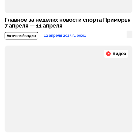
Главное за неделю: новости спорта Приморья
7 апреля — 11 апреля
12 апреля 2025 г., 00:01
Активный отдых
Видео