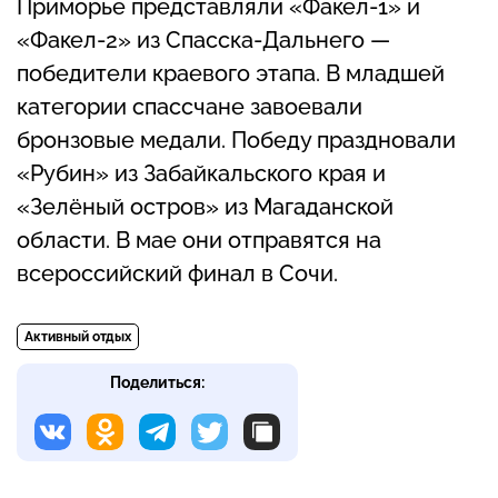
Приморье представляли «Факел-1» и
«Факел-2» из Спасска-Дальнего —
победители краевого этапа. В младшей
категории спассчане завоевали
бронзовые медали. Победу праздновали
«Рубин» из Забайкальского края и
«Зелёный остров» из Магаданской
области. В мае они отправятся на
всероссийский финал в Сочи.
Активный отдых
Поделиться: