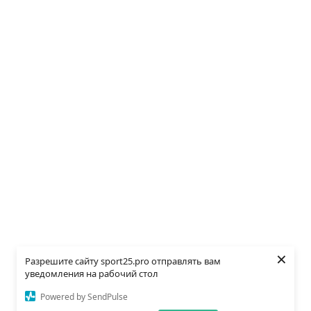
×
Разрешите сайту sport25.pro отправлять вам
уведомления на рабочий стол
Powered by SendPulse