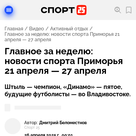
Главная
Видео
Активный отдых
Главное за неделю: новости спорта Приморья 21
апреля — 27 апреля
Главное за неделю:
новости спорта Приморья
21 апреля — 27 апреля
Штыль — чемпион, «Динамо» — пятое,
будущие футболисты — во Владивостоке.
Автор:
Дмитрий Беломестнов
Спорт 25
26 апреля 2025 г., 00:01