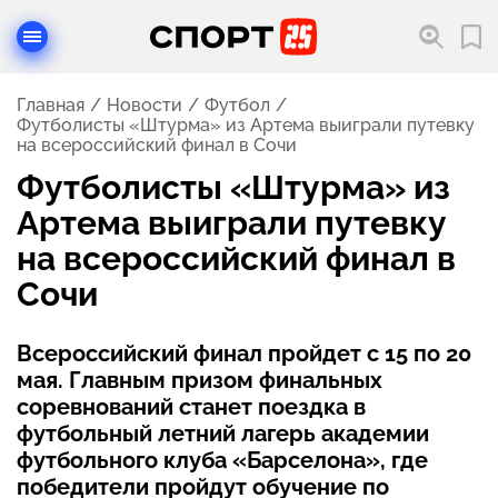
Главная
Новости
Футбол
Футболисты «Штурма» из Артема выиграли путевку
на всероссийский финал в Сочи
Футболисты «Штурма» из
Артема выиграли путевку
на всероссийский финал в
Сочи
Всероссийский финал пройдет с 15 по 20
мая. Главным призом финальных
соревнований станет поездка в
футбольный летний лагерь академии
футбольного клуба «Барселона», где
победители пройдут обучение по