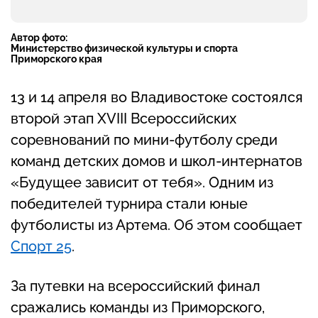
Автор фото:
Министерство физической культуры и спорта
Приморского края
13 и 14 апреля во Владивостоке состоялся
второй этап XVIII Всероссийских
соревнований по мини-футболу среди
команд детских домов и школ-интернатов
«Будущее зависит от тебя». Одним из
победителей турнира стали юные
футболисты из Артема. Об этом сообщает
Спорт 25
.
За путевки на всероссийский финал
сражались команды из Приморского,