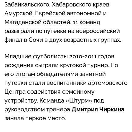
Забайкальского, Хабаровского краев,
Амурской, Еврейской автономной и
Магаданской областей. 11 команд
разыграли по путевке на всероссийский
финал в Сочи в двух возрастных группах.
Младшие футболисты 2010-2011 годов
рождения сыграли круговой турнир. По
его итогам обладателями заветной
путевки стали воспитанники артемовского
Центра содействия семейному
устройству. Команда «Штурм» под
руководством тренера
Дмитрия Чиркина
заняла первое место.