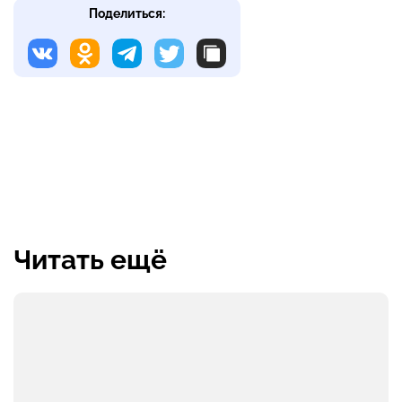
Поделиться:
Читать ещё