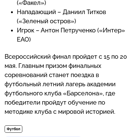
(«Факел»)
Нападающий – Даниил Титков
(«Зеленый остров»)
Игрок – Антон Петрученко («Интер»
ЕАО)
Всероссийский финал пройдет с 15 по 20
мая. Главным призом финальных
соревнований станет поездка в
футбольный летний лагерь академии
футбольного клуба «Барселона», где
победители пройдут обучение по
методике клуба с мировой историей.
Футбол