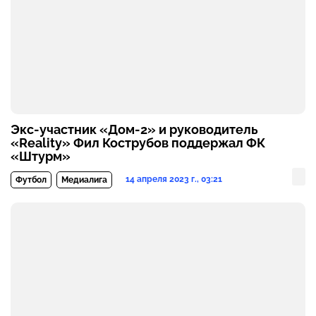
Экс-участник «Дом-2» и руководитель
«Reality» Фил Кострубов поддержал ФК
«Штурм»
14 апреля 2023 г., 03:21
Футбол
Медиалига