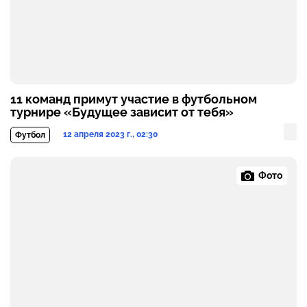
11 команд примут участие в футбольном
турнире «Будущее зависит от тебя»
12 апреля 2023 г., 02:30
Футбол
Фото