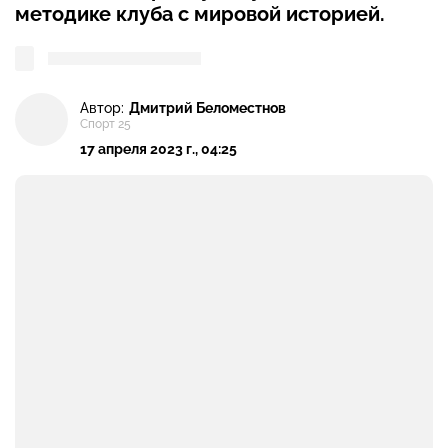
методике клуба с мировой историей.
Автор:
Дмитрий Беломестнов
Спорт 25
17 апреля 2023 г., 04:25