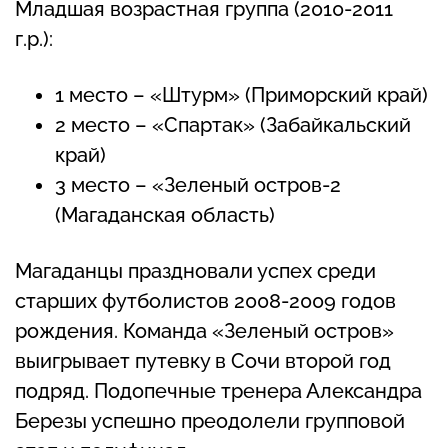
Младшая возрастная группа (2010-2011
г.р.):
1 место – «Штурм» (Приморский край)
2 место – «Спартак» (Забайкальский
край)
3 место – «Зеленый остров-2
(Магаданская область)
Магаданцы праздновали успех среди
старших футболистов 2008-2009 годов
рождения. Команда «Зеленый остров»
выигрывает путевку в Сочи второй год
подряд. Подопечные тренера Александра
Березы успешно преодолели групповой