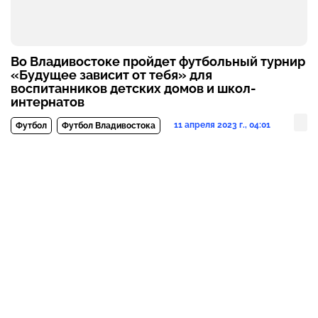
Во Владивостоке пройдет футбольный турнир
«Будущее зависит от тебя» для
воспитанников детских домов и школ-
интернатов
11 апреля 2023 г., 04:01
Футбол
Футбол Владивостока